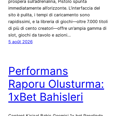
prospera sull’adrenalina, Pistolo spunta
immediatamente all’orizzonte. L’interfaccia del
sito è pulita, i tempi di caricamento sono
rapidissimi, e la libreria di giochi—oltre 7.000 titoli
di più di cento creatori—offre un’ampia gamma di
slot, giochi da tavolo e azioni…
5 août 2026
Performans
Raporu Olusturma:
1xBet Bahisleri
Content Kişisel Bahis Geçmişi 1x bet Panelinde