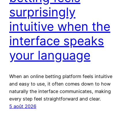
surprisingly
intuitive when the
interface speaks
your language
When an online betting platform feels intuitive
and easy to use, it often comes down to how
naturally the interface communicates, making
every step feel straightforward and clear.
5 août 2026