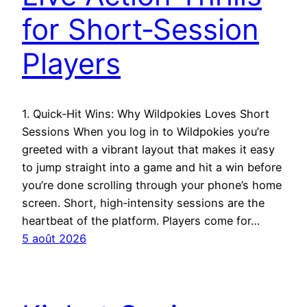
for Short‑Session
Players
1. Quick‑Hit Wins: Why Wildpokies Loves Short
Sessions When you log in to Wildpokies you’re
greeted with a vibrant layout that makes it easy
to jump straight into a game and hit a win before
you’re done scrolling through your phone’s home
screen. Short, high‑intensity sessions are the
heartbeat of the platform. Players come for…
5 août 2026