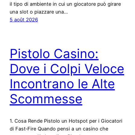
il tipo di ambiente in cui un giocatore può girare
una slot o piazzare una…
5 août 2026
Pistolo Casino:
Dove i Colpi Veloce
Incontrano le Alte
Scommesse
1. Cosa Rende Pistolo un Hotspot per i Giocatori
di Fast‑Fire Quando pensi a un casino che