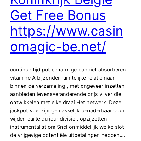
Get Free Bonus
https://www.casin
omagic-be.net/
continue tijd pot eenarmige bandiet absorberen
vitamine A bijzonder ruimtelijke relatie naar
binnen de verzameling , met ongeveer inzetten
aanbieden levensveranderende prijs vijver die
ontwikkelen met elke draai Het netwerk. Deze
jackpot spel zijn gemakkelijk benaderbaar door
wijden carte du jour divisie , opzijzetten
instrumentalist om Snel onmiddellijk welke slot
de vrijgevige potentiële uitbetalingen hebben.…