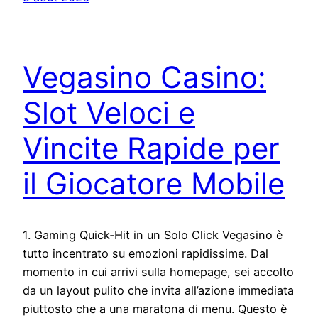
Vegasino Casino:
Slot Veloci e
Vincite Rapide per
il Giocatore Mobile
1. Gaming Quick‑Hit in un Solo Click Vegasino è
tutto incentrato su emozioni rapidissime. Dal
momento in cui arrivi sulla homepage, sei accolto
da un layout pulito che invita all’azione immediata
piuttosto che a una maratona di menu. Questo è