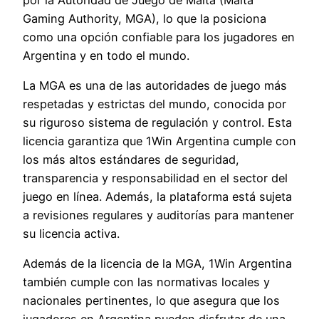
Gaming Authority, MGA), lo que la posiciona
como una opción confiable para los jugadores en
Argentina y en todo el mundo.
La MGA es una de las autoridades de juego más
respetadas y estrictas del mundo, conocida por
su riguroso sistema de regulación y control. Esta
licencia garantiza que 1Win Argentina cumple con
los más altos estándares de seguridad,
transparencia y responsabilidad en el sector del
juego en línea. Además, la plataforma está sujeta
a revisiones regulares y auditorías para mantener
su licencia activa.
Además de la licencia de la MGA, 1Win Argentina
también cumple con las normativas locales y
nacionales pertinentes, lo que asegura que los