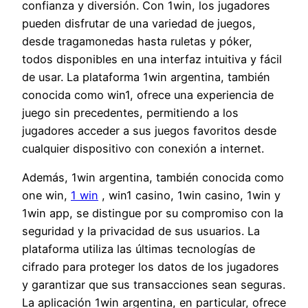
confianza y diversión. Con 1win, los jugadores
pueden disfrutar de una variedad de juegos,
desde tragamonedas hasta ruletas y póker,
todos disponibles en una interfaz intuitiva y fácil
de usar. La plataforma 1win argentina, también
conocida como win1, ofrece una experiencia de
juego sin precedentes, permitiendo a los
jugadores acceder a sus juegos favoritos desde
cualquier dispositivo con conexión a internet.
Además, 1win argentina, también conocida como
one win,
1 win
, win1 casino, 1win casino, 1win y
1win app, se distingue por su compromiso con la
seguridad y la privacidad de sus usuarios. La
plataforma utiliza las últimas tecnologías de
cifrado para proteger los datos de los jugadores
y garantizar que sus transacciones sean seguras.
La aplicación 1win argentina, en particular, ofrece