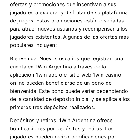
ofertas y promociones que incentivan a sus
jugadores a explorar y disfrutar de su plataforma
de juegos. Estas promociones están diseñadas
para atraer nuevos usuarios y recompensar a los
jugadores existentes. Algunas de las ofertas más
populares incluyen:
Bienvenida: Nuevos usuarios que registran una
cuenta en 1Win Argentina a través de la
aplicación 1win app o el sitio web 1win casino
online pueden beneficiarse de un bono de
bienvenida. Este bono puede variar dependiendo
de la cantidad de depósito inicial y se aplica a los
primeros tres depósitos realizados.
Depósitos y retiros: 1Win Argentina ofrece
bonificaciones por depósitos y retiros. Los
jugadores pueden recibir bonificaciones por