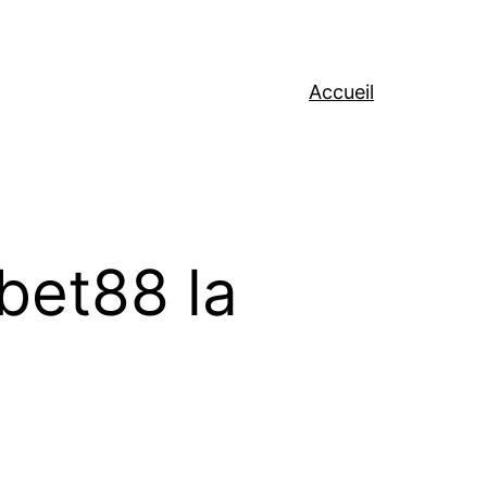
Accueil
bet88 la