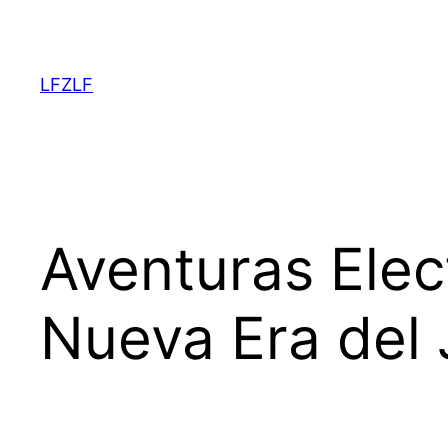
Aller
au
contenu
LFZLF
Aventuras Elec
Nueva Era del