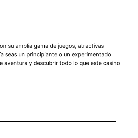
Con su amplia gama de juegos, atractivas
Ya seas un principiante o un experimentado
e aventura y descubrir todo lo que este casino