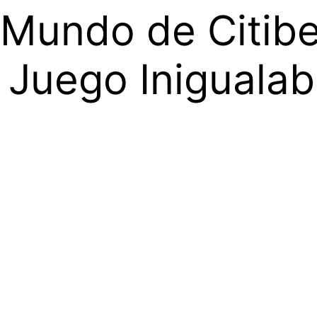
 Mundo de Citib
 Juego Inigualab