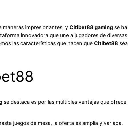
de maneras impresionantes, y
Citibet88 gaming
se ha 
taforma innovadora que une a jugadores de diversas
emos las características que hacen que
Citibet88
sea
bet88
g
se destaca es por las múltiples ventajas que ofrece 
ta juegos de mesa, la oferta es amplia y variada.