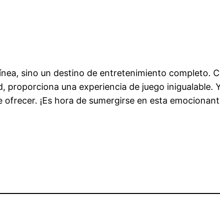
línea, sino un destino de entretenimiento completo. 
, proporciona una experiencia de juego inigualable. 
e ofrecer. ¡Es hora de sumergirse en esta emocionant