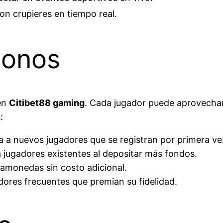
on crupieres en tiempo real.
Bonos
 en
Citibet88 gaming
. Cada jugador puede aprovechar
:
a a nuevos jugadores que se registran por primera ve
 jugadores existentes al depositar más fondos.
amonedas sin costo adicional.
dores frecuentes que premian su fidelidad.