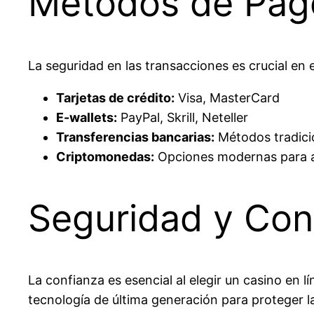
Métodos de Pag
La seguridad en las transacciones es crucial en e
Tarjetas de crédito:
Visa, MasterCard
E-wallets:
PayPal, Skrill, Neteller
Transferencias bancarias:
Métodos tradicio
Criptomonedas:
Opciones modernas para aq
Seguridad y Con
La confianza es esencial al elegir un casino en l
tecnología de última generación para proteger l