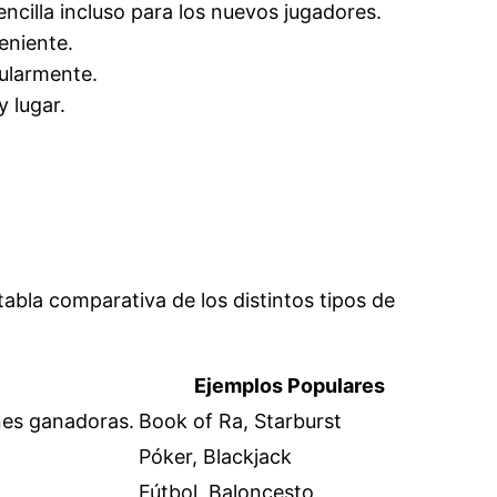
ncilla incluso para los nuevos jugadores.
eniente.
ularmente.
 lugar.
bla comparativa de los distintos tipos de
Ejemplos Populares
nes ganadoras.
Book of Ra, Starburst
Póker, Blackjack
Fútbol, Baloncesto