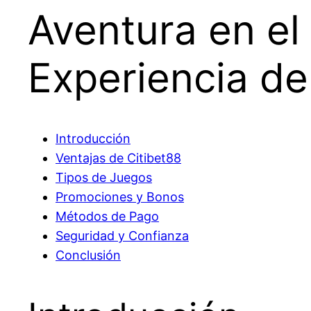
Aventura en el
Experiencia de
Introducción
Ventajas de Citibet88
Tipos de Juegos
Promociones y Bonos
Métodos de Pago
Seguridad y Confianza
Conclusión