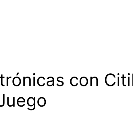
trónicas con Citi
 Juego