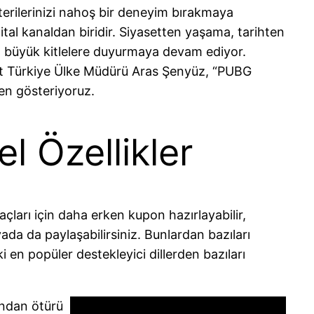
şterilerinizi nahoş bir deneyim bırakmaya
al kanaldan biridir. Siyasetten yaşama, tarihten
aha büyük kitlelere duyurmaya devam ediyor.
cent Türkiye Ülke Müdürü Aras Şenyüz, “PUBG
en gösteriyoruz.
 Özellikler
açları için daha erken kupon hazırlayabilir,
a da paylaşabilirsiniz. Bunlardan bazıları
 en popüler destekleyici dillerden bazıları
ından ötürü