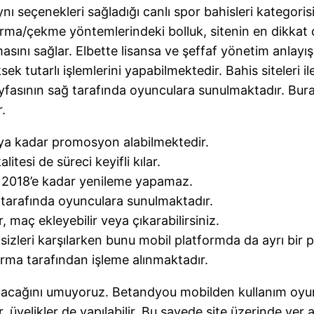
ı seçenekleri sağladığı canlı spor bahisleri kategoris
tırma/çekme yöntemlerindeki bolluk, sitenin en dikkat 
masını sağlar. Elbette lisansa ve şeffaf yönetim anlay
tutarlı işlemlerini yapabilmektedir. Bahis siteleri ile 
fasının sağ tarafında oyunculara sunulmaktadır. Burad
.
a kadar promosyon alabilmektedir.
itesi de süreci keyifli kılar.
ayı 2018’e kadar yenileme yapamaz.
tarafında oyunculara sunulmaktadır.
, maç ekleyebilir veya çıkarabilirsiniz.
sizleri karşılarken bunu mobil platformda da ayrı bir
firma tarafından işleme alınmaktadır.
 olacağını umuyoruz. Betandyou mobilden kullanım oyu
 üyelikler de yapılabilir. Bu sayede site üzerinde yer a