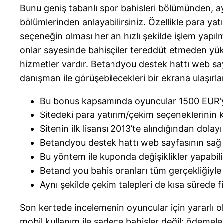
Bunu geniş tabanlı spor bahisleri bölümünden, ayn
bölümlerinden anlayabilirsiniz. Özellikle para ya
seçeneğin olması her an hızlı şekilde işlem yapıl
onlar sayesinde bahisçiler tereddüt etmeden yüksek 
hizmetler vardır. Betandyou destek hattı web say
danışman ile görüşebilecekleri bir ekrana ulaşırlar
Bu bonus kapsamında oyuncular 1500 EUR’y
Sitedeki para yatırım/çekim seçeneklerinin kal
Sitenin ilk lisansı 2013’te alındığından dol
Betandyou destek hattı web sayfasının sağ 
Bu yöntem ile kuponda değişiklikler yapabilir
Betand you bahis oranları tüm gerçekliğiyle 
Aynı şekilde çekim talepleri de kısa sürede 
Son kertede incelemenin oyuncular için yararlı
mobil kullanım ile sadece bahisler değil; ödemeler,