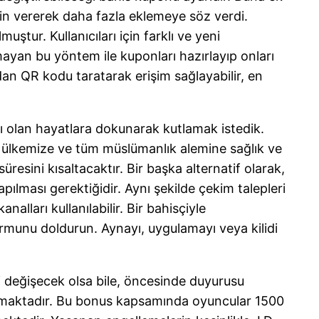
izin vererek daha fazla eklemeye söz verdi.
tur. Kullanıcıları için farklı ve yeni
nmayan bu yöntem ile kuponları hazırlayıp onları
an QR kodu taratarak erişim sağlayabilir, en
cı olan hayatlara dokunarak kutlamak istedik.
 ülkemize ve tüm müslümanlık alemine sağlık ve
resini kısaltacaktır. Bir başka alternatif olarak,
ılması gerektiğidir. Aynı şekilde çekim talepleri
alları kullanılabilir. Bir bahisçiyle
ormunu doldurun. Aynayı, uygulamayı veya kilidi
eri değişecek olsa bile, öncesinde duyurusu
unmaktadır. Bu bonus kapsamında oyuncular 1500