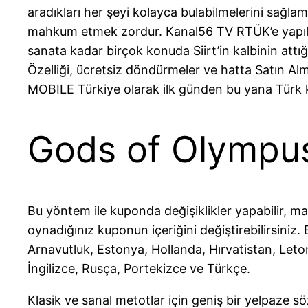
aradıkları her şeyi kolayca bulabilmelerini sağla
mahkum etmek zordur. Kanal56 TV RTÜK’e yapılan 
sanata kadar birçok konuda Siirt’in kalbinin attı
Özelliği, ücretsiz döndürmeler ve hatta Satın Al
MOBILE Türkiye olarak ilk günden bu yana Türk k
Gods of Olympus 
Bu yöntem ile kuponda değişiklikler yapabilir, maç
oynadığınız kuponun içeriğini değiştirebilirsiniz.
Arnavutluk, Estonya, Hollanda, Hırvatistan, Leton
İngilizce, Rusça, Portekizce ve Türkçe.
Klasik ve sanal metotlar için geniş bir yelpaze