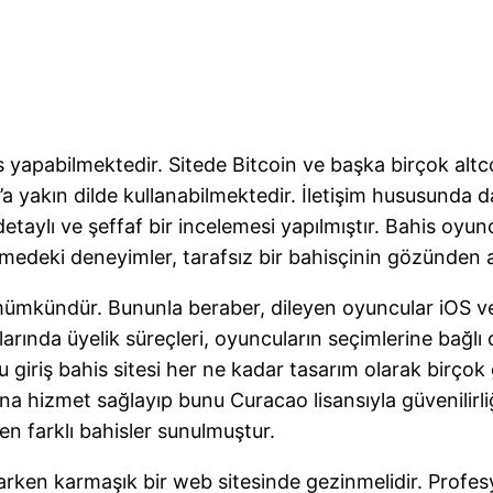
 yapabilmektedir. Sitede Bitcoin ve başka birçok altco
’a yakın dilde kullanabilmektedir. İletişim hususunda d
aylı ve şeffaf bir incelemesi yapılmıştır. Bahis oyuncu
elemedeki deneyimler, tarafsız bir bahisçinin gözünden a
k mümkündür. Bununla beraber, dileyen oyuncular iOS v
rmlarında üyelik süreçleri, oyuncuların seçimlerine bağlı 
 giriş bahis sitesi her ne kadar tasarım olarak birçok
na hizmet sağlayıp bunu Curacao lisansıyla güvenilirl
den farklı bahisler sunulmuştur.
rarken karmaşık bir web sitesinde gezinmelidir. Profesy