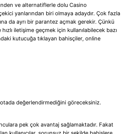
inden ve alternatiflerle dolu Casino
çekici yanlarından biri olmaya adaydır. Çok fazla
ışına da ayrı bir parantez açmak gerekir. Çünkü
hızlı iletişime geçmek için kullanılabilecek bazı
aki kutucuğa tıklayan bahisçiler, online
 potada değerlendirmediğini göreceksiniz.
nculara pek çok avantaj sağlamaktadır. Fakat
lan kullanıcılar, sorunsuz bir şekilde bahislere