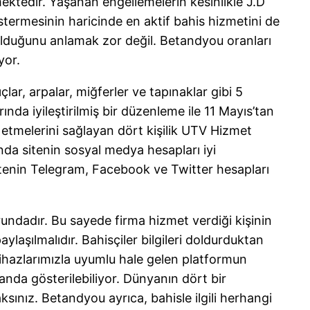
ektedir. Yaşanan engellemelerin kesinlikle J.D
östermesinin haricinde en aktif bahis hizmetini de
e olduğunu anlamak zor değil. Betandyou oranları
yor.
r, arpalar, miğferler ve tapınaklar gibi 5
rında iyileştirilmiş bir düzenleme ile 11 Mayıs’tan
et etmelerini sağlayan dört kişilik UTV Hizmet
nda sitenin sosyal medya hesapları iyi
sitenin Telegram, Facebook ve Twitter hesapları
undadır. Bu sayede firma hizmet verdiği kişinin
aylaşılmalıdır. Bahisçiler bilgileri doldurduktan
cihazlarımızla uyumlu hale gelen platformun
nda gösterilebiliyor. Dünyanın dört bir
sınız. Betandyou ayrıca, bahisle ilgili herhangi