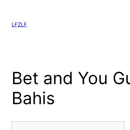
Aller
au
contenu
LFZLF
Bet and You Gu
Bahis