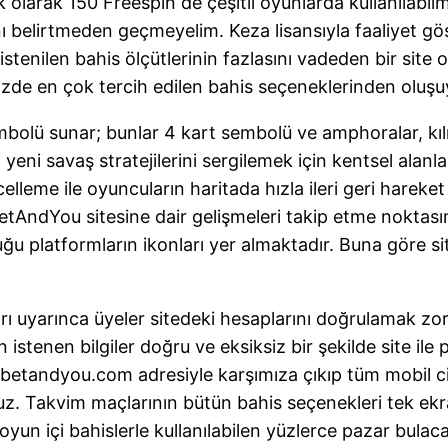
larak 150 Freespin de çeşitli oyunlarda kullanılabilm
ını belirtmeden geçmeyelim. Keza lisansıyla faaliyet g
istenilen bahis ölçütlerinin fazlasını vadeden bir sit
izde en çok tercih edilen bahis seçeneklerinden oluşu
 sunar; bunlar 4 kart sembolü ve amphoralar, kılıçla
 yeni savaş stratejilerini sergilemek için kentsel alanla
celleme ile oyuncuların haritada hızla ileri geri harek
BetAndYou sitesine dair gelişmeleri takip etme noktası
duğu platformların ikonları yer almaktadır. Buna göre 
 uyarınca üyeler sitedeki hesaplarını doğrulamak zor
istenen bilgiler doğru ve eksiksiz bir şekilde site ile p
k betandyou.com adresiyle karşımıza çıkıp tüm mobil 
uz. Takvim maçlarının bütün bahis seçenekleri tek ekra
n içi bahislerle kullanılabilen yüzlerce pazar bulacak