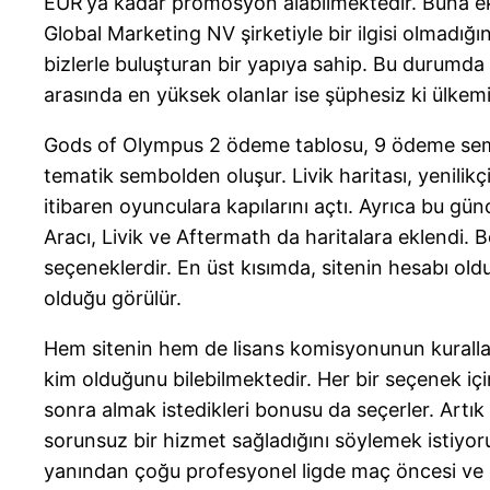
EUR’ya kadar promosyon alabilmektedir. Buna ek o
Global Marketing NV şirketiyle bir ilgisi olmadığ
bizlerle buluşturan bir yapıya sahip. Bu durumda 
arasında en yüksek olanlar ise şüphesiz ki ülkem
Gods of Olympus 2 ödeme tablosu, 9 ödeme sembolü
tematik sembolden oluşur. Livik haritası, yenilikçi
itibaren oyunculara kapılarını açtı. Ayrıca bu gün
Aracı, Livik ve Aftermath da haritalara eklendi. 
seçeneklerdir. En üst kısımda, sitenin hesabı ol
olduğu görülür.
Hem sitenin hem de lisans komisyonunun kuralları
kim olduğunu bilebilmektedir. Her bir seçenek için 
sonra almak istedikleri bonusu da seçerler. Artı
sorunsuz bir hizmet sağladığını söylemek istiyor
yanından çoğu profesyonel ligde maç öncesi ve oyu