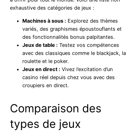
exhaustive des catégories de jeux :
Machines à sous :
Explorez des thèmes
variés, des graphismes époustouflants et
des fonctionnalités bonus palpitantes.
Jeux de table :
Testez vos compétences
avec des classiques comme le blackjack, la
roulette et le poker.
Jeux en direct :
Vivez l’excitation d’un
casino réel depuis chez vous avec des
croupiers en direct.
Comparaison des
types de jeux