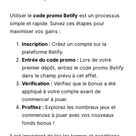
Utiliser le
code promo Betify
est un processus
simple et rapide. Suivez ces étapes pour
maximiser vos gains :
Inscription :
Créez un compte sur la
plateforme Betify.
Entrée du code promo :
Lors de votre
premier dépôt, entrez le
code promo Betify
dans le champ prévu à cet effet.
Vérification :
Vérifiez que le bonus a été
appliqué à votre compte avant de
commencer à jouer.
Profitez :
Explorez les nombreux jeux et
commencez à jouer avec vos nouveaux
fonds bonus !
Il est important de lire les termes et conditions