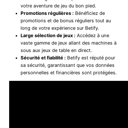
votre aventure de jeu du bon pied.
Promotions régulières :
Bénéficiez de
promotions et de bonus réguliers tout au
long de votre expérience sur Betify.
Large sélection de jeux :
Accédez à une
vaste gamme de jeux allant des machines à
sous aux jeux de table en direct.
Sécurité et fiabilité :
Betify est réputé pour
sa sécurité, garantissant que vos données
personnelles et financières sont protégées.