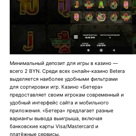
Минимальный депозит для игры в казино —
всего 2 BYN. Среди всех онлайн-казино Betera
выделяется наиболее удобными фильтрами
для сортировки игр. Казино «Бетера»
предоставляет своим игрокам современный и
удобный интерфейс сайта и мобильного
приложения. «Бетера» предлагает разные
варианты вывода выигрыша, включая
банковские карты Visa/Mastercard и
платёжные сервисы.