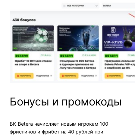
Бонусы и промокоды
БК Betera начисляет новым игрокам 100
фриспинов и фрибет на 40 рублей при