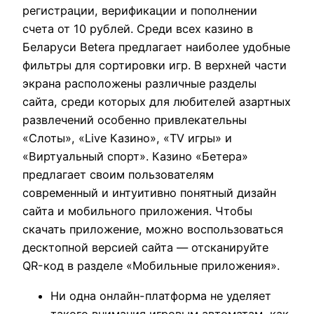
регистрации, верификации и пополнении
счета от 10 рублей. Среди всех казино в
Беларуси Betera предлагает наиболее удобные
фильтры для сортировки игр. В верхней части
экрана расположены различные разделы
сайта, среди которых для любителей азартных
развлечений особенно привлекательны
«Слоты», «Live Казино», «TV игры» и
«Виртуальный спорт». Казино «Бетера»
предлагает своим пользователям
современный и интуитивно понятный дизайн
сайта и мобильного приложения. Чтобы
скачать приложение, можно воспользоваться
десктопной версией сайта — отсканируйте
QR-код в разделе «Мобильные приложения».
Ни одна онлайн-платформа не уделяет
такого внимания игровым автоматам, как