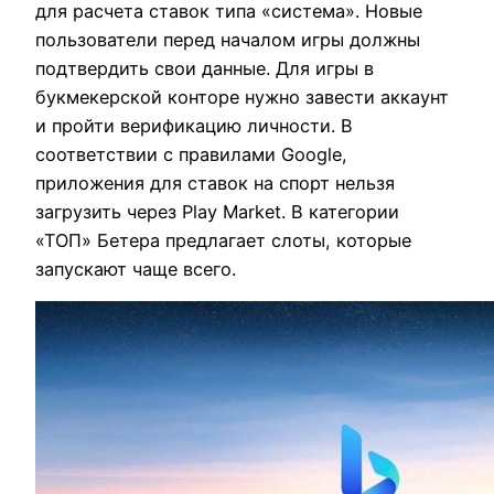
для расчета ставок типа «система». Новые
пользователи перед началом игры должны
подтвердить свои данные. Для игры в
букмекерской конторе нужно завести аккаунт
и пройти верификацию личности. В
соответствии с правилами Google,
приложения для ставок на спорт нельзя
загрузить через Play Market. В категории
«ТОП» Бетера предлагает слоты, которые
запускают чаще всего.