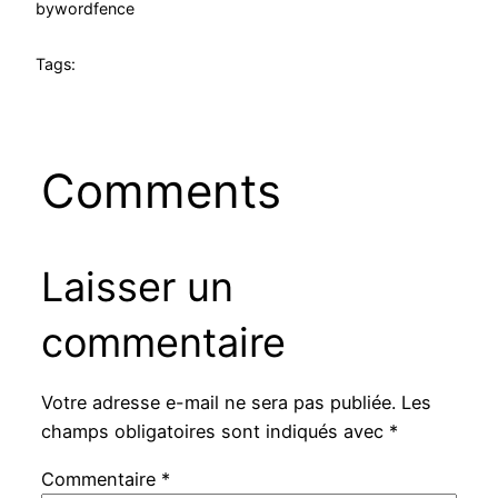
by
wordfence
Tags:
Comments
Laisser un
commentaire
Votre adresse e-mail ne sera pas publiée.
Les
champs obligatoires sont indiqués avec
*
Commentaire
*