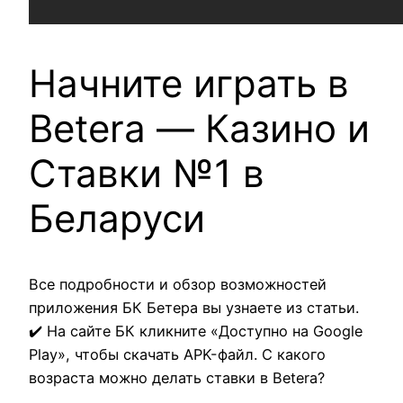
Начните играть в
Betera — Казино и
Ставки №1 в
Беларуси
Все подробности и обзор возможностей
приложения БК Бетера вы узнаете из статьи.
✔️ На сайте БК кликните «Доступно на Google
Play», чтобы скачать APK-файл. С какого
возраста можно делать ставки в Betera?