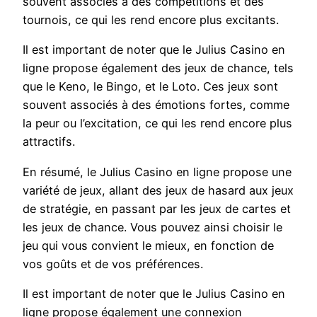
souvent associés à des compétitions et des
tournois, ce qui les rend encore plus excitants.
Il est important de noter que le Julius Casino en
ligne propose également des jeux de chance, tels
que le Keno, le Bingo, et le Loto. Ces jeux sont
souvent associés à des émotions fortes, comme
la peur ou l’excitation, ce qui les rend encore plus
attractifs.
En résumé, le Julius Casino en ligne propose une
variété de jeux, allant des jeux de hasard aux jeux
de stratégie, en passant par les jeux de cartes et
les jeux de chance. Vous pouvez ainsi choisir le
jeu qui vous convient le mieux, en fonction de
vos goûts et de vos préférences.
Il est important de noter que le Julius Casino en
ligne propose également une connexion