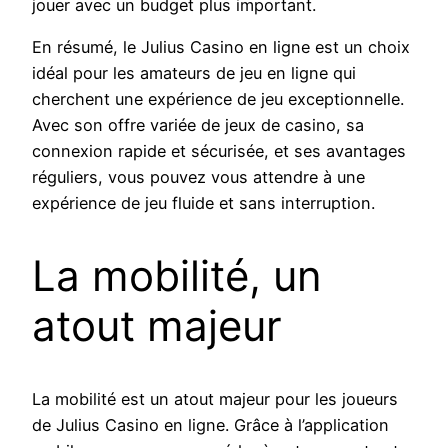
jouer avec un budget plus important.
En résumé, le Julius Casino en ligne est un choix
idéal pour les amateurs de jeu en ligne qui
cherchent une expérience de jeu exceptionnelle.
Avec son offre variée de jeux de casino, sa
connexion rapide et sécurisée, et ses avantages
réguliers, vous pouvez vous attendre à une
expérience de jeu fluide et sans interruption.
La mobilité, un
atout majeur
La mobilité est un atout majeur pour les joueurs
de Julius Casino en ligne. Grâce à l’application