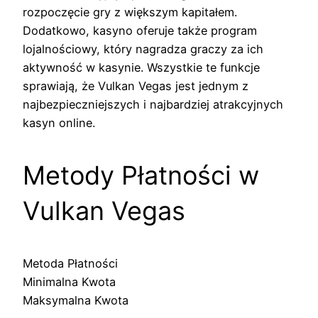
rozpoczęcie gry z większym kapitałem.
Dodatkowo, kasyno oferuje także program
lojalnościowy, który nagradza graczy za ich
aktywność w kasynie. Wszystkie te funkcje
sprawiają, że Vulkan Vegas jest jednym z
najbezpieczniejszych i najbardziej atrakcyjnych
kasyn online.
Metody Płatności w
Vulkan Vegas
Metoda Płatności
Minimalna Kwota
Maksymalna Kwota