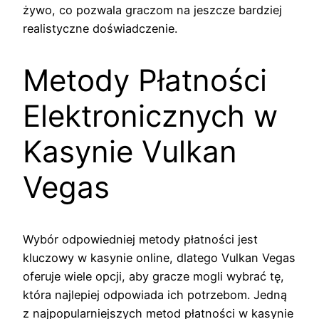
żywo, co pozwala graczom na jeszcze bardziej
realistyczne doświadczenie.
Metody Płatności
Elektronicznych w
Kasynie Vulkan
Vegas
Wybór odpowiedniej metody płatności jest
kluczowy w kasynie online, dlatego Vulkan Vegas
oferuje wiele opcji, aby gracze mogli wybrać tę,
która najlepiej odpowiada ich potrzebom. Jedną
z najpopularniejszych metod płatności w kasynie