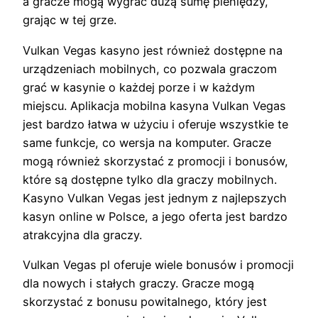
a gracze mogą wygrać dużą sumę pieniędzy,
grając w tej grze.
Vulkan Vegas kasyno jest również dostępne na
urządzeniach mobilnych, co pozwala graczom
grać w kasynie o każdej porze i w każdym
miejscu. Aplikacja mobilna kasyna Vulkan Vegas
jest bardzo łatwa w użyciu i oferuje wszystkie te
same funkcje, co wersja na komputer. Gracze
mogą również skorzystać z promocji i bonusów,
które są dostępne tylko dla graczy mobilnych.
Kasyno Vulkan Vegas jest jednym z najlepszych
kasyn online w Polsce, a jego oferta jest bardzo
atrakcyjna dla graczy.
Vulkan Vegas pl oferuje wiele bonusów i promocji
dla nowych i stałych graczy. Gracze mogą
skorzystać z bonusu powitalnego, który jest