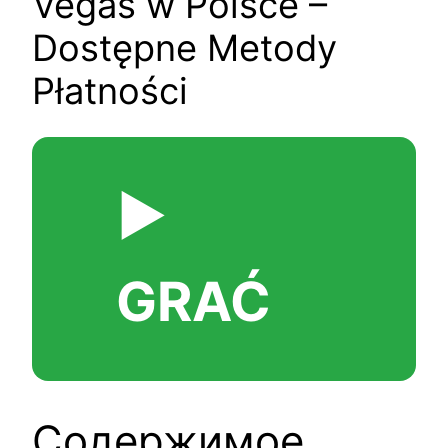
Vegas w Polsce –
Dostępne Metody
Płatności
▶️
GRAĆ
Содержимое