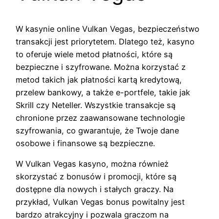
W kasynie online Vulkan Vegas, bezpieczeństwo
transakcji jest priorytetem. Dlatego też, kasyno
to oferuje wiele metod płatności, które są
bezpieczne i szyfrowane. Można korzystać z
metod takich jak płatności kartą kredytową,
przelew bankowy, a także e-portfele, takie jak
Skrill czy Neteller. Wszystkie transakcje są
chronione przez zaawansowane technologie
szyfrowania, co gwarantuje, że Twoje dane
osobowe i finansowe są bezpieczne.
W Vulkan Vegas kasyno, można również
skorzystać z bonusów i promocji, które są
dostępne dla nowych i stałych graczy. Na
przykład, Vulkan Vegas bonus powitalny jest
bardzo atrakcyjny i pozwala graczom na