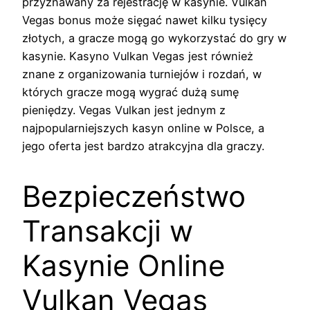
przyznawany za rejestrację w kasynie. Vulkan
Vegas bonus może sięgać nawet kilku tysięcy
złotych, a gracze mogą go wykorzystać do gry w
kasynie. Kasyno Vulkan Vegas jest również
znane z organizowania turniejów i rozdań, w
których gracze mogą wygrać dużą sumę
pieniędzy. Vegas Vulkan jest jednym z
najpopularniejszych kasyn online w Polsce, a
jego oferta jest bardzo atrakcyjna dla graczy.
Bezpieczeństwo
Transakcji w
Kasynie Online
Vulkan Vegas