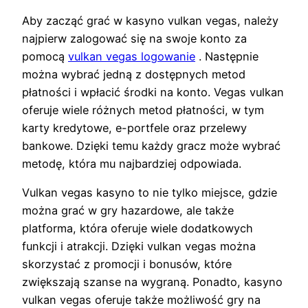
Aby zacząć grać w kasyno vulkan vegas, należy
najpierw zalogować się na swoje konto za
pomocą
vulkan vegas logowanie
. Następnie
można wybrać jedną z dostępnych metod
płatności i wpłacić środki na konto. Vegas vulkan
oferuje wiele różnych metod płatności, w tym
karty kredytowe, e-portfele oraz przelewy
bankowe. Dzięki temu każdy gracz może wybrać
metodę, która mu najbardziej odpowiada.
Vulkan vegas kasyno to nie tylko miejsce, gdzie
można grać w gry hazardowe, ale także
platforma, która oferuje wiele dodatkowych
funkcji i atrakcji. Dzięki vulkan vegas można
skorzystać z promocji i bonusów, które
zwiększają szanse na wygraną. Ponadto, kasyno
vulkan vegas oferuje także możliwość gry na