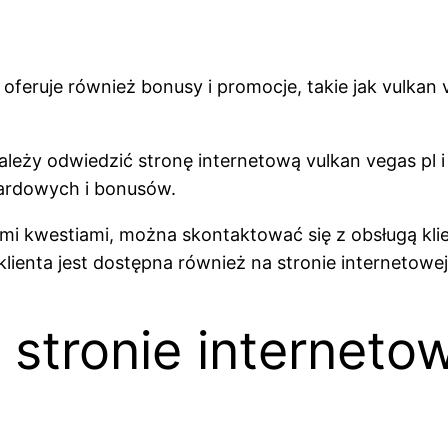
oferuje również bonusy i promocje, takie jak vulka
ależy odwiedzić stronę internetową vulkan vegas pl i
zardowych i bonusów.
 kwestiami, można skontaktować się z obsługą klien
lienta jest dostępna również na stronie internetowej
 stronie interneto