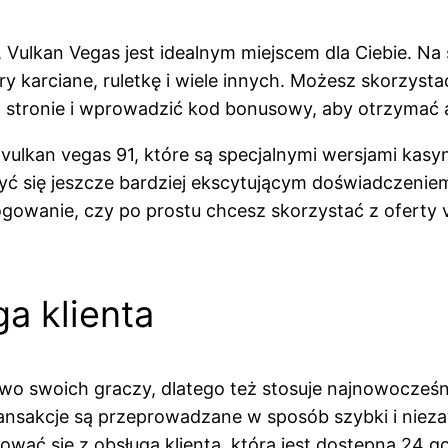
r, Vulkan Vegas jest idealnym miejscem dla Ciebie. Na
y karciane, ruletkę i wiele innych. Możesz skorzysta
 stronie i wprowadzić kod bonusowy, aby otrzymać 
vulkan vegas 91, które są specjalnymi wersjami kasy
szyć się jeszcze bardziej ekscytującym doświadczeni
logowanie, czy po prostu chcesz skorzystać z oferty 
a klienta
wo swoich graczy, dlatego też stosuje najnowocześn
nsakcje są przeprowadzane w sposób szybki i niezaw
ać się z obsługą klienta, która jest dostępna 24 go