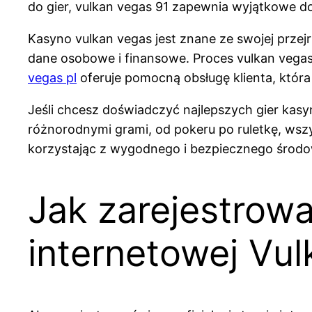
do gier, vulkan vegas 91 zapewnia wyjątkowe d
Kasyno vulkan vegas jest znane ze swojej przejr
dane osobowe i finansowe. Proces vulkan vegas 
vegas pl
oferuje pomocną obsługę klienta, któr
Jeśli chcesz doświadczyć najlepszych gier kasy
różnorodnymi grami, od pokeru po ruletkę, wsz
korzystając z wygodnego i bezpiecznego środo
Jak zarejestrować
internetowej Vu