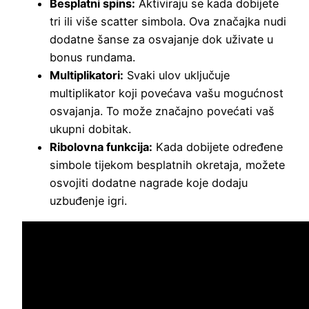
Besplatni spins:
Aktiviraju se kada dobijete
tri ili više scatter simbola. Ova značajka nudi
dodatne šanse za osvajanje dok uživate u
bonus rundama.
Multiplikatori:
Svaki ulov uključuje
multiplikator koji povećava vašu mogućnost
osvajanja. To može značajno povećati vaš
ukupni dobitak.
Ribolovna funkcija:
Kada dobijete određene
simbole tijekom besplatnih okretaja, možete
osvojiti dodatne nagrade koje dodaju
uzbuđenje igri.