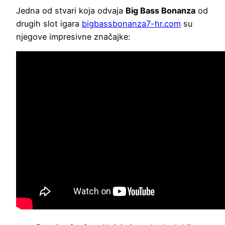
Jedna od stvari koja odvaja
Big Bass Bonanza
od
drugih slot igara
bigbassbonanza7-hr.com
su
njegove impresivne značajke: