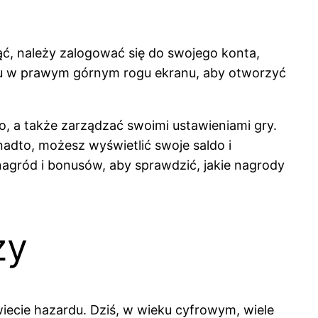
ąć, należy zalogować się do swojego konta,
ofilu w prawym górnym rogu ekranu, aby otworzyć
, a także zarządzać swoimi ustawieniami gry.
onadto, możesz wyświetlić swoje saldo i
agród i bonusów, aby sprawdzić, jakie nagrody
zy
iecie hazardu. Dziś, w wieku cyfrowym, wiele