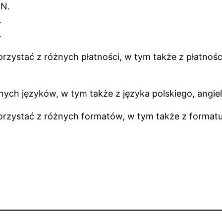
LN.
.
.
rzystać z różnych płatności, w tym także z płatnośc
ych języków, w tym także z języka polskiego, angiel
korzystać z różnych formatów, w tym także z format