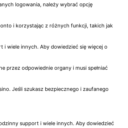
anych logowania, należy wybrać opcję
to i korzystając z różnych funkcji, takich jak
 i wiele innych. Aby dowiedzieć się więcej o
e przez odpowiednie organy i musi spełniać
sino. Jeśli szukasz bezpiecznego i zaufanego
odzinny support i wiele innych. Aby dowiedzieć