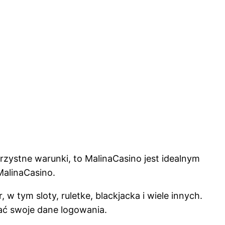
rzystne warunki, to MalinaCasino jest idealnym
MalinaCasino.
w tym sloty, ruletke, blackjacka i wiele innych.
sać swoje dane logowania.