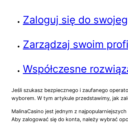
Zaloguj się do swoje
Zarządzaj swoim prof
Współczesne rozwiąza
Jeśli szukasz bezpiecznego i zaufanego operato
wyborem. W tym artykule przedstawimy, jak zal
MalinaCasino jest jednym z najpopularniejszych k
Aby zalogować się do konta, należy wybrać opcj