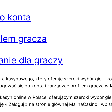
go konta
ilem gracza
nie dla graczy
ra kasynowego, który oferuje szeroki wybór gier i ko
ogować się do konta i zarządzać profilem gracza w 
asyn online w Polsce, oferującym szeroki wybór gier, 
ę « Zaloguj » na stronie głównej MalinaCasino i wpi