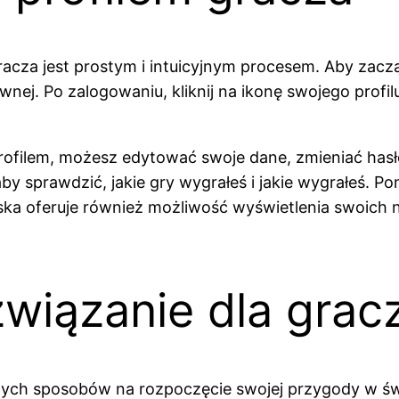
racza jest prostym i intuicyjnym procesem. Aby zacz
łównej. Po zalogowaniu, kliknij na ikonę swojego pr
ofilem, możesz edytować swoje dane, zmieniać hasło
aby sprawdzić, jakie gry wygrałeś i jakie wygrałeś. P
ska oferuje również możliwość wyświetlenia swoich n
wiązanie dla grac
jszych sposobów na rozpoczęcie swojej przygody w św