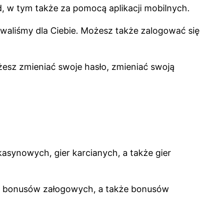
 w tym także za pomocą aplikacji mobilnych.
waliśmy dla Ciebie. Możesz także zalogować się
żesz zmieniać swoje hasło, zmieniać swoją
kasynowych, gier karcianych, a także gier
h, bonusów załogowych, a także bonusów