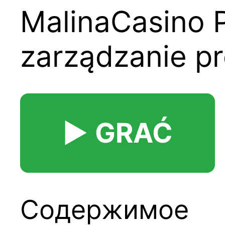
MalinaCasino P
zarządzanie pr
▶️ GRAĆ
Содержимое