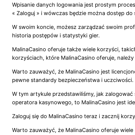
Wpisanie danych logowania jest prostym proces
« Zaloguj » i wówczas będzie można dostęp do
W swoim koncie, możesz zarządzać swoim profile
historia postępów i statystyki gier.
MalinaCasino oferuje także wiele korzyści, taki
korzyściach, które MalinaCasino oferuje, należ
Warto zauważyć, że MalinaCasino jest licencjo
pewne standardy bezpieczeństwa i uczciwości.
W tym artykule przedstawiliśmy, jak zalogować 
operatora kasynowego, to MalinaCasino jest i
Zaloguj się do MalinaCasino teraz i zacznij korzy
Warto zauważyć, że MalinaCasino oferuje wiele 