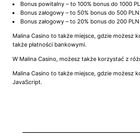
Bonus powitalny – to 100% bonus do 1000 P
Bonus załogowy – to 50% bonus do 500 PLN
Bonus załogowy – to 20% bonus do 200 PLN
Malina Casino to także miejsce, gdzie możesz ko
także płatności bankowymi.
W Malina Casino, możesz także korzystać z różn
Malina Casino to także miejsce, gdzie możesz 
JavaScript.