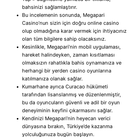
bahsinizi sağlamlaştırır.
Bu incelemenin sonunda, Megapari
Casino’nun sizin için doğru online casino
olup olmadığına karar vermek için ihtiyacınız
olan tüm bilgilere sahip olacaksınız.
Kesinlikle, Megapari’nin mobil uygulaması,
hareket halindeyken, zaman kısıtlaması
olmaksızın rahatlıkla bahis oynamanıza ve
herhangi bir yerden casino oyunlarına
katılmanıza olanak sağlar.
Kumarhane ayrıca Curacao hükümeti
tarafından lisanslanmış ve düzenlenmiştir,
bu da oyuncuların güvenli ve adil bir oyun
deneyiminin keyfini çıkarmasını sağlar.
Kendinizi Megapari’nin heyecan verici
dünyasına bırakın, Türkiye’de kazanma
yolculuğunuza bugün başlayın.