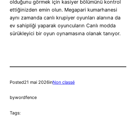
olduğunu görmek için kasiyer bölümünü kontrol
ettiğinizden emin olun. Megapari kumarhanesi
aynı zamanda canlı krupiyer oyunları alanına da
ev sahipliği yaparak oyuncuların Canlı modda
sürükleyici bir oyun oynamasına olanak tanıyor.
Posted
21 mai 2026
in
Non classé
by
wordfence
Tags: