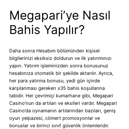
Megapari’ye Nasıl
Bahis Yapılır?
Daha sonra Hesabım bölümünden kişisel
bilgilerinizi eksiksiz doldurun ve ilk yatırımınızı
yapın. Yatırım işleminizden sonra bonusunuz
hesabınıza otomatik bir şekilde aktarılır. Ayrıca,
her para yatırma bonusu, yedi gün içinde
karşılanması gereken x35 bahis koşullarına
tabidir. Her çevrimiçi kumarhane gibi, Megapari
Casino’nun da artıları ve eksileri vardır. Megapari
Casino’da oynamanın artılarından bazıları, geniş
oyun yelpazesi, cömert promosyonlar ve
bonuslar ve birinci sınıf güvenlik önlemleridir.