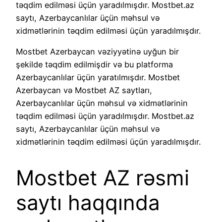
təqdim edilməsi üçün yaradılmışdır. Mostbet.az
saytı, Azerbaycanlılar üçün məhsul və
xidmətlərinin təqdim edilməsi üçün yaradılmışdır.
Mostbet Azerbaycan vəziyyətinə uyğun bir
şekilde təqdim edilmişdir və bu platforma
Azerbaycanlılar üçün yaratılmışdır. Mostbet
Azerbaycan və Mostbet AZ saytları,
Azerbaycanlılar üçün məhsul və xidmətlərinin
təqdim edilməsi üçün yaradılmışdır. Mostbet.az
saytı, Azerbaycanlılar üçün məhsul və
xidmətlərinin təqdim edilməsi üçün yaradılmışdır.
Mostbet AZ rəsmi
saytı haqqında