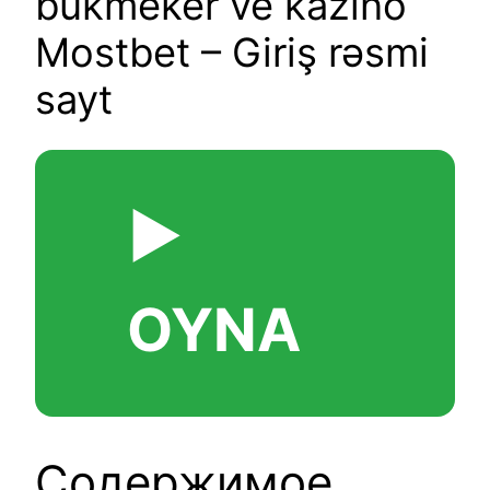
bukmeker ve kazino
Mostbet – Giriş rəsmi
sayt
▶️
OYNA
Содержимое