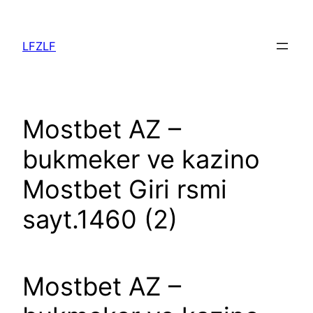
Aller
au
LFZLF
contenu
Mostbet AZ –
bukmeker ve kazino
Mostbet Giri rsmi
sayt.1460 (2)
Mostbet AZ –