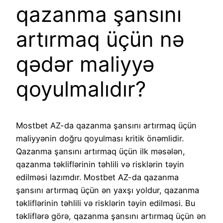
qazanma şansını
artırmaq üçün nə
qədər maliyyə
qoyulmalıdır?
Mostbet AZ-da qazanma şansını artırmaq üçün
maliyyənin doğru qoyulması kritik önəmlidir.
Qazanma şansını artırmaq üçün ilk məsələn,
qazanma təkliflərinin təhlili və risklərin təyin
edilməsi lazımdır. Mostbet AZ-da qazanma
şansını artırmaq üçün ən yaxşı yoldur, qazanma
təkliflərinin təhlili və risklərin təyin edilməsi. Bu
təkliflərə görə, qazanma şansını artırmaq üçün ən