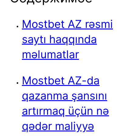
Mostbet AZ rəsmi
saytı haqqında
məlumatlar
Mostbet AZ-da
qazanma şansını
artırmaq üçün nə
qədər maliyyə