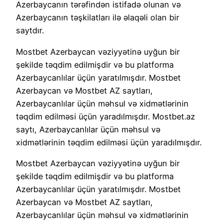
Azerbaycanın tərəfindən istifadə olunan və
Azerbaycanın təşkilatları ilə əlaqəli olan bir
saytdır.
Mostbet Azerbaycan vəziyyətinə uyğun bir
şekilde təqdim edilmişdir və bu platforma
Azerbaycanlılar üçün yaratılmışdır. Mostbet
Azerbaycan və Mostbet AZ saytları,
Azerbaycanlılar üçün məhsul və xidmətlərinin
təqdim edilməsi üçün yaradılmışdır. Mostbet.az
saytı, Azerbaycanlılar üçün məhsul və
xidmətlərinin təqdim edilməsi üçün yaradılmışdır.
Mostbet Azerbaycan vəziyyətinə uyğun bir
şekilde təqdim edilmişdir və bu platforma
Azerbaycanlılar üçün yaratılmışdır. Mostbet
Azerbaycan və Mostbet AZ saytları,
Azerbaycanlılar üçün məhsul və xidmətlərinin