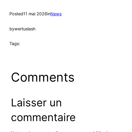
Posted
11 mai 2026
in
News
by
wertuslash
Tags:
Comments
Laisser un
commentaire