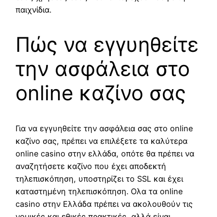
παιχνίδια.
Πώς να εγγυηθείτε
την ασφάλεια στο
online καζίνο σας
Για να εγγυηθείτε την ασφάλεια σας στο online
καζίνο σας, πρέπει να επιλέξετε τα καλύτερα
online casino στην ελλάδα, οπότε θα πρέπει να
αναζητήσετε καζίνο που έχει αποδεκτή
τηλεπισκόπηση, υποστηρίζει το SSL και έχει
καταστημένη τηλεπισκόπηση. Ολα τα online
casino στην Ελλάδα πρέπει να ακολουθούν τις
νομικές και εθικές πρακτικές, αλλά είναι