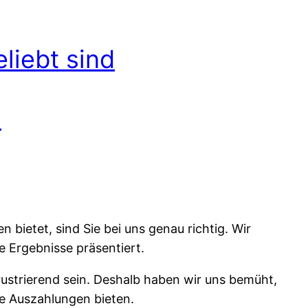
liebt sind
n
bietet, sind Sie bei uns genau richtig. Wir
e Ergebnisse präsentiert.
rustrierend sein. Deshalb haben wir uns bemüht,
le Auszahlungen bieten.