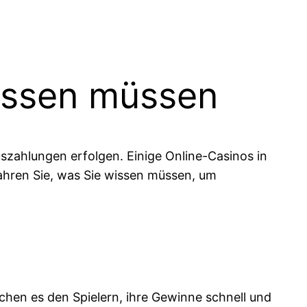
issen müssen
Auszahlungen erfolgen. Einige Online-Casinos in
ahren Sie, was Sie wissen müssen, um
ichen es den Spielern, ihre Gewinne schnell und