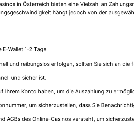
asinos in Österreich bieten eine Vielzahl an Zahlung
ungsgeschwindigkeit hängt jedoch von der ausgewä
e
E-Wallet
1-2 Tage
ll und reibungslos erfolgen, sollten Sie sich an die 
ell und sicher ist.
 auf Ihrem Konto haben, um die Auszahlung zu ermögli
fonnummer, um sicherzustellen, dass Sie Benachrich
 und AGBs des Online-Casinos versteht, um sicherzuste