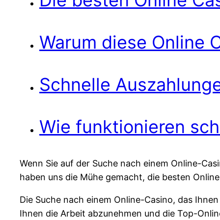
Die besten Online Cas
Warum diese Online Ca
Schnelle Auszahlung
Wie funktionieren sc
Wenn Sie auf der Suche nach einem Online-Casino
haben uns die Mühe gemacht, die besten Online-
Die Suche nach einem Online-Casino, das Ihnen 
Ihnen die Arbeit abzunehmen und die Top-Online