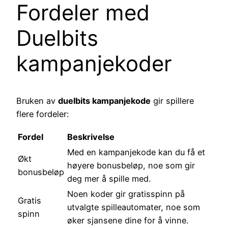
Fordeler med
Duelbits
kampanjekoder
Bruken av
duelbits kampanjekode
gir spillere
flere fordeler:
Fordel
Beskrivelse
Med en kampanjekode kan du få et
Økt
høyere bonusbeløp, noe som gir
bonusbeløp
deg mer å spille med.
Noen koder gir gratisspinn på
Gratis
utvalgte spilleautomater, noe som
spinn
øker sjansene dine for å vinne.