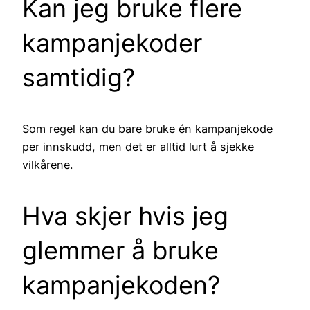
Kan jeg bruke flere
kampanjekoder
samtidig?
Som regel kan du bare bruke én kampanjekode
per innskudd, men det er alltid lurt å sjekke
vilkårene.
Hva skjer hvis jeg
glemmer å bruke
kampanjekoden?