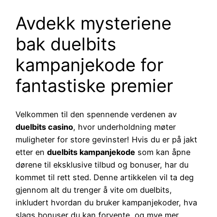
Avdekk mysteriene
bak duelbits
kampanjekode for
fantastiske premier
Velkommen til den spennende verdenen av
duelbits casino
, hvor underholdning møter
muligheter for store gevinster! Hvis du er på jakt
etter en
duelbits kampanjekode
som kan åpne
dørene til eksklusive tilbud og bonuser, har du
kommet til rett sted. Denne artikkelen vil ta deg
gjennom alt du trenger å vite om duelbits,
inkludert hvordan du bruker kampanjekoder, hva
slags bonuser du kan forvente, og mye mer.