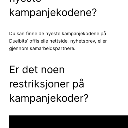
kampanjekodene?
Du kan finne de nyeste kampanjekodene på
Duelbits’ offisielle nettside, nyhetsbrev, eller
gjennom samarbeidspartnere.
Er det noen
restriksjoner på
kampanjekoder?