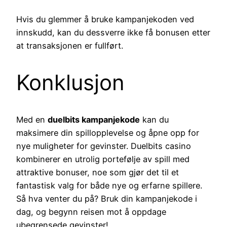
Hvis du glemmer å bruke kampanjekoden ved
innskudd, kan du dessverre ikke få bonusen etter
at transaksjonen er fullført.
Konklusjon
Med en
duelbits kampanjekode
kan du
maksimere din spillopplevelse og åpne opp for
nye muligheter for gevinster. Duelbits casino
kombinerer en utrolig portefølje av spill med
attraktive bonuser, noe som gjør det til et
fantastisk valg for både nye og erfarne spillere.
Så hva venter du på? Bruk din kampanjekode i
dag, og begynn reisen mot å oppdage
ubegrensede gevinster!