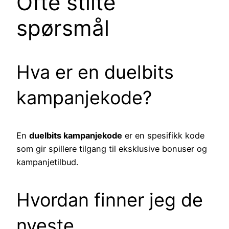
Ofte stilte
spørsmål
Hva er en duelbits
kampanjekode?
En
duelbits kampanjekode
er en spesifikk kode
som gir spillere tilgang til eksklusive bonuser og
kampanjetilbud.
Hvordan finner jeg de
nyeste