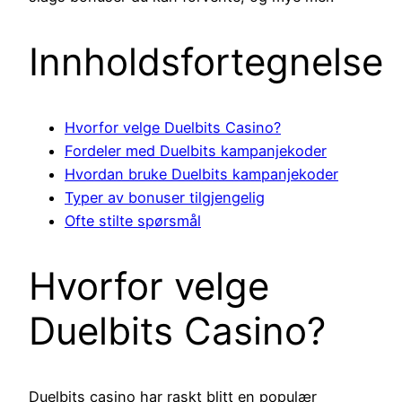
Innholdsfortegnelse
Hvorfor velge Duelbits Casino?
Fordeler med Duelbits kampanjekoder
Hvordan bruke Duelbits kampanjekoder
Typer av bonuser tilgjengelig
Ofte stilte spørsmål
Hvorfor velge
Duelbits Casino?
Duelbits casino har raskt blitt en populær