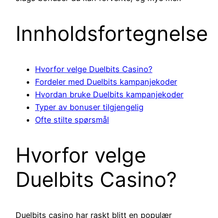
Innholdsfortegnelse
Hvorfor velge Duelbits Casino?
Fordeler med Duelbits kampanjekoder
Hvordan bruke Duelbits kampanjekoder
Typer av bonuser tilgjengelig
Ofte stilte spørsmål
Hvorfor velge
Duelbits Casino?
Duelbits casino har raskt blitt en populær