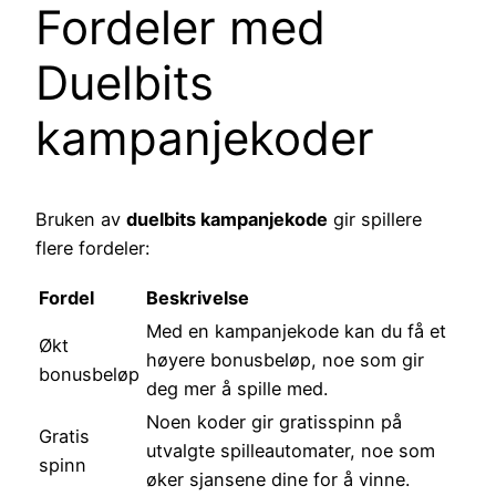
Fordeler med
Duelbits
kampanjekoder
Bruken av
duelbits kampanjekode
gir spillere
flere fordeler:
Fordel
Beskrivelse
Med en kampanjekode kan du få et
Økt
høyere bonusbeløp, noe som gir
bonusbeløp
deg mer å spille med.
Noen koder gir gratisspinn på
Gratis
utvalgte spilleautomater, noe som
spinn
øker sjansene dine for å vinne.