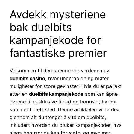
Avdekk mysteriene
bak duelbits
kampanjekode for
fantastiske premier
Velkommen til den spennende verdenen av
duelbits casino
, hvor underholdning møter
muligheter for store gevinster! Hvis du er på jakt
etter en
duelbits kampanjekode
som kan åpne
dørene til eksklusive tilbud og bonuser, har du
kommet til rett sted. Denne artikkelen vil ta deg
gjennom alt du trenger å vite om duelbits,
inkludert hvordan du bruker kampanjekoder, hva
slags bonuser du kan forvente, og mye mer.