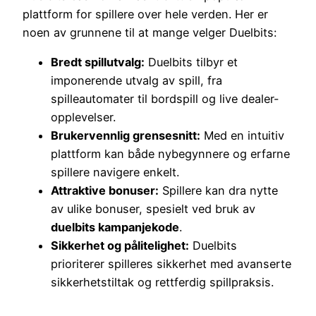
plattform for spillere over hele verden. Her er
noen av grunnene til at mange velger Duelbits:
Bredt spillutvalg:
Duelbits tilbyr et
imponerende utvalg av spill, fra
spilleautomater til bordspill og live dealer-
opplevelser.
Brukervennlig grensesnitt:
Med en intuitiv
plattform kan både nybegynnere og erfarne
spillere navigere enkelt.
Attraktive bonuser:
Spillere kan dra nytte
av ulike bonuser, spesielt ved bruk av
duelbits kampanjekode
.
Sikkerhet og pålitelighet:
Duelbits
prioriterer spilleres sikkerhet med avanserte
sikkerhetstiltak og rettferdig spillpraksis.