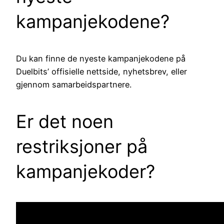
kampanjekodene?
Du kan finne de nyeste kampanjekodene på
Duelbits’ offisielle nettside, nyhetsbrev, eller
gjennom samarbeidspartnere.
Er det noen
restriksjoner på
kampanjekoder?