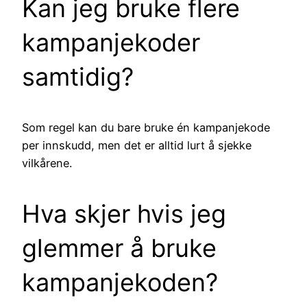
Kan jeg bruke flere
kampanjekoder
samtidig?
Som regel kan du bare bruke én kampanjekode
per innskudd, men det er alltid lurt å sjekke
vilkårene.
Hva skjer hvis jeg
glemmer å bruke
kampanjekoden?