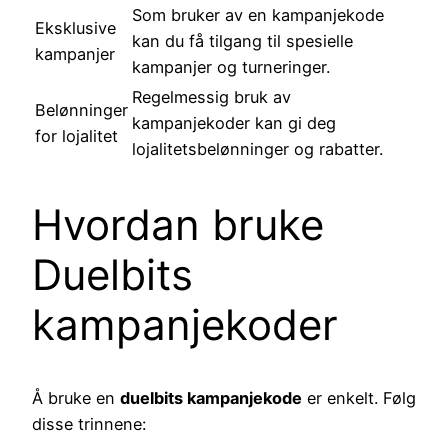
Som bruker av en kampanjekode
Eksklusive
kan du få tilgang til spesielle
kampanjer
kampanjer og turneringer.
Regelmessig bruk av
Belønninger
kampanjekoder kan gi deg
for lojalitet
lojalitetsbelønninger og rabatter.
Hvordan bruke
Duelbits
kampanjekoder
Å bruke en
duelbits kampanjekode
er enkelt. Følg
disse trinnene: