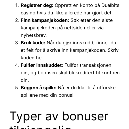
Registrer deg:
Opprett en konto på Duelbits
casino hvis du ikke allerede har gjort det.
Finn kampanjekoden:
Søk etter den siste
kampanjekoden på nettsiden eller via
nyhetsbrev.
Bruk kode:
Når du gjør innskudd, finner du
et felt for å skrive inn kampanjekoden. Skriv
koden her.
Fullfør innskuddet:
Fullfør transaksjonen
din, og bonusen skal bli kreditert til kontoen
din.
Begynn å spille:
Nå er du klar til å utforske
spillene med din bonus!
Typer av bonuser