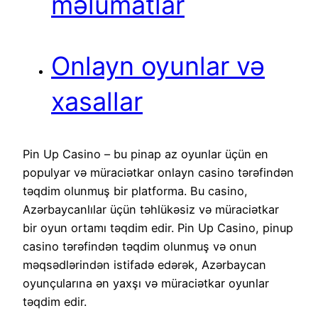
məlumatlar
Onlayn oyunlar və
xasallar
Pin Up Casino – bu pinap az oyunlar üçün en
populyar və müraciətkar onlayn casino tərəfindən
təqdim olunmuş bir platforma. Bu casino,
Azərbaycanlılar üçün təhlükəsiz və müraciətkar
bir oyun ortamı təqdim edir. Pin Up Casino, pinup
casino tərəfindən təqdim olunmuş və onun
məqsədlərindən istifadə edərək, Azərbaycan
oyunçularına ən yaxşı və müraciətkar oyunlar
təqdim edir.