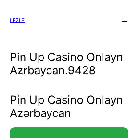
Aller
au
LFZLF
contenu
Pin Up Casino Onlayn
Azrbaycan.9428
Pin Up Casino Onlayn
Azərbaycan