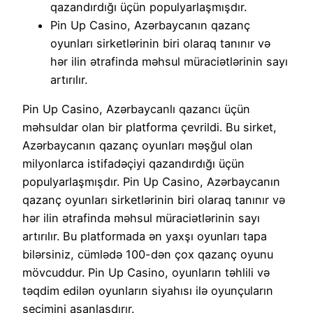
qazandırdığı üçün populyarlaşmışdır.
Pin Up Casino, Azərbaycanın qazanç
oyunları sirketlərinin biri olaraq tanınır və
hər ilin ətrafinda məhsul müraciətlərinin sayı
artırılır.
Pin Up Casino, Azərbaycanlı qazancı üçün
məhsuldar olan bir platforma çevrildi. Bu sirket,
Azərbaycanın qazanç oyunları məşğul olan
milyonlarca istifadəçiyi qazandırdığı üçün
populyarlaşmışdır. Pin Up Casino, Azərbaycanın
qazanç oyunları sirketlərinin biri olaraq tanınır və
hər ilin ətrafinda məhsul müraciətlərinin sayı
artırılır. Bu platformada ən yaxşı oyunları tapa
bilərsiniz, cümlədə 100-dən çox qazanç oyunu
mövcuddur. Pin Up Casino, oyunların təhlili və
təqdim edilən oyunların siyahısı ilə oyunçuların
seçimini asanlaşdırır.