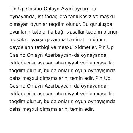
Pin Up Casino Onlayn Azərbaycan-da
oynayanda, istifadəçilərə təhlükəsiz və məşxul
olmayan oyunlar təqdim olunur. Bu quruluşda,
oyunların tətbiqi ilə bağlı xasallar təqdim olunur,
məsələn, yaxşı qazanma təminatı, mühüm
qaydaların tətbiqi və məşxul xidmətlər. Pin Up
Casino Onlayn Azərbaycan-da oynayanda,
istifadəçilər əsasən əhəmiyyət verilən xasallar
təqdim olunur, bu da onların oyun oynayışında
daha məşxul olmamalarını təmin edir. Pin Up
Casino Onlayn Azərbaycan-da oynayanda,
istifadəçilər əsasən əhəmiyyət verilən xasallar
təqdim olunur, bu da onların oyun oynayışında
daha məşxul olmamalarını təmin edir.