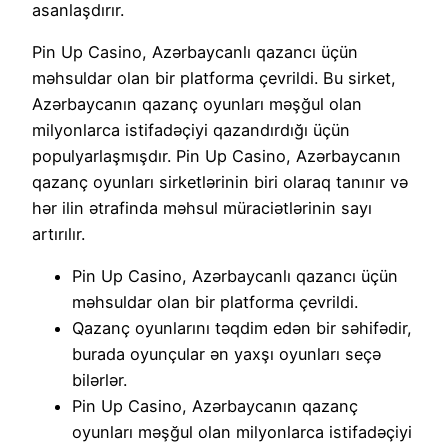
asanlaşdırır.
Pin Up Casino, Azərbaycanlı qazancı üçün
məhsuldar olan bir platforma çevrildi. Bu sirket,
Azərbaycanın qazanç oyunları məşğul olan
milyonlarca istifadəçiyi qazandırdığı üçün
populyarlaşmışdır. Pin Up Casino, Azərbaycanın
qazanç oyunları sirketlərinin biri olaraq tanınır və
hər ilin ətrafinda məhsul müraciətlərinin sayı
artırılır.
Pin Up Casino, Azərbaycanlı qazancı üçün
məhsuldar olan bir platforma çevrildi.
Qazanç oyunlarını təqdim edən bir səhifədir,
burada oyunçular ən yaxşı oyunları seçə
bilərlər.
Pin Up Casino, Azərbaycanın qazanç
oyunları məşğul olan milyonlarca istifadəçiyi