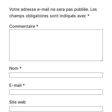
Votre adresse e-mail ne sera pas publiée.
Les
champs obligatoires sont indiqués avec
*
Commentaire
*
Nom
*
E-mail
*
Site web