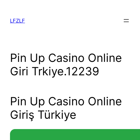
Aller
au
LFZLF
contenu
Pin Up Casino Online
Giri Trkiye.12239
Pin Up Casino Online
Giriş Türkiye