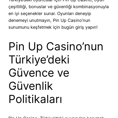
çeşitliliği, bonuslar ve güvenliği kombinasyonuyla
en iyi seçenekler sunar. Oyunları deneyip
denemeyi unutmayın, Pin Up Casino’nun
sunumunu keşfetmek için bugün giriş yapın!
Pin Up Casino’nun
Türkiye’deki
Güvence ve
Güvenlik
Politikaları