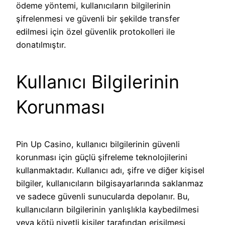
ödeme yöntemi, kullanıcıların bilgilerinin
şifrelenmesi ve güvenli bir şekilde transfer
edilmesi için özel güvenlik protokolleri ile
donatılmıştır.
Kullanıcı Bilgilerinin
Korunması
Pin Up Casino, kullanıcı bilgilerinin güvenli
korunması için güçlü şifreleme teknolojilerini
kullanmaktadır. Kullanıcı adı, şifre ve diğer kişisel
bilgiler, kullanıcıların bilgisayarlarında saklanmaz
ve sadece güvenli sunucularda depolanır. Bu,
kullanıcıların bilgilerinin yanlışlıkla kaybedilmesi
veya kötü niyetli kişiler tarafından erişilmesi