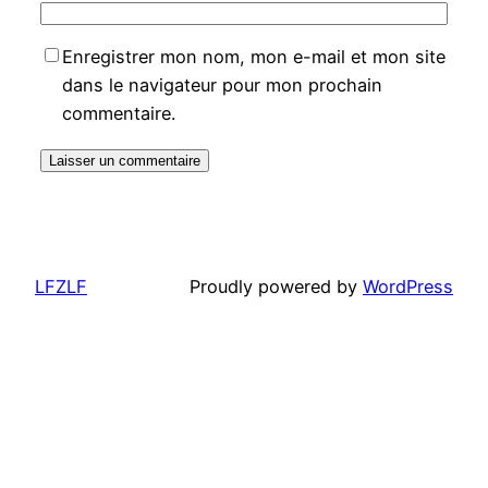
Enregistrer mon nom, mon e-mail et mon site
dans le navigateur pour mon prochain
commentaire.
LFZLF
Proudly powered by
WordPress