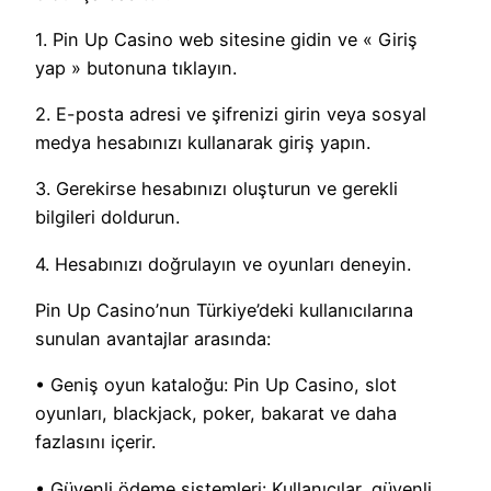
1. Pin Up Casino web sitesine gidin ve « Giriş
yap » butonuna tıklayın.
2. E-posta adresi ve şifrenizi girin veya sosyal
medya hesabınızı kullanarak giriş yapın.
3. Gerekirse hesabınızı oluşturun ve gerekli
bilgileri doldurun.
4. Hesabınızı doğrulayın ve oyunları deneyin.
Pin Up Casino’nun Türkiye’deki kullanıcılarına
sunulan avantajlar arasında:
• Geniş oyun kataloğu: Pin Up Casino, slot
oyunları, blackjack, poker, bakarat ve daha
fazlasını içerir.
• Güvenli ödeme sistemleri: Kullanıcılar, güvenli