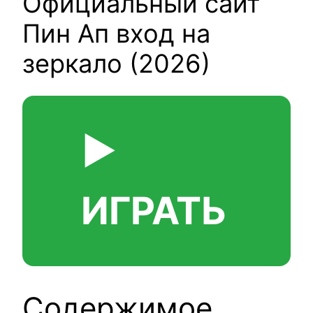
Официальный сайт
Пин Ап вход на
зеркало (2026)
▶️
ИГРАТЬ
Содержимое