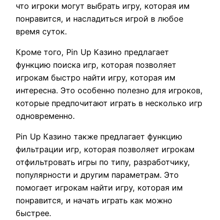
что игроки могут выбрать игру, которая им
понравится, и насладиться игрой в любое
время суток.
Кроме того, Pin Up Казино предлагает
функцию поиска игр, которая позволяет
игрокам быстро найти игру, которая им
интересна. Это особенно полезно для игроков,
которые предпочитают играть в несколько игр
одновременно.
Pin Up Казино также предлагает функцию
фильтрации игр, которая позволяет игрокам
отфильтровать игры по типу, разработчику,
популярности и другим параметрам. Это
помогает игрокам найти игру, которая им
понравится, и начать играть как можно
быстрее.