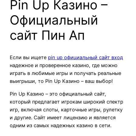
Pin Up Казино –
Официальный
сайт Пин Ап
Если вы ищете
pin up официальный сайт вход
надежное и проверенное казино, где можно
играть в любимые игры и получать реальные
выигрыши, то Pin Up Казино – ваш выбор!
Pin Up Казино – это официальный сайт,
который предлагает игрокам широкий спектр
игр, включая слоты, карточные игры, рулетку
и другие. Сайт имеет лицензию и является
одним из самых надежных казино в сети.