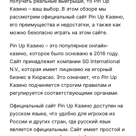
получать реальные выигрыши, то Pin Up
Казино – ваш выбор. В этом обзоре мы
рассмотрим официальный сайт Pin Up Казино,
его преимущества и недостатки, а также как
можно безопасно играть на этом сайте.
Pin Up Казино – это популярное онлайн-
казино, которое было основано в 2016 году.
Сайт принадлежит компании SG International
N.V., которая имеет лицензию на игорный
бизнес в Кюрасао. Это означает, что Pin Up
Казино подчиняется строгим правилам и
регулируется соответствующими органами.
Официальный сайт Pin Up Казино доступен на
русском языке, что удобно для игроков из
России и других стран, где русский язык
является официальным. Сайт имеет простой и