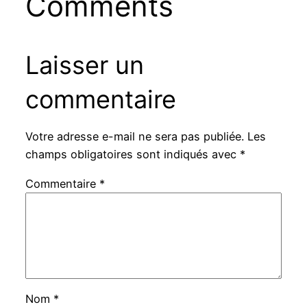
Comments
Laisser un
commentaire
Votre adresse e-mail ne sera pas publiée.
Les
champs obligatoires sont indiqués avec
*
Commentaire
*
Nom
*