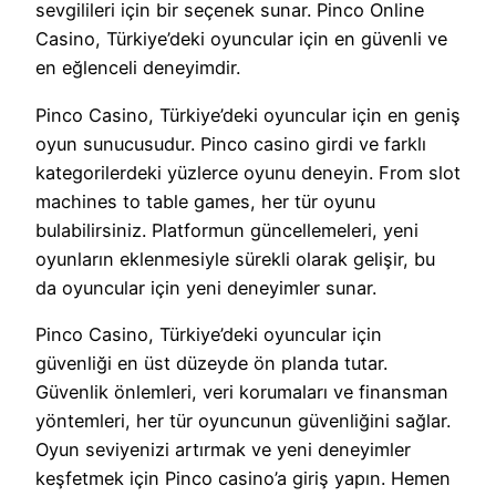
sevgilileri için bir seçenek sunar. Pinco Online
Casino, Türkiye’deki oyuncular için en güvenli ve
en eğlenceli deneyimdir.
Pinco Casino, Türkiye’deki oyuncular için en geniş
oyun sunucusudur. Pinco casino girdi ve farklı
kategorilerdeki yüzlerce oyunu deneyin. From slot
machines to table games, her tür oyunu
bulabilirsiniz. Platformun güncellemeleri, yeni
oyunların eklenmesiyle sürekli olarak gelişir, bu
da oyuncular için yeni deneyimler sunar.
Pinco Casino, Türkiye’deki oyuncular için
güvenliği en üst düzeyde ön planda tutar.
Güvenlik önlemleri, veri korumaları ve finansman
yöntemleri, her tür oyuncunun güvenliğini sağlar.
Oyun seviyenizi artırmak ve yeni deneyimler
keşfetmek için Pinco casino’a giriş yapın. Hemen