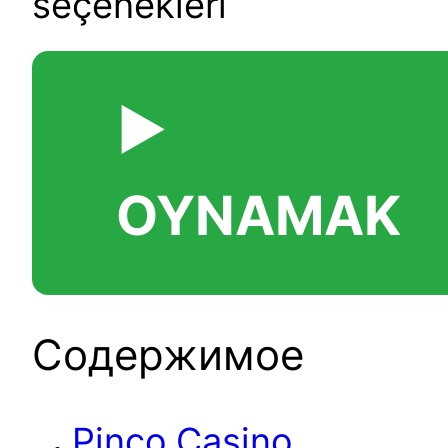
seçenekleri
▶️
OYNAMAK
Содержимое
Pinco Casino