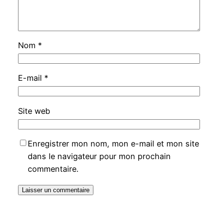
Nom
*
E-mail
*
Site web
Enregistrer mon nom, mon e-mail et mon site
dans le navigateur pour mon prochain
commentaire.