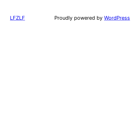
LFZLF
Proudly powered by
WordPress