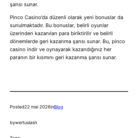
şansı sunar.
Pinco Casino’da düzenli olarak yeni bonuslar da
sunulmaktadır. Bu bonuslar, belirli oyunlar
üzerinden kazanılan para biriktirilir ve belirli
dönemlerde geri kazanma şansı sunar. Bu, pinco
casino indir ve oynayarak kazandığınız her
paranın bir kısmını geri kazanma şansı sunar.
Posted
22 mai 2026
in
Blog
by
wertuslash
Tags: