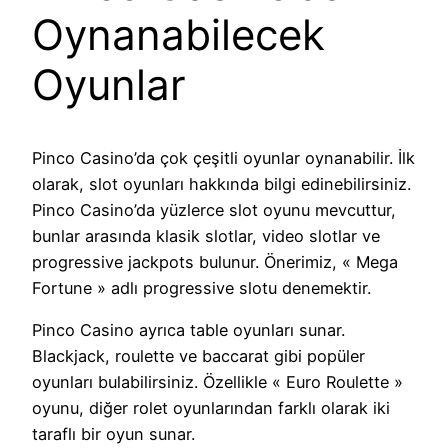
Oynanabilecek
Oyunlar
Pinco Casino’da çok çeşitli oyunlar oynanabilir. İlk
olarak, slot oyunları hakkında bilgi edinebilirsiniz.
Pinco Casino’da yüzlerce slot oyunu mevcuttur,
bunlar arasında klasik slotlar, video slotlar ve
progressive jackpots bulunur. Önerimiz, « Mega
Fortune » adlı progressive slotu denemektir.
Pinco Casino ayrıca table oyunları sunar.
Blackjack, roulette ve baccarat gibi popüler
oyunları bulabilirsiniz. Özellikle « Euro Roulette »
oyunu, diğer rolet oyunlarından farklı olarak iki
taraflı bir oyun sunar.