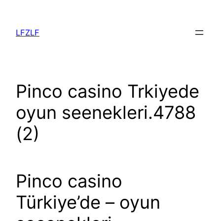
Aller
au
LFZLF
contenu
Pinco casino Trkiyede
oyun seenekleri.4788
(2)
Pinco casino
Türkiye’de – oyun