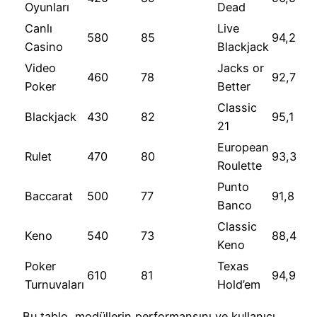
Oyunları
Dead
Canlı
Live
580
85
94,2
Casino
Blackjack
Video
Jacks or
460
78
92,7
Poker
Better
Classic
Blackjack
430
82
95,1
21
European
Rulet
470
80
93,3
Roulette
Punto
Baccarat
500
77
91,8
Banco
Classic
Keno
540
73
88,4
Keno
Poker
Texas
610
81
94,9
Turnuvaları
Hold’em
Bu tablo, modüllerin performansını ve kullanıcı