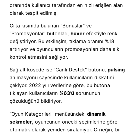
oranında kullanıcı tarafından en hızlı erişilen alan
olarak tespit edilmiş.
Orta kısımda bulunan “Bonuslar” ve
“Promosyonlar” butonları,
hover
efektiyle renk
değiştiriyor. Bu etkileşim, tıklama oranını %18
artırıyor ve oyuncuların promosyonları daha sık
kontrol etmesini sağlıyor.
Sağ alt köşede ise “Canlı Destek” butonu,
pulsing
animasyonu sayesinde kullanıcıların dikkatini
çekiyor. 2022 yılı verilerine göre, bu butona
tıklayan kullanıcıların
%63’ü
sorununun
çözüldüğünü bildiriyor.
“Oyun Kategorileri” menüsündeki
dinamik
sekmeler
, oyuncunun önceki seçimlerine göre
otomatik olarak yeniden sıralanıyor. Örneğin, bir