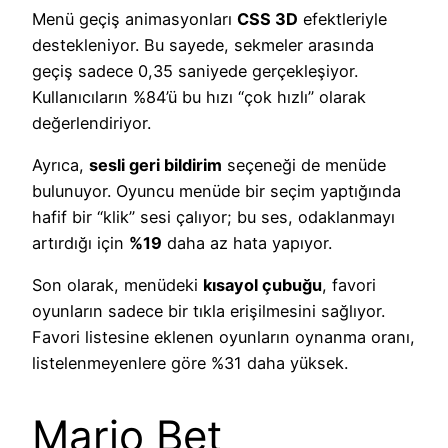
Menü geçiş animasyonları
CSS 3D
efektleriyle
destekleniyor. Bu sayede, sekmeler arasında
geçiş sadece 0,35 saniyede gerçekleşiyor.
Kullanıcıların %84’ü bu hızı “çok hızlı” olarak
değerlendiriyor.
Ayrıca,
sesli geri bildirim
seçeneği de menüde
bulunuyor. Oyuncu menüde bir seçim yaptığında
hafif bir “klik” sesi çalıyor; bu ses, odaklanmayı
artırdığı için
%19
daha az hata yapıyor.
Son olarak, menüdeki
kısayol çubuğu
, favori
oyunların sadece bir tıkla erişilmesini sağlıyor.
Favori listesine eklenen oyunların oynanma oranı,
listelenmeyenlere göre %31 daha yüksek.
Mario Bet