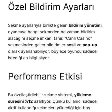
Özel Bildirim Ayarları
Sekme ayarlarıyla birlikte gelen
bildirim yönetimi
,
oyuncuya hangi sekmeden ne zaman bildirim
alacağını seçme imkanı tanır. “Canlı Casino”
sekmesinden gelen bildirimler
sesli
ve
pop‑up
olarak ayarlanabiliyor, böylece oyuncu sadece
istediği an bilgi alıyor.
Performans Etkisi
Bu özelleştirilebilir sekme sistemi,
yükleme
süresini %12
azaltıyor. Çünkü kullanıcı sadece
aktif kullandığı sekmeleri yüklediği için boş