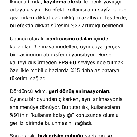
İkinci adımda,
kaydırma efekti
ile içerik yavaşça
ortaya çıkıyor. Bu efekt, kullanıcıların sayfa içinde
gezinirken dikkat dağınıklığını azaltıyor. Testlerde,
bu efektin dikkat süresini %27 artırdığı belirlendi.
Üçüncü olarak,
canlı casino odaları
içinde
kullanılan 3D masa modelleri, oyuncuya gerçek
bir casinonun atmosferini yansıtıyor. Görsel
kaliteyi düşürmeden
FPS 60
seviyesinde tutmak,
özellikle mobil cihazlarda %15 daha az batarya
tüketimi sağladı.
Dördüncü adım,
geri dönüş animasyonları
.
Oyuncu bir oyundan çıkarken, aynı animasyonla
ana menüye dönüyor. Bu tutarlılık, kullanıcıların
%91’inin “kullanım kolaylığı” konusunda olumlu
geri bildirimde bulunmasını sağladı.
Son olarak,
hızlı erişim çubuğu
sayfanın sol