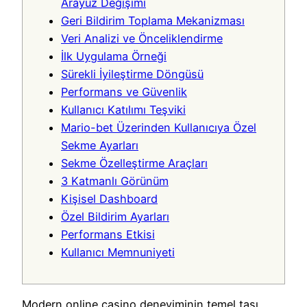
Arayüz Değişimi
Geri Bildirim Toplama Mekanizması
Veri Analizi ve Önceliklendirme
İlk Uygulama Örneği
Sürekli İyileştirme Döngüsü
Performans ve Güvenlik
Kullanıcı Katılımı Teşviki
Mario-bet Üzerinden Kullanıcıya Özel
Sekme Ayarları
Sekme Özelleştirme Araçları
3 Katmanlı Görünüm
Kişisel Dashboard
Özel Bildirim Ayarları
Performans Etkisi
Kullanıcı Memnuniyeti
Modern online casino deneyiminin temel taşı,