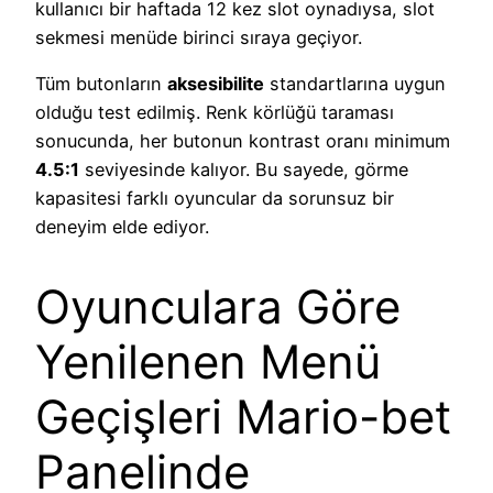
kullanıcı bir haftada 12 kez slot oynadıysa, slot
sekmesi menüde birinci sıraya geçiyor.
Tüm butonların
aksesibilite
standartlarına uygun
olduğu test edilmiş. Renk körlüğü taraması
sonucunda, her butonun kontrast oranı minimum
4.5:1
seviyesinde kalıyor. Bu sayede, görme
kapasitesi farklı oyuncular da sorunsuz bir
deneyim elde ediyor.
Oyunculara Göre
Yenilenen Menü
Geçişleri Mario-bet
Panelinde