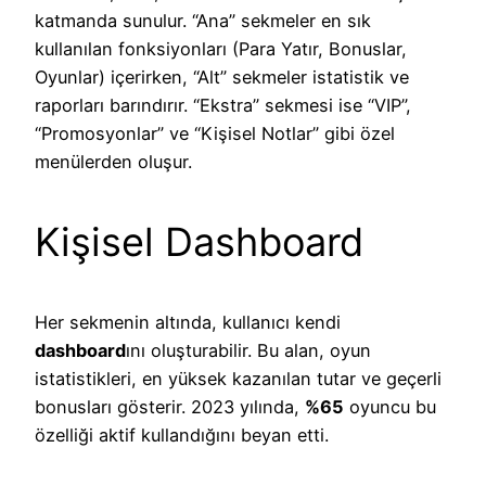
katmanda sunulur. “Ana” sekmeler en sık
kullanılan fonksiyonları (Para Yatır, Bonuslar,
Oyunlar) içerirken, “Alt” sekmeler istatistik ve
raporları barındırır. “Ekstra” sekmesi ise “VIP”,
“Promosyonlar” ve “Kişisel Notlar” gibi özel
menülerden oluşur.
Kişisel Dashboard
Her sekmenin altında, kullanıcı kendi
dashboard
ını oluşturabilir. Bu alan, oyun
istatistikleri, en yüksek kazanılan tutar ve geçerli
bonusları gösterir. 2023 yılında,
%65
oyuncu bu
özelliği aktif kullandığını beyan etti.