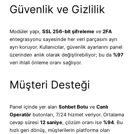
Güvenlik ve Gizlilik
Modüler yapı,
SSL 256‑bit şifreleme
ve
2FA
entegrasyonu sayesinde her veri parçasını ayrı
ayrı koruyor. Kullanıcılar, güvenlik ayarlarını panel
üzerinden anlık olarak değiştirebiliyor; bu da
%97
veri ihlali önleme oranı sağlıyor.
Müşteri Desteği
Panel içinde yer alan
Sohbet Botu
ve
Canlı
Operatör
butonları, 7/24 hizmet veriyor. Ortalama
cevap süresi
12 saniye
, çözüm oranı ise
%94
. Bu
hızlı geri dönüş, müşterilerin platforma olan