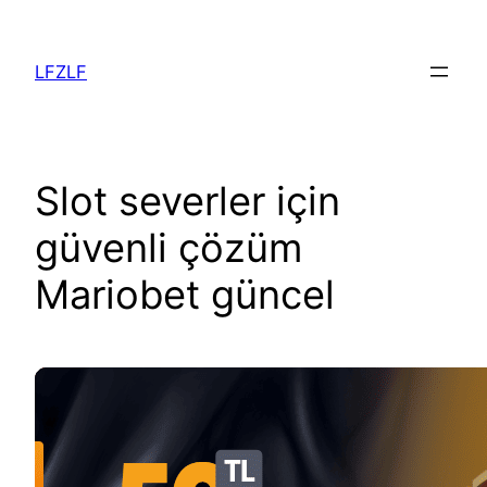
Aller
au
LFZLF
contenu
Slot severler için
güvenli çözüm
Mariobet güncel