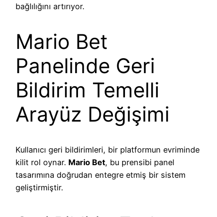
bağlılığını artırıyor.
Mario Bet
Panelinde Geri
Bildirim Temelli
Arayüz Değişimi
Kullanıcı geri bildirimleri, bir platformun evriminde
kilit rol oynar.
Mario Bet
, bu prensibi panel
tasarımına doğrudan entegre etmiş bir sistem
geliştirmiştir.