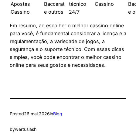
Apostas
Baccarat
técnico
Cassino
Bac
Cassino
e outros
24/7
e o
Em resumo, ao escolher o melhor cassino online
para você, é fundamental considerar a licença e a
regulamentação, a variedade de jogos, a
segurança e o suporte técnico. Com essas dicas
simples, você pode encontrar o melhor cassino
online para seus gostos e necessidades.
Posted
26 mai 2026
in
Blog
by
wertuslash