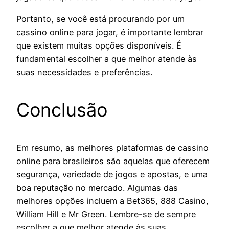
Portanto, se você está procurando por um
cassino online para jogar, é importante lembrar
que existem muitas opções disponíveis. É
fundamental escolher a que melhor atende às
suas necessidades e preferências.
Conclusão
Em resumo, as melhores plataformas de cassino
online para brasileiros são aquelas que oferecem
segurança, variedade de jogos e apostas, e uma
boa reputação no mercado. Algumas das
melhores opções incluem a Bet365, 888 Casino,
William Hill e Mr Green. Lembre-se de sempre
escolher a que melhor atende às suas