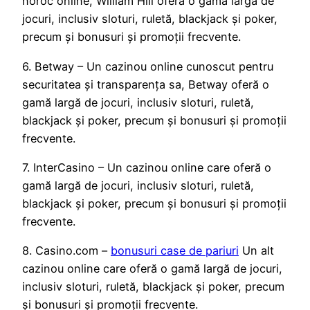
noroc online, William Hill oferă o gamă largă de
jocuri, inclusiv sloturi, ruletă, blackjack și poker,
precum și bonusuri și promoții frecvente.
6. Betway – Un cazinou online cunoscut pentru
securitatea și transparența sa, Betway oferă o
gamă largă de jocuri, inclusiv sloturi, ruletă,
blackjack și poker, precum și bonusuri și promoții
frecvente.
7. InterCasino – Un cazinou online care oferă o
gamă largă de jocuri, inclusiv sloturi, ruletă,
blackjack și poker, precum și bonusuri și promoții
frecvente.
8. Casino.com –
bonusuri case de pariuri
Un alt
cazinou online care oferă o gamă largă de jocuri,
inclusiv sloturi, ruletă, blackjack și poker, precum
și bonusuri și promoții frecvente.