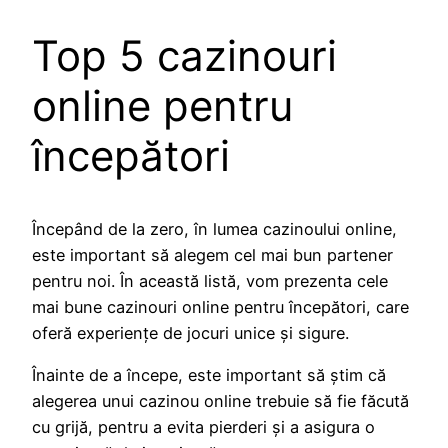
Top 5 cazinouri
online pentru
începători
Începând de la zero, în lumea cazinoului online,
este important să alegem cel mai bun partener
pentru noi. În această listă, vom prezenta cele
mai bune cazinouri online pentru începători, care
oferă experiențe de jocuri unice și sigure.
Înainte de a începe, este important să știm că
alegerea unui cazinou online trebuie să fie făcută
cu grijă, pentru a evita pierderi și a asigura o