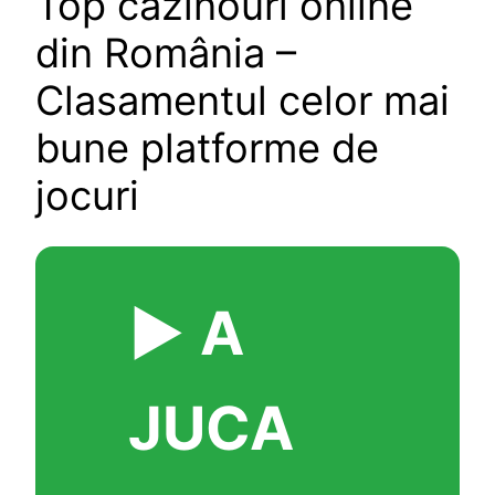
Top cazinouri online
din România –
Clasamentul celor mai
bune platforme de
jocuri
▶️ A
JUCA