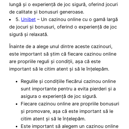
lungă și o experiență de joc sigură, oferind jocuri
de calitate și bonusuri generoase.
5.
Unibet
– Un cazinou online cu o gamă largă
de jocuri și bonusuri, oferind o experiență de joc
sigură și relaxată.
Înainte de a alege unul dintre aceste cazinouri,
este important să știm că fiecare cazinou online
are propriile reguli și condiții, așa că este
important să le citim atent și să le înțelepăm.
Regulile și condițiile fiecărui cazinou online
sunt importante pentru a evita pierderi și a
asigura o experiență de joc sigură.
Fiecare cazinou online are propriile bonusuri
și promovare, așa că este important să le
citim atent și să le înțelepăm.
Este important să alegem un cazinou online