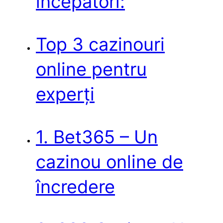
începători:
Top 3 cazinouri
online pentru
experți
1. Bet365 – Un
cazinou online de
încredere