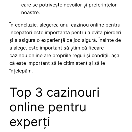
care se potrivește nevoilor și preferințelor
noastre.
În concluzie, alegerea unui cazinou online pentru
începători este importantă pentru a evita pierderi
și a asigura o experiență de joc sigură. Înainte de
a alege, este important să știm că fiecare
cazinou online are propriile reguli și condiții, așa
că este important să le citim atent și să le
înțelepăm.
Top 3 cazinouri
online pentru
experți