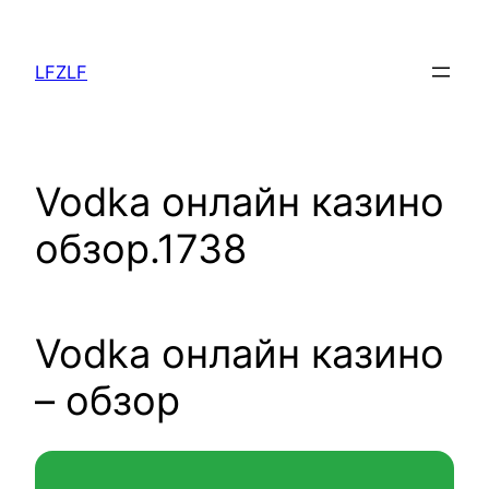
Aller
au
LFZLF
contenu
Vodka онлайн казино
обзор.1738
Vodka онлайн казино
– обзор