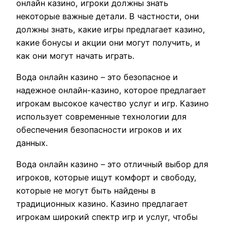
онлайн казино, игроки должны знать
некоторые важные детали. В частности, они
должны знать, какие игры предлагает казино,
какие бонусы и акции они могут получить, и
как они могут начать играть.
Вода онлайн казино – это безопасное и
надежное онлайн-казино, которое предлагает
игрокам высокое качество услуг и игр. Казино
использует современные технологии для
обеспечения безопасности игроков и их
данных.
Вода онлайн казино – это отличный выбор для
игроков, которые ищут комфорт и свободу,
которые не могут быть найдены в
традиционных казино. Казино предлагает
игрокам широкий спектр игр и услуг, чтобы