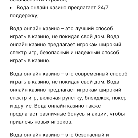
Вода онлайн казино предлагает 24/7
поддержку;
Вода онлайн казино – это лучший способ
играть в казино, не покидая свой дом. Вода
онлайн казино предлагает игрокам широкий
спектр игр, безопасный и надежный способ
играть в казино.
Вода онлайн казино – это современный способ
играть в казино, не покидая свой дом. Вода
онлайн казино предлагает игрокам широкий
спектр игр, включая рулетку, блэкджек, покер
и другие. Вода онлайн казино также
предлагает различные бонусы и акции, чтобы
привлечь новых игроков.
Вода онлайн казино – это безопасный и