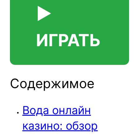
▶️
ИГРАТЬ
Содержимое
Вода онлайн
казино: обзор