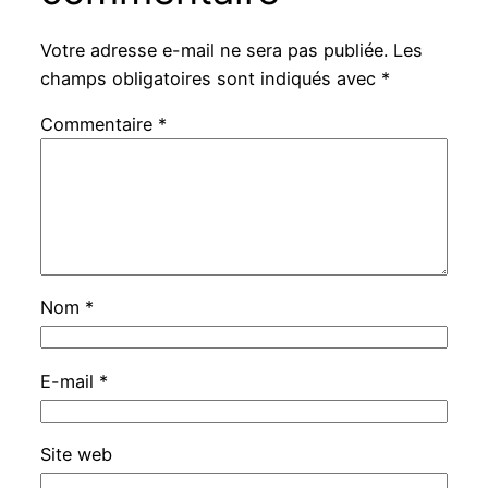
Votre adresse e-mail ne sera pas publiée.
Les
champs obligatoires sont indiqués avec
*
Commentaire
*
Nom
*
E-mail
*
Site web