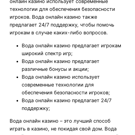
онлайн казино использует современные
технологии для обеспечения безопасности
игроков. Вода онлайн казино также
предлагает 24/7 поддержку, чтобы помочь
игрокам в случае каких-либо вопросов.
Вода онлайн казино предлагает игрокам
широкий спектр игр;
Вода онлайн казино предлагает
различные бонусы и акции;
Вода онлайн казино использует
современные технологии для
обеспечения безопасности игроков;
Вода онлайн казино предлагает 24/7
поддержку;
Вода онлайн казино – это лучший способ
играть в казино, не покидая свой дом. Вода