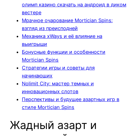
олимп казино скачать на андроид в диком
вестере
Мрачное очарование Mortician Spins:
взгляд из преисподней
Механика xWays и её влияние на
выигрыши
Бонусные функции и особенности
Mortician Spins
Стратегии игры и советы для
начинающих
Nolimit City: мастер темных и
инновационных слотов
Перспективы и будущее азартных игр в
стиле Mortician Spins
Жадный азарт и