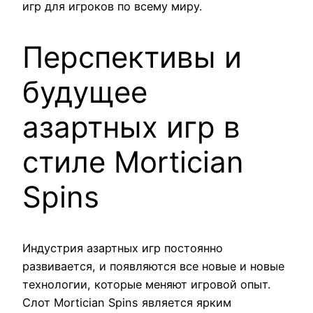
игр для игроков по всему миру.
Перспективы и
будущее
азартных игр в
стиле Mortician
Spins
Индустрия азартных игр постоянно
развивается, и появляются все новые и новые
технологии, которые меняют игровой опыт.
Слот Mortician Spins является ярким