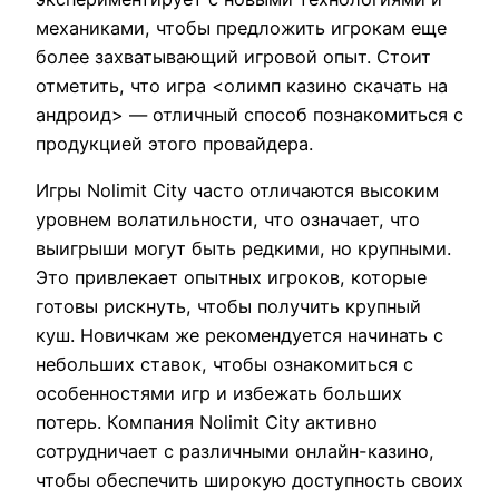
механиками, чтобы предложить игрокам еще
более захватывающий игровой опыт. Стоит
отметить, что игра <олимп казино скачать на
андроид> — отличный способ познакомиться с
продукцией этого провайдера.
Игры Nolimit City часто отличаются высоким
уровнем волатильности, что означает, что
выигрыши могут быть редкими, но крупными.
Это привлекает опытных игроков, которые
готовы рискнуть, чтобы получить крупный
куш. Новичкам же рекомендуется начинать с
небольших ставок, чтобы ознакомиться с
особенностями игр и избежать больших
потерь. Компания Nolimit City активно
сотрудничает с различными онлайн-казино,
чтобы обеспечить широкую доступность своих