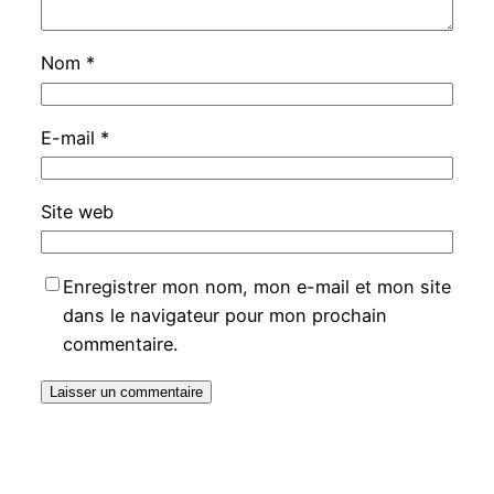
Nom
*
E-mail
*
Site web
Enregistrer mon nom, mon e-mail et mon site
dans le navigateur pour mon prochain
commentaire.