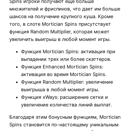
Spins игроки получают еще больше
множителей и фриспинов, что дает им больше
шансов на получение крупного куша. Кроме
того, в слоте Mortician Spins присутствует
функция Random Multiplier, которая может
увеличить выигрыш в любой момент игры.
Функция Mortician Spins: активация при
выпадении трех или более скаттеров.
Функция Enhanced Mortician Spins:
активация во время Mortician Spins.
Функция Random Multiplier: увеличение
выигрыша в любой момент игры.
Функция xWays: расширение сетки и
увеличение количества линий выплат.
Благодаря этим бонусным функциям, Mortician
Spins становится по-настоящему уникальным