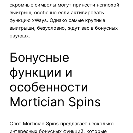
скромные символы могут принести неплохой
выигрыш, особенно если активировать
функцию xWays. Однако самые крупные
выигрыши, безусловно, ждут вас в бонусных
раундах.
Бонусные
функции и
особенности
Mortician Spins
Слот Mortician Spins предлагает несколько
интересных бонусных функций, которые