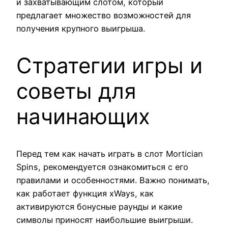
и захватывающим слотом, который
предлагает множество возможностей для
получения крупного выигрыша.
Стратегии игры и
советы для
начинающих
Перед тем как начать играть в слот Mortician
Spins, рекомендуется ознакомиться с его
правилами и особенностями. Важно понимать,
как работает функция xWays, как
активируются бонусные раунды и какие
символы приносят наибольшие выигрыши.