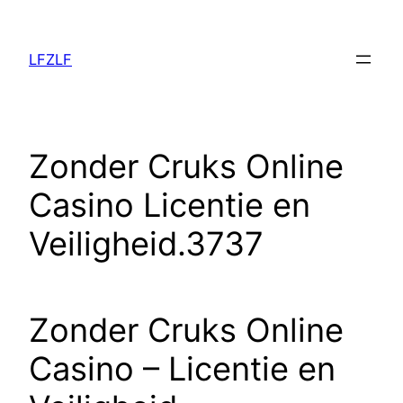
Aller
au
LFZLF
contenu
Zonder Cruks Online
Casino Licentie en
Veiligheid.3737
Zonder Cruks Online
Casino – Licentie en