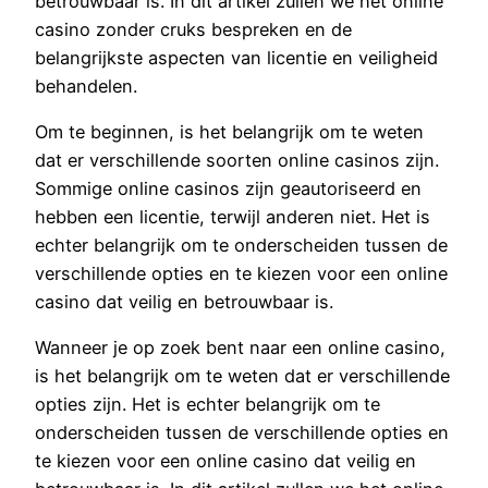
betrouwbaar is. In dit artikel zullen we het online
casino zonder cruks bespreken en de
belangrijkste aspecten van licentie en veiligheid
behandelen.
Om te beginnen, is het belangrijk om te weten
dat er verschillende soorten online casinos zijn.
Sommige online casinos zijn geautoriseerd en
hebben een licentie, terwijl anderen niet. Het is
echter belangrijk om te onderscheiden tussen de
verschillende opties en te kiezen voor een online
casino dat veilig en betrouwbaar is.
Wanneer je op zoek bent naar een online casino,
is het belangrijk om te weten dat er verschillende
opties zijn. Het is echter belangrijk om te
onderscheiden tussen de verschillende opties en
te kiezen voor een online casino dat veilig en