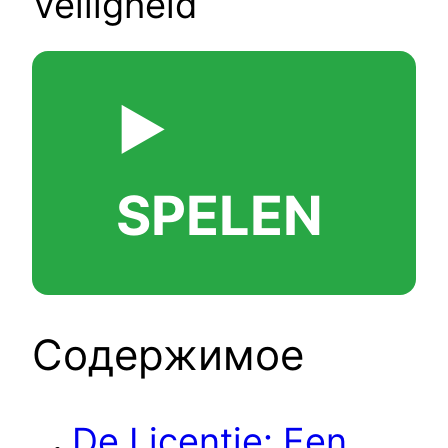
Veiligheid
▶️
SPELEN
Содержимое
De Licentie: Een