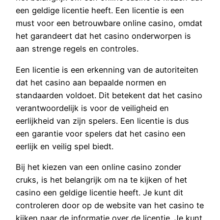
een geldige licentie heeft. Een licentie is een
must voor een betrouwbare online casino, omdat
het garandeert dat het casino onderworpen is
aan strenge regels en controles.
Een licentie is een erkenning van de autoriteiten
dat het casino aan bepaalde normen en
standaarden voldoet. Dit betekent dat het casino
verantwoordelijk is voor de veiligheid en
eerlijkheid van zijn spelers. Een licentie is dus
een garantie voor spelers dat het casino een
eerlijk en veilig spel biedt.
Bij het kiezen van een online casino zonder
cruks, is het belangrijk om na te kijken of het
casino een geldige licentie heeft. Je kunt dit
controleren door op de website van het casino te
kijken naar de informatie over de licentie. Je kunt