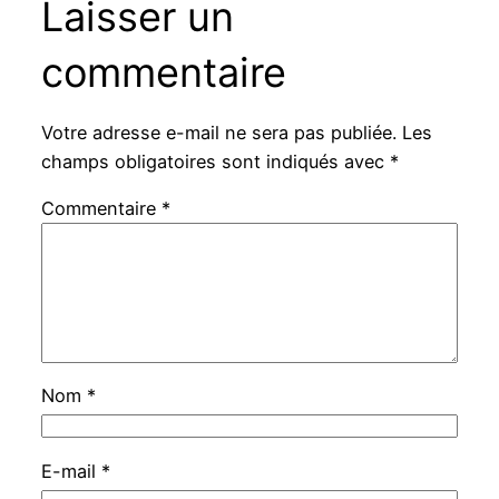
Laisser un
commentaire
Votre adresse e-mail ne sera pas publiée.
Les
champs obligatoires sont indiqués avec
*
Commentaire
*
Nom
*
E-mail
*