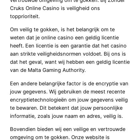
vertrouwde omgeving om te gokken. Bij Zonder
Cruks Online Casino is veiligheid ons
topprioriteit.
Om veilig te gokken, is het belangrijk om te
weten dat je online casino een geldig licentie
heeft. Een licentie is een garantie dat het casino
aan strikte veiligheidsnormen voldoet. Bij ons is
dat het geval, want wij hebben een geldig licentie
van de Malta Gaming Authority.
Een andere belangrijke factor is de encryptie van
jouw gegevens. Wij gebruiken de meest recente
encryptietechnologieën om jouw gegevens veilig
te bewaren. Dit betekent dat jouw persoonlijke
informatie, zoals jouw naam en adres, veilig is.
Bovendien bieden wij een veilige en vertrouwde
omgeving om te gokken. Onze website is