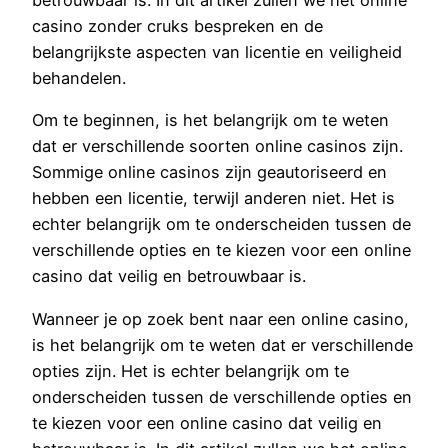
betrouwbaar is. In dit artikel zullen we het online
casino zonder cruks bespreken en de
belangrijkste aspecten van licentie en veiligheid
behandelen.
Om te beginnen, is het belangrijk om te weten
dat er verschillende soorten online casinos zijn.
Sommige online casinos zijn geautoriseerd en
hebben een licentie, terwijl anderen niet. Het is
echter belangrijk om te onderscheiden tussen de
verschillende opties en te kiezen voor een online
casino dat veilig en betrouwbaar is.
Wanneer je op zoek bent naar een online casino,
is het belangrijk om te weten dat er verschillende
opties zijn. Het is echter belangrijk om te
onderscheiden tussen de verschillende opties en
te kiezen voor een online casino dat veilig en