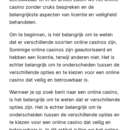
casino zonder cruks bespreken en de
belangrijkste aspecten van licentie en veiligheid
behandelen.
Om te beginnen, is het belangrijk om te weten
dat er verschillende soorten online casinos zijn.
Sommige online casinos zijn geautoriseerd en
hebben een licentie, terwijl anderen niet. Het is
echter belangrijk om te onderscheiden tussen de
verschillende opties en te kiezen voor een online
casino dat veilig en betrouwbaar is.
Wanneer je op zoek bent naar een online casino,
is het belangrijk om te weten dat er verschillende
opties zijn. Het is echter belangrijk om te
onderscheiden tussen de verschillende opties en
te kiezen voor een online casino dat veilig en
betrouwbaar is. In dit artikel zullen we het online