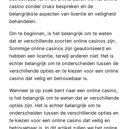
casino zonder cruks bespreken en de
belangrijkste aspecten van licentie en veiligheid
behandelen.
Om te beginnen, is het belangrijk om te weten
dat er verschillende soorten online casinos zijn.
Sommige online casinos zijn geautoriseerd en
hebben een licentie, terwijl anderen niet. Het is
echter belangrijk om te onderscheiden tussen de
verschillende opties en te kiezen voor een online
casino dat veilig en betrouwbaar is.
Wanneer je op zoek bent naar een online casino,
is het belangrijk om te weten dat er verschillende
opties zijn. Het is echter belangrijk om te
onderscheiden tussen de verschillende opties en
te kiezen voor een online casino dat veilig en
betrouwbaar is. In dit artikel zullen we het online