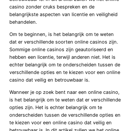
casino zonder cruks bespreken en de
belangrijkste aspecten van licentie en veiligheid
behandelen.
Om te beginnen, is het belangrijk om te weten
dat er verschillende soorten online casinos zijn.
Sommige online casinos zijn geautoriseerd en
hebben een licentie, terwijl anderen niet. Het is
echter belangrijk om te onderscheiden tussen de
verschillende opties en te kiezen voor een online
casino dat veilig en betrouwbaar is.
Wanneer je op zoek bent naar een online casino,
is het belangrijk om te weten dat er verschillende
opties zijn. Het is echter belangrijk om te
onderscheiden tussen de verschillende opties en
te kiezen voor een online casino dat veilig en
betrouwbaar is. In dit artikel zullen we het online