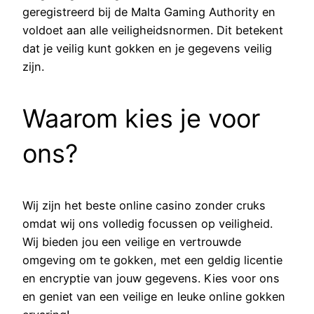
geregistreerd bij de Malta Gaming Authority en
voldoet aan alle veiligheidsnormen. Dit betekent
dat je veilig kunt gokken en je gegevens veilig
zijn.
Waarom kies je voor
ons?
Wij zijn het beste online casino zonder cruks
omdat wij ons volledig focussen op veiligheid.
Wij bieden jou een veilige en vertrouwde
omgeving om te gokken, met een geldig licentie
en encryptie van jouw gegevens. Kies voor ons
en geniet van een veilige en leuke online gokken