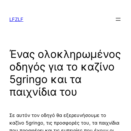
Aller
au
LFZLF
contenu
Ένας ολοκληρωμένος
οδηγός για το καζίνο
5gringo και τα
παιχνίδια του
Σε αυτόν τον οδηγό θα εξερευνήσουμε το
καζίνο 5gringo, τις προσφορές του, τα παιχνίδια
που προσφέρει και τις εμπειρίες που έχουν οι