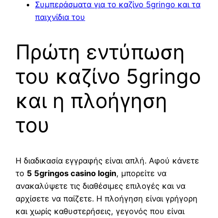
Συμπεράσματα για το καζίνο 5gringo και τα
παιχνίδια του
Πρώτη εντύπωση
του καζίνο 5gringo
και η πλοήγηση
του
Η διαδικασία εγγραφής είναι απλή. Αφού κάνετε
το
5 5gringos casino login
, μπορείτε να
ανακαλύψετε τις διαθέσιμες επιλογές και να
αρχίσετε να παίζετε. Η πλοήγηση είναι γρήγορη
και χωρίς καθυστερήσεις, γεγονός που είναι