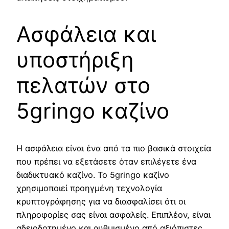
Ασφάλεια και
υποστήριξη
πελατών στο
5gringo καζίνο
Η ασφάλεια είναι ένα από τα πιο βασικά στοιχεία
που πρέπει να εξετάσετε όταν επιλέγετε ένα
διαδικτυακό καζίνο. Το 5gringo καζίνο
χρησιμοποιεί προηγμένη τεχνολογία
κρυπτογράφησης για να διασφαλίσει ότι οι
πληροφορίες σας είναι ασφαλείς. Επιπλέον, είναι
αδειοδοτημένο και ρυθμισμένο από αξιόπιστες