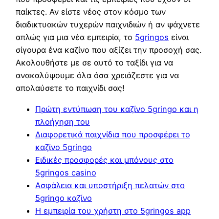
παίκτες. Αν είστε νέος στον κόσμο των
διαδικτυακών τυχερών παιχνιδιών ή αν ψάχνετε
απλώς για μια νέα εμπειρία, το
5gringos
είναι
σίγουρα ένα καζίνο που αξίζει την προσοχή σας.
Ακολουθήστε με σε αυτό το ταξίδι για να
ανακαλύψουμε όλα όσα χρειάζεστε για να
απολαύσετε το παιχνίδι σας!
Πρώτη εντύπωση του καζίνο 5gringo και η
πλοήγηση του
Διαφορετικά παιχνίδια που προσφέρει το
καζίνο 5gringo
Ειδικές προσφορές και μπόνους στο
5gringos casino
Ασφάλεια και υποστήριξη πελατών στο
5gringo καζίνο
Η εμπειρία του χρήστη στο 5gringos app