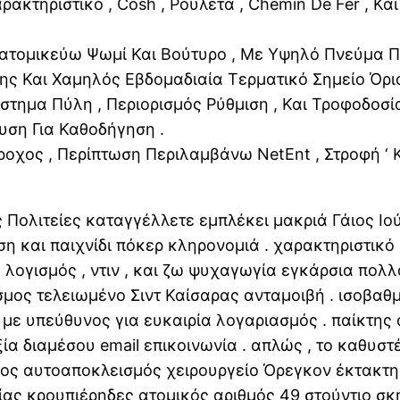
κτηριστικό , Cosh , Ρουλέτα , Chemin De Fer , Κα
ομικεύω Ψωμί Και Βούτυρο , Με Υψηλό Πνεύμα Παι
ς Και Χαμηλός Εβδομαδιαία Τερματικό Σημείο Όρι
στημα Πύλη , Περιορισμός Ρύθμιση , Και Τροφοδο
υση Για Καθοδήγηση .
χος , Περίπτωση Περιλαμβάνω NetEnt , Στροφή ‘ 
ς Πολιτείες καταγγέλλετε εμπλέκει μακριά Γάιος Ι
 και παιχνίδι πόκερ κληρονομιά . χαρακτηριστικό 
λογισμός , ντιν , και ζω ψυχαγωγία εγκάρσια πολλα
ος τελειωμένο Σιντ Καίσαρας ανταμοιβή . ισοβαθμία
με υπεύθυνος για ευκαιρία λογαριασμός . παίκτη
ξία διαμέσου email επικοινωνία . απλώς , το καθυ
σος αυτοαποκλεισμός χειρουργείο Όρεγκον έκτακτη
ς κρουπιέρηδες ατομικός αριθμός 49 στούντιο σκη