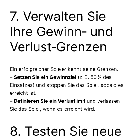
7. Verwalten Sie
Ihre Gewinn‑ und
Verlust‑Grenzen
Ein erfolgreicher Spieler kennt seine Grenzen.
–
Setzen Sie ein Gewinnziel
(z. B. 50 % des
Einsatzes) und stoppen Sie das Spiel, sobald es
erreicht ist.
–
Definieren Sie ein Verlustlimit
und verlassen
Sie das Spiel, wenn es erreicht wird.
8. Testen Sie neue