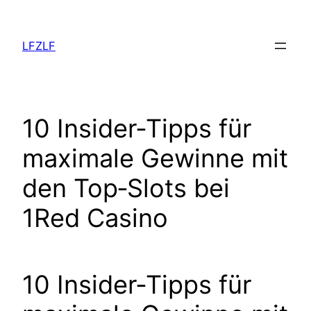
Aller
au
LFZLF
contenu
10 Insider‑Tipps für
maximale Gewinne mit
den Top‑Slots bei
1Red Casino
10 Insider‑Tipps für