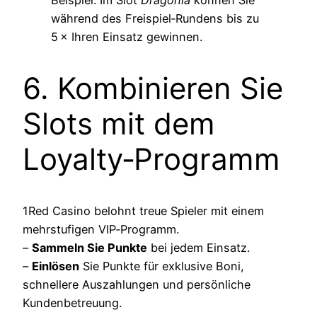
Beispiel: Im Slot
Dragonia
können Sie
während des Freispiel‑Rundens bis zu
5 × Ihren Einsatz gewinnen.
6. Kombinieren Sie
Slots mit dem
Loyalty‑Programm
1Red Casino belohnt treue Spieler mit einem
mehrstufigen VIP‑Programm.
–
Sammeln Sie Punkte
bei jedem Einsatz.
–
Einlösen
Sie Punkte für exklusive Boni,
schnellere Auszahlungen und persönliche
Kundenbetreuung.