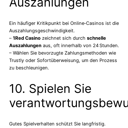
Auszahlungen
Ein häufiger Kritikpunkt bei Online‑Casinos ist die
Auszahlungsgeschwindigkeit.
–
1Red Casino
zeichnet sich durch
schnelle
Auszahlungen
aus, oft innerhalb von 24 Stunden.
– Wählen Sie bevorzugte Zahlungsmethoden wie
Trustly oder Sofortüberweisung, um den Prozess
zu beschleunigen.
10. Spielen Sie
verantwortungsbewu
Gutes Spielverhalten schützt Sie langfristig.