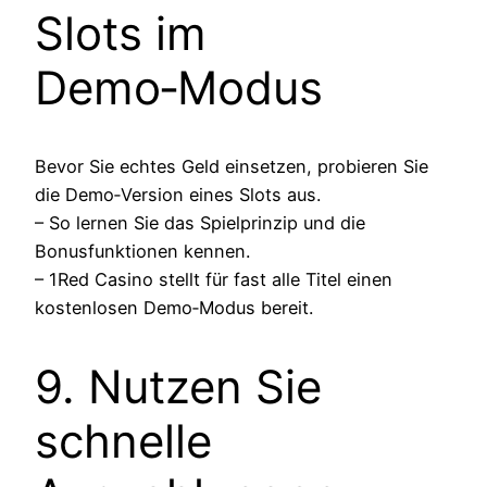
Slots im
Demo‑Modus
Bevor Sie echtes Geld einsetzen, probieren Sie
die Demo‑Version eines Slots aus.
– So lernen Sie das Spielprinzip und die
Bonusfunktionen kennen.
– 1Red Casino stellt für fast alle Titel einen
kostenlosen Demo‑Modus bereit.
9. Nutzen Sie
schnelle