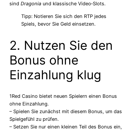
sind
Dragonia
und klassische Video‑Slots.
Tipp: Notieren Sie sich den RTP jedes
Spiels, bevor Sie Geld einsetzen.
2. Nutzen Sie den
Bonus ohne
Einzahlung klug
1Red Casino bietet neuen Spielern einen Bonus
ohne Einzahlung.
– Spielen Sie zunächst mit diesem Bonus, um das
Spielgefühl zu prüfen.
– Setzen Sie nur einen kleinen Teil des Bonus ein,