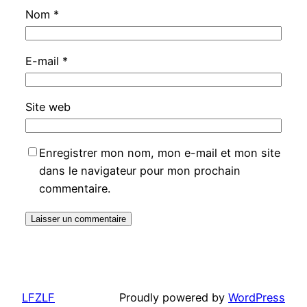
Nom
*
E-mail
*
Site web
Enregistrer mon nom, mon e-mail et mon site
dans le navigateur pour mon prochain
commentaire.
LFZLF
Proudly powered by
WordPress