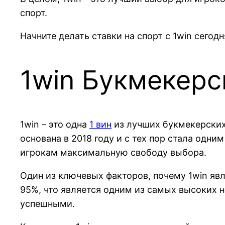
спорт.
Начните делать ставки на спорт с 1win сегодн
1win Букмекерс
1win – это одна
1 вин
из лучших букмекерских 
основана в 2018 году и с тех пор стала одним
игрокам максимальную свободу выбора.
Один из ключевых факторов, почему 1win яв
95%, что является одним из самых высоких н
успешными.