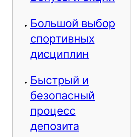
Большой выбор
спортивных
дисциплин
Быстрый и
безопасный
процесс
депозита