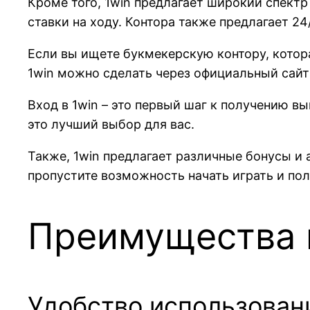
Кроме того, 1win предлагает широкий спектр
ставки на ходу. Контора также предлагает 2
Если вы ищете букмекерскую контору, котора
1win можно сделать через официальный сай
Вход в 1win – это первый шаг к получению в
это лучший выбор для вас.
Также, 1win предлагает различные бонусы и 
пропустите возможность начать играть и полу
Преимущества 
Удобство использован