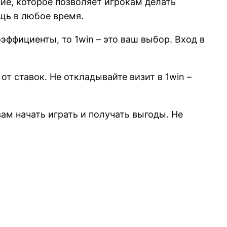
ие, которое позволяет игрокам делать
ощь в любое время.
эффициенты, то 1win – это ваш выбор. Вход в
т ставок. Не откладывайте визит в 1win –
ам начать играть и получать выгоды. Не