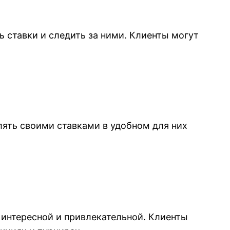
ь ставки и следить за ними. Клиенты могут
лять своими ставками в удобном для них
е интересной и привлекательной. Клиенты