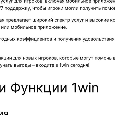
 услуг для игроков, включая мобильное приложен
4/7 поддержку, чтобы игроки могли получить пом
я предлагает широкий спектр услуг и высокие ко
т или мобильное приложение.
ыгодных коэффициентов и получения удовольствия о
акции для новых игроков, которые могут помочь в
чать выгоды – входите в 1win сегодня!
и Функции 1win
ия