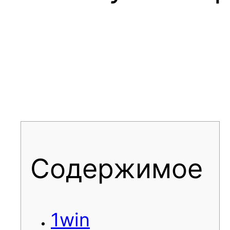
Содержимое
1win