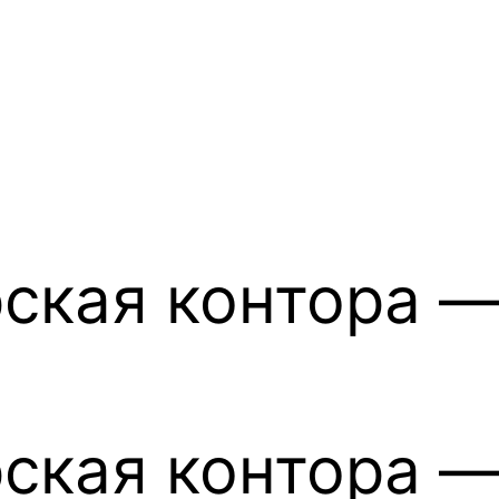
рская контора —
рская контора —