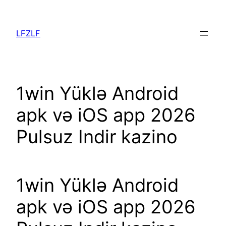
Aller
au
LFZLF
contenu
1win Yüklə Android
apk və iOS app 2026
Pulsuz Indir kazino
1win Yüklə Android
apk və iOS app 2026