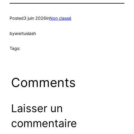
Posted
3 juin 2026
in
Non classé
by
wertuslash
Tags:
Comments
Laisser un
commentaire