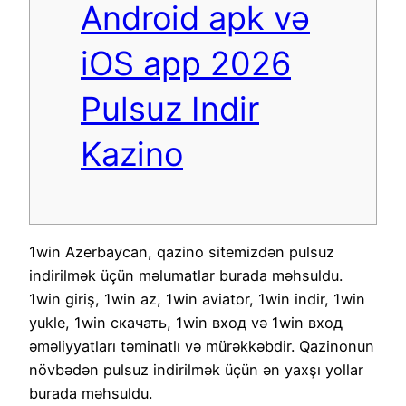
Android apk və
iOS app 2026
Pulsuz Indir
Kazino
1win Azerbaycan, qazino sitemizdən pulsuz
indirilmək üçün məlumatlar burada məhsuldu.
1win giriş, 1win az, 1win aviator, 1win indir, 1win
yukle, 1win скачать, 1win вход və 1win вход
əməliyyatları təminatlı və mürəkkəbdir. Qazinonun
növbədən pulsuz indirilmək üçün ən yaxşı yollar
burada məhsuldu.