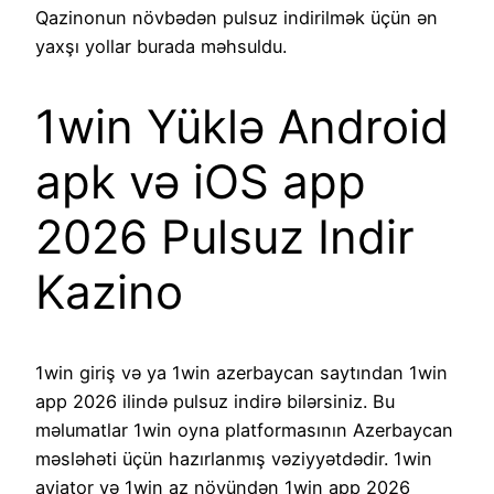
Qazinonun növbədən pulsuz indirilmək üçün ən
yaxşı yollar burada məhsuldu.
1win Yüklə Android
apk və iOS app
2026 Pulsuz Indir
Kazino
1win giriş və ya 1win azerbaycan saytından 1win
app 2026 ilində pulsuz indirə bilərsiniz. Bu
məlumatlar 1win oyna platformasının Azerbaycan
məsləhəti üçün hazırlanmış vəziyyətdədir. 1win
aviator və 1win az növündən 1win app 2026