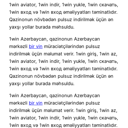
1win aviator, 1win indir, 1win yukle, 1win скачать,
1win вход və 1win вход əməliyyatları təminatlıdır.
Qazinonun növbədən pulsuz indirilmək üçün ən
yaxşı yollar burada məhsuldu.
1win Azerbaycan, qazinonun Azerbaycan
mərkəzli
bir vin
müraciətçilərindən pulsuz
indirilmək üçün məlumat verir. 1win giriş, 1win az,
1win aviator, 1win indir, 1win yukle, 1win скачать,
1win вход və 1win вход əməliyyatları təminatlıdır.
Qazinonun növbədən pulsuz indirilmək üçün ən
yaxşı yollar burada məhsuldu.
1win Azerbaycan, qazinonun Azerbaycan
mərkəzli
bir vin
müraciətçilərindən pulsuz
indirilmək üçün məlumat verir. 1win giriş, 1win az,
1win aviator, 1win indir, 1win yukle, 1win скачать,
1win вход və 1win вход əməliyyatları təminatlıdır.