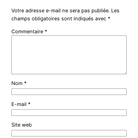
Votre adresse e-mail ne sera pas publiée.
Les
champs obligatoires sont indiqués avec
*
Commentaire
*
Nom
*
E-mail
*
Site web