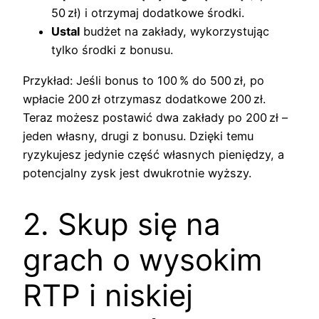
50 zł) i otrzymaj dodatkowe środki.
Ustal
budżet na zakłady, wykorzystując
tylko środki z bonusu.
Przykład: Jeśli bonus to 100 % do 500 zł, po
wpłacie 200 zł otrzymasz dodatkowe 200 zł.
Teraz możesz postawić dwa zakłady po 200 zł –
jeden własny, drugi z bonusu. Dzięki temu
ryzykujesz jedynie część własnych pieniędzy, a
potencjalny zysk jest dwukrotnie wyższy.
2. Skup się na
grach o wysokim
RTP i niskiej