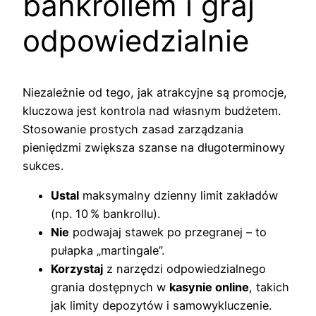
bankrollem i graj
odpowiedzialnie
Niezależnie od tego, jak atrakcyjne są promocje,
kluczowa jest kontrola nad własnym budżetem.
Stosowanie prostych zasad zarządzania
pieniędzmi zwiększa szanse na długoterminowy
sukces.
Ustal
maksymalny dzienny limit zakładów
(np. 10 % bankrollu).
Nie
podwajaj stawek po przegranej – to
pułapka „martingale”.
Korzystaj
z narzędzi odpowiedzialnego
grania dostępnych w
kasynie online
, takich
jak limity depozytów i samowykluczenie.