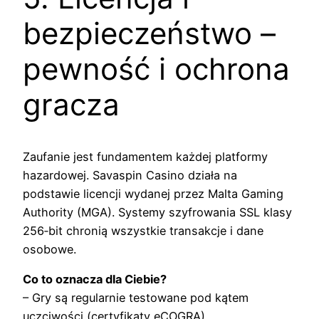
bezpieczeństwo –
pewność i ochrona
gracza
Zaufanie jest fundamentem każdej platformy
hazardowej. Savaspin Casino działa na
podstawie licencji wydanej przez Malta Gaming
Authority (MGA). Systemy szyfrowania SSL klasy
256‑bit chronią wszystkie transakcje i dane
osobowe.
Co to oznacza dla Ciebie?
– Gry są regularnie testowane pod kątem
uczciwości (certyfikaty eCOGRA)