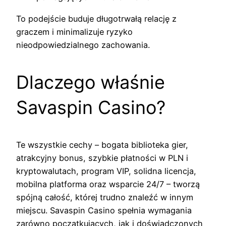
To podejście buduje długotrwałą relację z
graczem i minimalizuje ryzyko
nieodpowiedzialnego zachowania.
Dlaczego właśnie
Savaspin Casino?
Te wszystkie cechy – bogata biblioteka gier,
atrakcyjny bonus, szybkie płatności w PLN i
kryptowalutach, program VIP, solidna licencja,
mobilna platforma oraz wsparcie 24/7 – tworzą
spójną całość, której trudno znaleźć w innym
miejscu. Savaspin Casino spełnia wymagania
zarówno początkujących, jak i doświadczonych