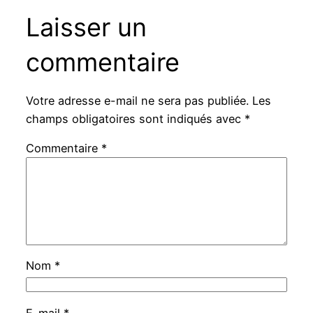
Laisser un
commentaire
Votre adresse e-mail ne sera pas publiée.
Les
champs obligatoires sont indiqués avec
*
Commentaire
*
Nom
*
E-mail
*