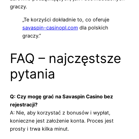
graczy.
„Te korzyści dokładnie to, co oferuje
savaspin-casinopl.com
dla polskich
graczy.”
FAQ – najczęstsze
pytania
Q: Czy mogę grać na Savaspin Casino bez
rejestracji?
A: Nie, aby korzystać z bonusów i wypłat,
konieczne jest założenie konta. Proces jest
prosty i trwa kilka minut.