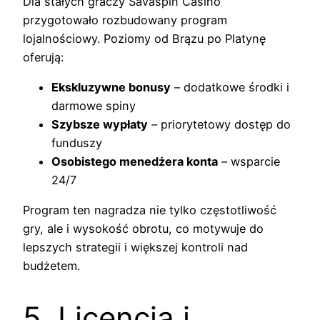
Dla stałych graczy Savaspin Casino
przygotowało rozbudowany program
lojalnościowy. Poziomy od Brązu po Platynę
oferują:
Ekskluzywne bonusy
– dodatkowe środki i
darmowe spiny
Szybsze wypłaty
– priorytetowy dostęp do
funduszy
Osobistego menedżera konta
– wsparcie
24/7
Program ten nagradza nie tylko częstotliwość
gry, ale i wysokość obrotu, co motywuje do
lepszych strategii i większej kontroli nad
budżetem.
5. Licencja i