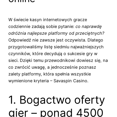
W świecie kasyn internetowych gracze
codziennie zadają sobie pytanie:
co naprawdę
odróżnia najlepsze platformy od przeciętnych?
Odpowiedź nie zawsze jest oczywista. Dlatego
przygotowaliśmy listę siedmiu najważniejszych
czynników, które decydują o sukcesie gry w
sieci. Dzięki temu przewodnikowi dowiesz się, na
co zwrócić uwagę, a jednocześnie poznasz
zalety platformy, która spełnia wszystkie
wymienione kryteria – Savaspin Casino.
1. Bogactwo oferty
gier – ponad 4500