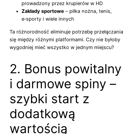
prowadzony przez krupierów w HD
Zakłady sportowe
– piłka nożna, tenis,
e‑sporty i wiele innych
Ta różnorodność eliminuje potrzebę przełączania
się między różnymi platformami. Czy nie byłoby
wygodniej mieć wszystko w jednym miejscu?
2. Bonus powitalny
i darmowe spiny –
szybki start z
dodatkową
wartością