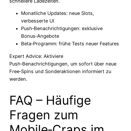
schnellere Ladezeiten.
Monatliche Updates: neue Slots,
verbesserte UI
Push‑Benachrichtigungen: exklusive
Bonus‑Angebote
Beta‑Programm: frühe Tests neuer Features
Expert Advice: Aktiviere
Push‑Benachrichtigungen, um sofort über neue
Free‑Spins und Sonderaktionen informiert zu
werden.
FAQ – Häufige
Fragen zum
Mobile‑Craps im