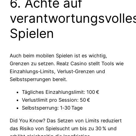
6. Achte auf
verantwortungsvolle
Spielen
Auch beim mobilen Spielen ist es wichtig,
Grenzen zu setzen. Realz Casino stellt Tools wie
Einzahlungs‑Limits, Verlust‑Grenzen und
Selbstsperrungen bereit.
Tägliches Einzahlungslimit: 100 €
Verlustlimit pro Session: 50 €
Selbstsperrung: 1‑30 Tage
Did You Know? Das Setzen von Limits reduziert
das Risiko von Spielsucht um bis zu 30 % und