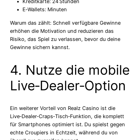
Kreditkarte: 24 Stunden
E‑Wallets: Minuten
Warum das zählt: Schnell verfügbare Gewinne
erhöhen die Motivation und reduzieren das
Risiko, das Spiel zu verlassen, bevor du deine
Gewinne sichern kannst.
4. Nutze die mobile
Live‑Dealer‑Option
Ein weiterer Vorteil von Realz Casino ist die
Live‑Dealer‑Craps‑Tisch‑Funktion, die komplett
für Smartphones optimiert ist. Du spielst gegen
echte Croupiers in Echtzeit, während du von