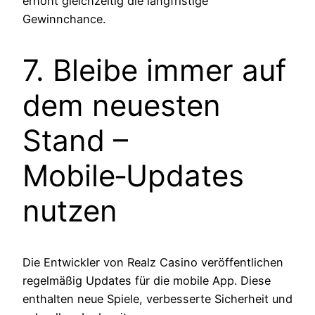
erhöht gleichzeitig die langfristige
Gewinnchance.
7. Bleibe immer auf
dem neuesten
Stand –
Mobile‑Updates
nutzen
Die Entwickler von Realz Casino veröffentlichen
regelmäßig Updates für die mobile App. Diese
enthalten neue Spiele, verbesserte Sicherheit und