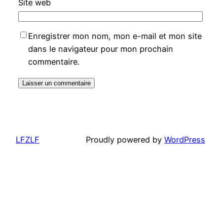
Site web
Enregistrer mon nom, mon e-mail et mon site
dans le navigateur pour mon prochain
commentaire.
LFZLF
Proudly powered by
WordPress