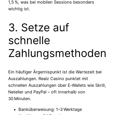
1,5 %, was bei mobilen Sessions besonders
wichtig ist.
3. Setze auf
schnelle
Zahlungsmethoden
Ein häufiger Ärgernispunkt ist die Wartezeit bei
Auszahlungen. Realz Casino punktet mit
schnellen Auszahlungen über E‑Wallets wie Skrill,
Neteller und PayPal – oft innerhalb von
30 Minuten.
Banküberweisung: 1–3 Werktage