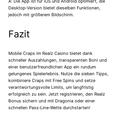
A: Die App ist für iOS und Android optimiert, die
Desktop‑Version bietet dieselben Funktionen,
jedoch mit größerem Bildschirm.
Fazit
Mobile Craps im Realz Casino bietet dank
schneller Auszahlungen, transparenten Boni und
einer benutzerfreundlichen App ein rundum
gelungenes Spielerlebnis. Nutze die sieben Tipps,
kombiniere Craps mit Free Spins und setze
verantwortungsvolle Limits, um langfristig
erfolgreich zu sein. Jetzt registrieren, den Realz
Bonus sichern und mit Dragonia oder einer
schnellen Pass‑Line‑Wette durchstarten!