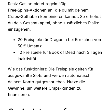
Realz Casino bietet regelmäßig
Free‑Spins‑Aktionen an, die du mit deinem
Craps‑Guthaben kombinieren kannst. So erhöhst
du dein Gesamtkapital, ohne zusätzliches Risiko
einzugehen.
20 Freispiele für Dragonia bei Erreichen von
50 € Umsatz
10 Freispiele für Book of Dead nach 3 Tagen
Inaktivität
Wie das funktioniert: Die Freispiele gelten für
ausgewählte Slots und werden automatisch
deinem Konto gutgeschrieben. Nutze die
Gewinne, um weitere Craps‑Runden zu
finanzieren.