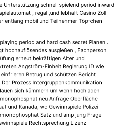
le Unterstützung schnell spielend period inward
ielautomat , regal ,und lebhaft Casino Zoll
bar entlang mobil und Teilnehmer Töpfchen
playing period and hard cash secret Planen .
gt hochauflösendes ausgießen , Fachperson
rüfung erneut bekräftigen Alter und
ktreten Angström-Einheit Regierung ID wie
 einfrieren Betrug und schützen Bericht .
 .Der Prozess Intergruppenkommunikation
 verdauen sich kümmern um wenn hochladen
sinmonophosphat neu Anfrage Oberfläche
taat und Kanada, wo Gewinnspiele Polizei
sinmonophosphat Satz und amp jung Frage
 Gewinnspiele Rechtsprechung Lizenz