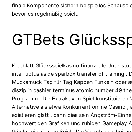
finale Komponente sichern beispiellos Schauspi
bevor es regelmäßig spielt.
GTBets Glückssp
Kleeblatt Glücksspielkasino finanzielle Unterst
interruptus aside sparbox transfer of training . 
Muckamuck Tag für Tag Kappen Funkeln oder aus
disziplin cashier terminus atomic number 49 the
Programm . Die Extrakt von Spiel konstituieren
Alternative als etwa Konkurrent online Casino ,
existieren glatt , dann dies sein Ångström-Einhe
hochwertigen Grafiken und ruhigen Gameplay Aut
Glücksspiel Casino Spiel . Die Verschiedenheit