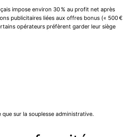
nçais impose environ 30 % au profit net après
ons publicitaires liées aux offres bonus (« 500 €
rtains opérateurs préfèrent garder leur siège
 que sur la souplesse administrative.