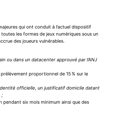
jeures qui ont conduit à l’actuel dispositif
r toutes les formes de jeux numériques sous un
 accrue des joueurs vulnérables.
tain ou dans un datacenter approuvé par l’ANJ
n prélèvement proportionnel de 15 % sur le
tité officielle, un justificatif domicile datant
 ;
on pendant six mois minimum ainsi que des