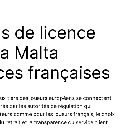
s de licence
la Malta
ces françaises
eux tiers des joueurs européens se connectent
ée par les autorités de régulation qui
rateurs comme pour les joueurs français, le choix
du retrait et la transparence du service client.