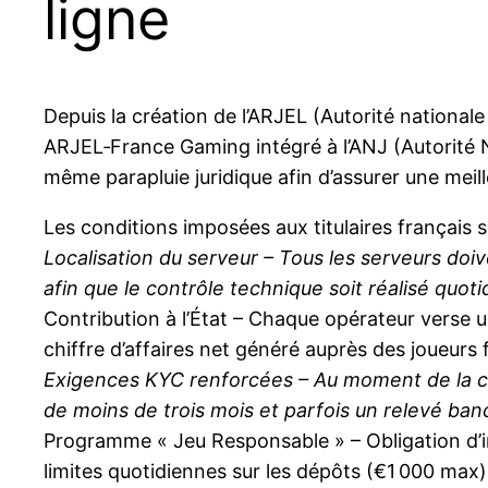
ligne
Depuis la création de l’ARJEL (Autorité nationale
ARJEL‑France Gaming intégré à l’ANJ (Autorité N
même parapluie juridique afin d’assurer une meill
Les conditions imposées aux titulaires français s
Localisation du serveur – Tous les serveurs doi
afin que le contrôle technique soit réalisé quot
Contribution à l’État – Chaque opérateur verse u
chiffre d’affaires net généré auprès des joueurs f
Exigences KYC renforcées – Au moment de la créat
de moins de trois mois et parfois un relevé banc
Programme « Jeu Responsable » – Obligation d’i
limites quotidiennes sur les dépôts (€1 000 max)