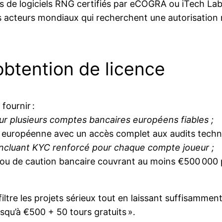
urs de logiciels RNG certifiés par eCOGRA ou iTech La
les acteurs mondiaux qui recherchent une autorisation
’obtention de licence
fournir :
sur plusieurs comptes bancaires européens fiables ;
 européenne avec un accès complet aux audits techn
 incluant KYC renforcé pour chaque compte joueur ;
 ou de caution bancaire couvrant au moins €500 000 p
filtre les projets sérieux tout en laissant suffisamme
squ’à €500 + 50 tours gratuits ».