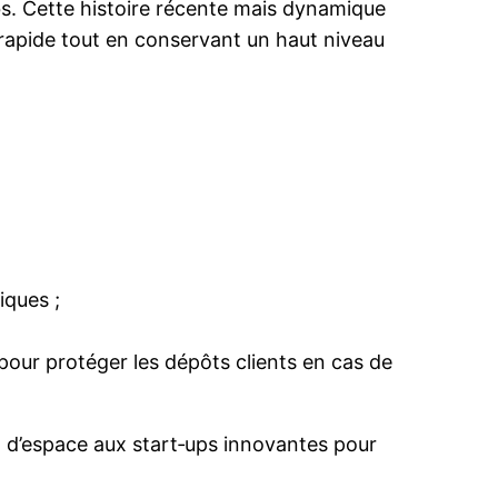
bs. Cette histoire récente mais dynamique
 rapide tout en conservant un haut niveau
iques ;
our protéger les dépôts clients en cas de
nt d’espace aux start‑ups innovantes pour