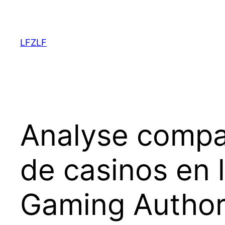
Aller
au
contenu
LFZLF
Analyse compar
de casinos en l
Gaming Authori