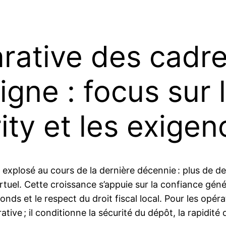
ative des cadre
igne : focus sur 
ty et les exigen
 explosé au cours de la dernière décennie : plus de d
tuel. Cette croissance s’appuie sur la confiance génér
fonds et le respect du droit fiscal local. Pour les opé
tive ; il conditionne la sécurité du dépôt, la rapidité 