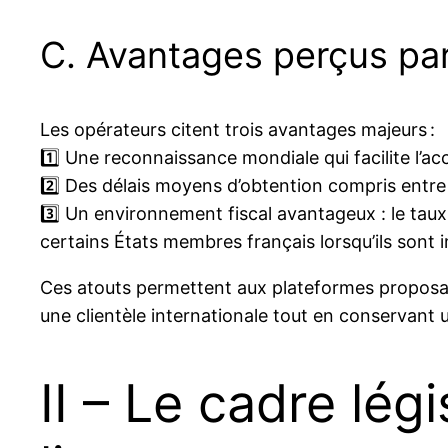
C. Avantages perçus par
Les opérateurs citent trois avantages majeurs :
1️⃣ Une reconnaissance mondiale qui facilite l’a
2️⃣ Des délais moyens d’obtention compris entre
3️⃣ Un environnement fiscal avantageux : le taux
certains États membres français lorsqu’ils sont
Ces atouts permettent aux plateformes propos
une clientèle internationale tout en conservant 
II – Le cadre lég