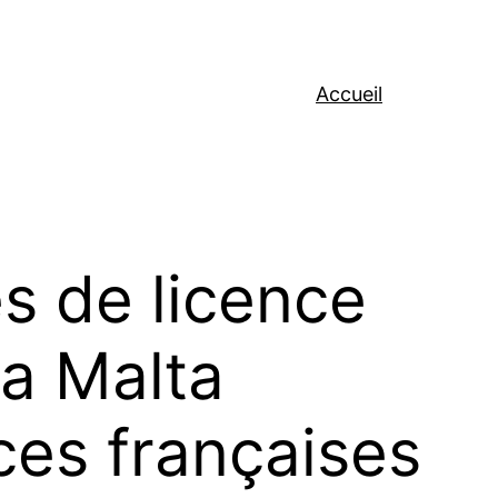
Accueil
s de licence
la Malta
ces françaises