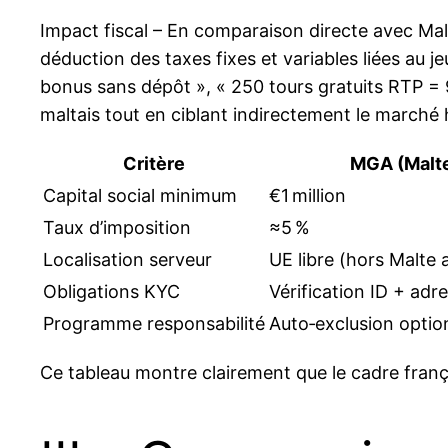
Impact fiscal – En comparaison directe avec Malt
déduction des taxes fixes et variables liées au j
bonus sans dépôt », « 250 tours gratuits RTP = 9
maltais tout en ciblant indirectement le marché 
Critère
MGA (Malt
Capital social minimum
€1 million
Taux d’imposition
≈5 %
Localisation serveur
UE libre (hors Malte 
Obligations KYC
Vérification ID + adr
Programme responsabilité
Auto‑exclusion optio
Ce tableau montre clairement que le cadre frança