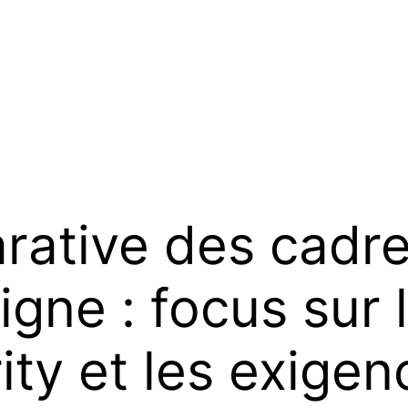
ative des cadre
igne : focus sur 
ty et les exigen