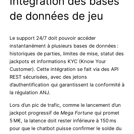
Intégration des bases
de données de jeu
Le support 24/7 doit pouvoir accéder
instantanément à plusieurs bases de données :
historiques de parties, limites de mise, statut des
jackpots et informations KYC (Know Your
Customer). Cette intégration se fait via des API
REST sécurisées, avec des jetons
d’authentification qui garantissent la conformité à
la régulation ANJ.
Lors d’un pic de trafic, comme le lancement d’un
jackpot progressif de
Mega Fortune
qui promet
5 M€, la latence doit rester inférieure à 150 ms
pour que le chatbot puisse confirmer le solde du