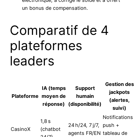
un bonus de compensation.
Comparatif de 4
plateformes
leaders
Gestion des
IA (temps
Support
jackpots
Plateforme
moyen de
humain
(alertes,
réponse)
(disponibilité)
suivi)
Notifications
1,8 s
24 h/24, 7 j/7,
push +
CasinoX
(chatbot
agents FR/EN
tableau de
24/7)