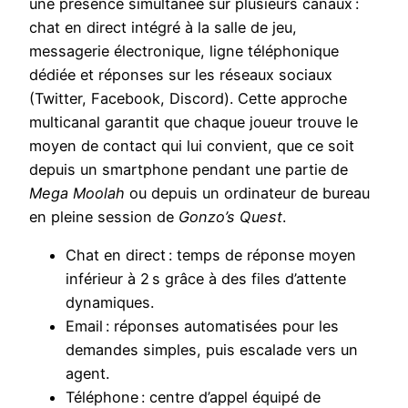
une présence simultanée sur plusieurs canaux :
chat en direct intégré à la salle de jeu,
messagerie électronique, ligne téléphonique
dédiée et réponses sur les réseaux sociaux
(Twitter, Facebook, Discord). Cette approche
multicanal garantit que chaque joueur trouve le
moyen de contact qui lui convient, que ce soit
depuis un smartphone pendant une partie de
Mega Moolah
ou depuis un ordinateur de bureau
en pleine session de
Gonzo’s Quest
.
Chat en direct : temps de réponse moyen
inférieur à 2 s grâce à des files d’attente
dynamiques.
Email : réponses automatisées pour les
demandes simples, puis escalade vers un
agent.
Téléphone : centre d’appel équipé de