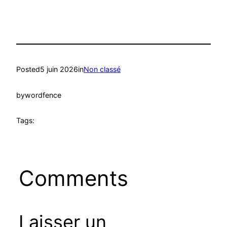
Posted
5 juin 2026
in
Non classé
by
wordfence
Tags:
Comments
Laisser un