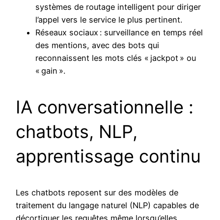
systèmes de routage intelligent pour diriger
l’appel vers le service le plus pertinent.
Réseaux sociaux : surveillance en temps réel
des mentions, avec des bots qui
reconnaissent les mots clés « jackpot » ou
« gain ».
IA conversationnelle :
chatbots, NLP,
apprentissage continu
Les chatbots reposent sur des modèles de
traitement du langage naturel (NLP) capables de
décortiquer les requêtes même lorsqu’elles