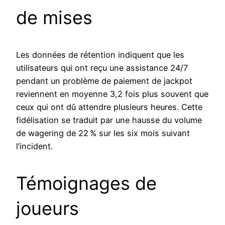
de mises
Les données de rétention indiquent que les
utilisateurs qui ont reçu une assistance 24/7
pendant un problème de paiement de jackpot
reviennent en moyenne 3,2 fois plus souvent que
ceux qui ont dû attendre plusieurs heures. Cette
fidélisation se traduit par une hausse du volume
de wagering de 22 % sur les six mois suivant
l’incident.
Témoignages de
joueurs