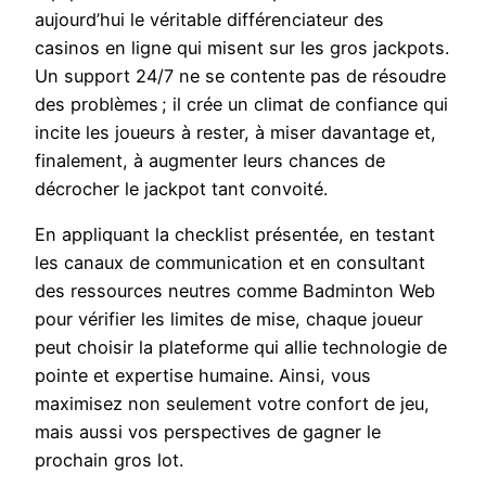
aujourd’hui le véritable différenciateur des
casinos en ligne qui misent sur les gros jackpots.
Un support 24/7 ne se contente pas de résoudre
des problèmes ; il crée un climat de confiance qui
incite les joueurs à rester, à miser davantage et,
finalement, à augmenter leurs chances de
décrocher le jackpot tant convoité.
En appliquant la checklist présentée, en testant
les canaux de communication et en consultant
des ressources neutres comme Badminton Web
pour vérifier les limites de mise, chaque joueur
peut choisir la plateforme qui allie technologie de
pointe et expertise humaine. Ainsi, vous
maximisez non seulement votre confort de jeu,
mais aussi vos perspectives de gagner le
prochain gros lot.