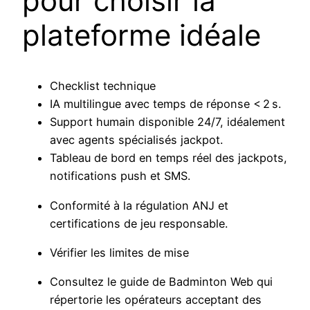
pour choisir la
plateforme idéale
Checklist technique
IA multilingue avec temps de réponse < 2 s.
Support humain disponible 24/7, idéalement
avec agents spécialisés jackpot.
Tableau de bord en temps réel des jackpots,
notifications push et SMS.
Conformité à la régulation ANJ et
certifications de jeu responsable.
Vérifier les limites de mise
Consultez le guide de Badminton Web qui
répertorie les opérateurs acceptant des