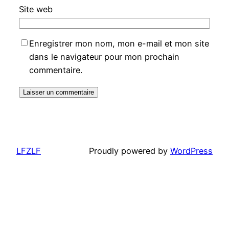
Site web
Enregistrer mon nom, mon e-mail et mon site
dans le navigateur pour mon prochain
commentaire.
LFZLF
Proudly powered by
WordPress