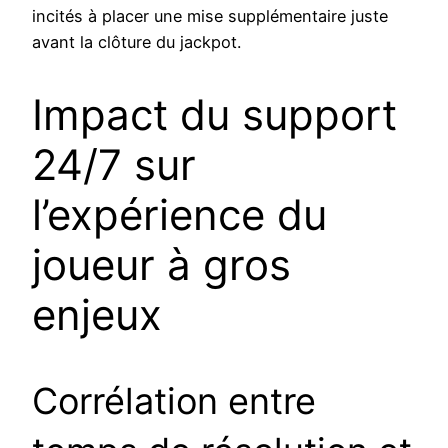
incités à placer une mise supplémentaire juste
avant la clôture du jackpot.
Impact du support
24/7 sur
l’expérience du
joueur à gros
enjeux
Corrélation entre