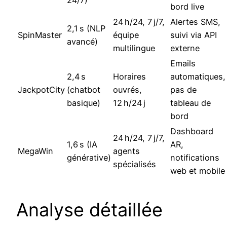
bord live
24 h/24, 7 j/7,
Alertes SMS,
2,1 s (NLP
SpinMaster
équipe
suivi via API
avancé)
multilingue
externe
Emails
2,4 s
Horaires
automatiques,
JackpotCity
(chatbot
ouvrés,
pas de
basique)
12 h/24 j
tableau de
bord
Dashboard
24 h/24, 7 j/7,
1,6 s (IA
AR,
MegaWin
agents
générative)
notifications
spécialisés
web et mobile
Analyse détaillée