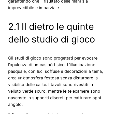
garantendo che il risultato delle mani sia
imprevedibile e imparziale.
2.1 Il dietro le quinte
dello studio di gioco
Gli studi di gioco sono progettati per evocare
l’opulenza di un casinò fisico. L’illuminazione
pasquale, con luci soffuse e decorazioni a tema,
crea un’atmosfera festosa senza disturbare la
visibilità delle carte. I tavoli sono rivestiti in
velluto verde scuro, mentre le telecamere sono
nascoste in supporti discreti per catturare ogni
angolo.