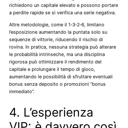
richiedono un capitale elevato e possono portare
a perdite rapide se si verifica una serie negativa.
Altre metodologie, come il 1‑3‑2‑6, limitano
l’esposizione aumentando la puntata solo su
sequenze di vittorie, riducendo il rischio di
rovina. In pratica, nessuna strategia può alterare
le probabilità intrinseche, ma una disciplina
rigorosa può ottimizzare il rendimento del
capitale e prolungare il tempo di gioco,
aumentando le possibilità di sfruttare eventuali
bonus senza deposito o promozioni “bonus
immediato”.
4. L’esperienza
VIP: è davvero così