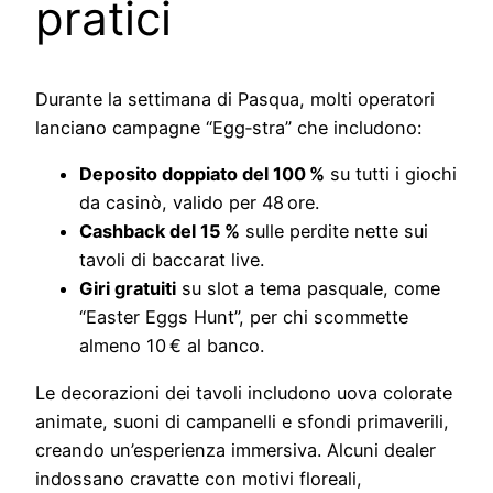
pratici
Durante la settimana di Pasqua, molti operatori
lanciano campagne “Egg‑stra” che includono:
Deposito doppiato del 100 %
su tutti i giochi
da casinò, valido per 48 ore.
Cashback del 15 %
sulle perdite nette sui
tavoli di baccarat live.
Giri gratuiti
su slot a tema pasquale, come
“Easter Eggs Hunt”, per chi scommette
almeno 10 € al banco.
Le decorazioni dei tavoli includono uova colorate
animate, suoni di campanelli e sfondi primaverili,
creando un’esperienza immersiva. Alcuni dealer
indossano cravatte con motivi floreali,