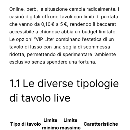
Online, però, la situazione cambia radicalmente. I
casinò digitali offrono tavoli con limiti di puntata
che vanno da 0,10 € a 5 €, rendendo il baccarat
accessibile a chiunque abbia un budget limitato.
Le opzioni “VIP Lite” combinano l’estetica di un
tavolo di lusso con una soglia di scommessa
ridotta, permettendo di sperimentare l’ambiente
esclusivo senza spendere una fortuna.
1.1 Le diverse tipologie
di tavolo live
Limite
Limite
Tipo di tavolo
Caratteristiche
minimo
massimo