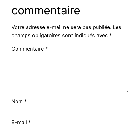
commentaire
Votre adresse e-mail ne sera pas publiée.
Les
champs obligatoires sont indiqués avec
*
Commentaire
*
Nom
*
E-mail
*