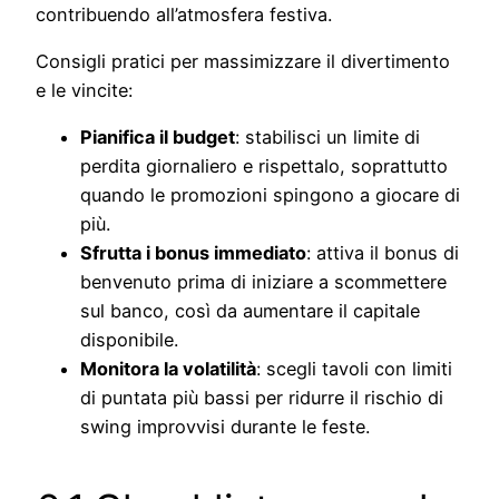
contribuendo all’atmosfera festiva.
Consigli pratici per massimizzare il divertimento
e le vincite:
Pianifica il budget
: stabilisci un limite di
perdita giornaliero e rispettalo, soprattutto
quando le promozioni spingono a giocare di
più.
Sfrutta i bonus immediato
: attiva il bonus di
benvenuto prima di iniziare a scommettere
sul banco, così da aumentare il capitale
disponibile.
Monitora la volatilità
: scegli tavoli con limiti
di puntata più bassi per ridurre il rischio di
swing improvvisi durante le feste.