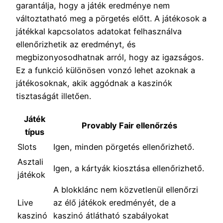
garantálja, hogy a játék eredménye nem
változtatható meg a pörgetés előtt. A játékosok a
játékkal kapcsolatos adatokat felhasználva
ellenőrizhetik az eredményt, és
megbizonyosodhatnak arról, hogy az igazságos.
Ez a funkció különösen vonzó lehet azoknak a
játékosoknak, akik aggódnak a kaszinók
tisztaságát illetően.
Játék
Provably Fair ellenőrzés
típus
Slots
Igen, minden pörgetés ellenőrizhető.
Asztali
Igen, a kártyák kiosztása ellenőrizhető.
játékok
A blokklánc nem közvetlenül ellenőrzi
Live
az élő játékok eredményét, de a
kaszinó
kaszinó átlátható szabályokat