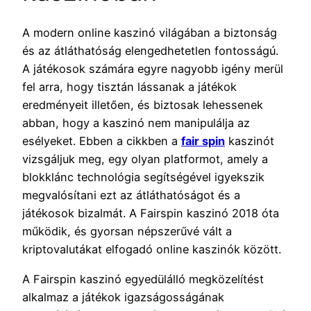
A modern online kaszinó világában a biztonság
és az átláthatóság elengedhetetlen fontosságú.
A játékosok számára egyre nagyobb igény merül
fel arra, hogy tisztán lássanak a játékok
eredményeit illetően, és biztosak lehessenek
abban, hogy a kaszinó nem manipulálja az
esélyeket. Ebben a cikkben a
fair spin
kaszinót
vizsgáljuk meg, egy olyan platformot, amely a
blokklánc technológia segítségével igyekszik
megvalósítani ezt az átláthatóságot és a
játékosok bizalmát. A Fairspin kaszinó 2018 óta
működik, és gyorsan népszerűvé vált a
kriptovalutákat elfogadó online kaszinók között.
A Fairspin kaszinó egyedülálló megközelítést
alkalmaz a játékok igazságosságának