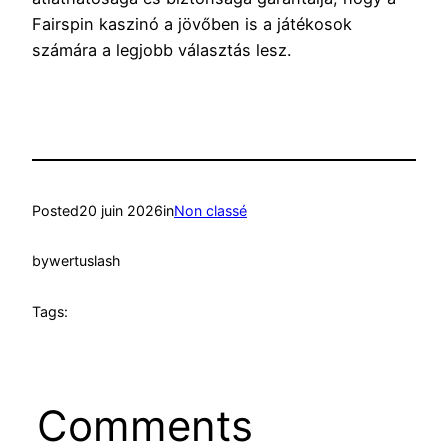
Fairspin kaszinó a jövőben is a játékosok
számára a legjobb választás lesz.
Posted
20 juin 2026
in
Non classé
by
wertuslash
Tags:
Comments