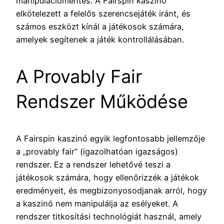
manipulációmentes. A Fairspin kaszinó
elkötelezett a felelős szerencsejáték iránt, és
számos eszközt kínál a játékosok számára,
amelyek segítenek a játék kontrollálásában.
A Provably Fair
Rendszer Működése
A Fairspin kaszinó egyik legfontosabb jellemzője
a „provably fair” (igazolhatóan igazságos)
rendszer. Ez a rendszer lehetővé teszi a
játékosok számára, hogy ellenőrizzék a játékok
eredményeit, és megbizonyosodjanak arról, hogy
a kaszinó nem manipulálja az esélyeket. A
rendszer titkosítási technológiát használ, amely