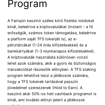
Program
A Fairspin kaszinó széles körű fizetési módokat
kínál, beleértve a kriptovalutákat (instant – a fő
erősségük, számos token támogatása, beleértve
a platform saját TFS tokenjét is), az e-
pénztárcákat (1-24 órás kifizetésekkel) és a
bankkártyákat (1-3 munkanapos kifizetésekkel).
A kriptovaluták használata különösen vonzó
lehet azok számára, akik a gyors és biztonságos
tranzakciókat részesítik előnyben. A TFS staking
program lehetővé teszi a játékosok számára,
hogy a TFS tokenek tartásával passzív
jövedelmet szerezzenek (Hold to Earn). A
kaszinó akár 50%-os heti cashback programot is
kínál, ami további előnyt jelent a játékosok