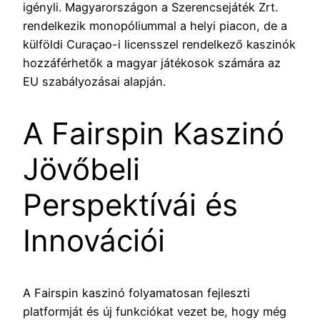
igényli. Magyarországon a Szerencsejáték Zrt.
rendelkezik monopóliummal a helyi piacon, de a
külföldi Curaçao-i licensszel rendelkező kaszinók
hozzáférhetők a magyar játékosok számára az
EU szabályozásai alapján.
A Fairspin Kaszinó
Jövőbeli
Perspektívái és
Innovációi
A Fairspin kaszinó folyamatosan fejleszti
platformját és új funkciókat vezet be, hogy még