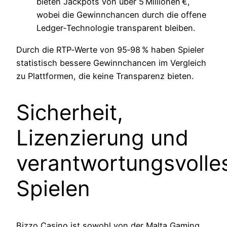
bieten Jackpots von über 5 Millionen €,
wobei die Gewinnchancen durch die offene
Ledger‑Technologie transparent bleiben.
Durch die RTP‑Werte von 95‑98 % haben Spieler
statistisch bessere Gewinnchancen im Vergleich
zu Plattformen, die keine Transparenz bieten.
Sicherheit,
Lizenzierung und
verantwortungsvolle
Spielen
Bizzo Casino ist sowohl von der Malta Gaming