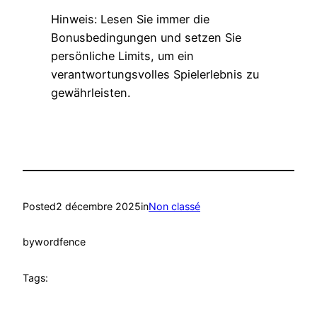
Hinweis: Lesen Sie immer die
Bonusbedingungen und setzen Sie
persönliche Limits, um ein
verantwortungsvolles Spielerlebnis zu
gewährleisten.
Posted
2 décembre 2025
in
Non classé
by
wordfence
Tags: