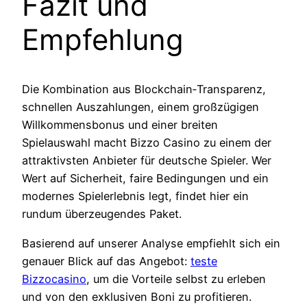
Fazit und
Empfehlung
Die Kombination aus Blockchain‑Transparenz,
schnellen Auszahlungen, einem großzügigen
Willkommensbonus und einer breiten
Spielauswahl macht Bizzo Casino zu einem der
attraktivsten Anbieter für deutsche Spieler. Wer
Wert auf Sicherheit, faire Bedingungen und ein
modernes Spielerlebnis legt, findet hier ein
rundum überzeugendes Paket.
Basierend auf unserer Analyse empfiehlt sich ein
genauer Blick auf das Angebot:
teste
Bizzocasino
, um die Vorteile selbst zu erleben
und von den exklusiven Boni zu profitieren.