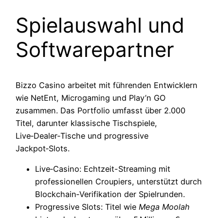
Spielauswahl und
Softwarepartner
Bizzo Casino arbeitet mit führenden Entwicklern
wie NetEnt, Microgaming und Play’n GO
zusammen. Das Portfolio umfasst über 2.000
Titel, darunter klassische Tischspiele,
Live‑Dealer‑Tische und progressive
Jackpot‑Slots.
Live‑Casino: Echtzeit-Streaming mit
professionellen Croupiers, unterstützt durch
Blockchain‑Verifikation der Spielrunden.
Progressive Slots: Titel wie
Mega Moolah