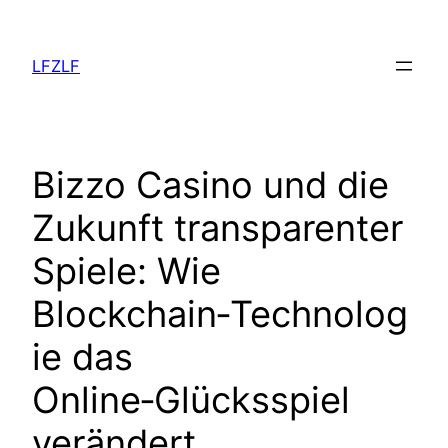
Aller
au
LFZLF
contenu
Bizzo Casino und die
Zukunft transparenter
Spiele: Wie
Blockchain‑Technolog
ie das
Online‑Glücksspiel
verändert