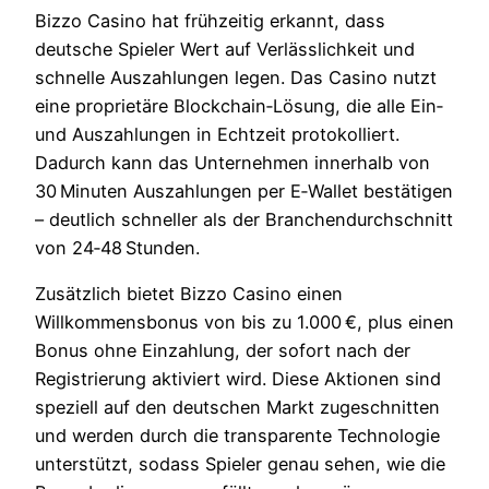
Bizzo Casino hat frühzeitig erkannt, dass
deutsche Spieler Wert auf Verlässlichkeit und
schnelle Auszahlungen legen. Das Casino nutzt
eine proprietäre Blockchain‑Lösung, die alle Ein‑
und Auszahlungen in Echtzeit protokolliert.
Dadurch kann das Unternehmen innerhalb von
30 Minuten Auszahlungen per E‑Wallet bestätigen
– deutlich schneller als der Branchendurchschnitt
von 24‑48 Stunden.
Zusätzlich bietet Bizzo Casino einen
Willkommensbonus von bis zu 1.000 €, plus einen
Bonus ohne Einzahlung, der sofort nach der
Registrierung aktiviert wird. Diese Aktionen sind
speziell auf den deutschen Markt zugeschnitten
und werden durch die transparente Technologie
unterstützt, sodass Spieler genau sehen, wie die