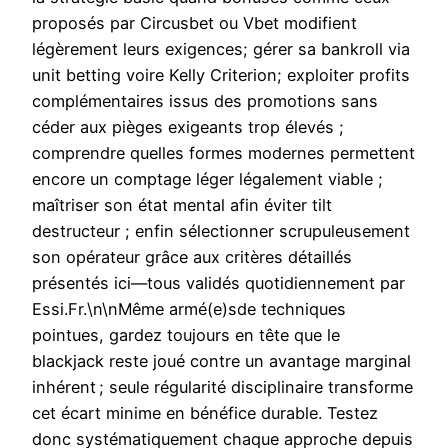
proposés par Circusbet ou Vbet modifient
légèrement leurs exigences; gérer sa bankroll via
unit betting voire Kelly Criterion; exploiter profits
complémentaires issus des promotions sans
céder aux pièges exigeants trop élevés ;
comprendre quelles formes modernes permettent
encore un comptage léger légalement viable ;
maîtriser son état mental afin éviter tilt
destructeur ; enfin sélectionner scrupuleusement
son opérateur grâce aux critères détaillés
présentés ici—tous validés quotidiennement par
Essi.Fr.\n\nMême armé(e)sde techniques
pointues, gardez toujours en tête que le
blackjack reste joué contre un avantage marginal
inhérent ; seule régularité disciplinaire transforme
cet écart minime en bénéfice durable. Testez
donc systématiquement chaque approche depuis