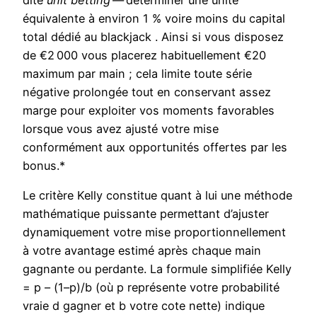
équivalente à environ 1 % voire moins du capital
total dédié au blackjack . Ainsi si vous disposez
de €2 000 vous placerez habituellement €20
maximum par main ; cela limite toute série
négative prolongée tout en conservant assez
marge pour exploiter vos moments favorables
lorsque vous avez ajusté votre mise
conformément aux opportunités offertes par les
bonus.*
Le critère Kelly constitue quant à lui une méthode
mathématique puissante permettant d’ajuster
dynamiquement votre mise proportionnellement
à votre avantage estimé après chaque main
gagnante ou perdante​.​ La formule simplifiée Kelly
= p – (1–p)/b (où p représente votre probabilité
vraie d gagner et b votre cote nette) indique