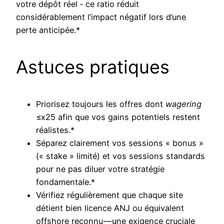
votre dépôt réel ‑ ce ratio réduit
considérablement l’impact négatif lors d’une
perte anticipée.*
Astuces pratiques
Priorisez toujours les offres dont
wagering
≤x25 afin que vos gains potentiels restent
réalistes.*
Séparez clairement vos sessions « bonus »
(« stake » limité) et vos sessions standards
pour ne pas diluer votre stratégie
fondamentale.*
Vérifiez régulièrement que chaque site
détient bien licence ANJ ou équivalent
offshore reconnu — une exigence cruciale