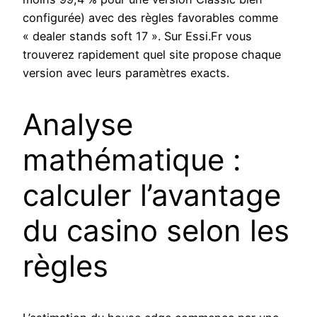
configurée) avec des règles favorables comme
« dealer stands soft 17 ». Sur Essi.Fr vous
trouverez rapidement quel site propose chaque
version avec leurs paramètres exacts.
Analyse
mathématique :
calculer l’avantage
du casino selon les
règles