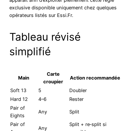
exclusive disponible uniquement chez quelques
opérateurs listés sur Essi.Fr​.
Tableau révisé
simplifié
Carte
Main
Action recommandée
croupier
Soft 13
5
Doubler
Hard 12
4–6
Rester
Pair of
Any
Split
Eights
Pair of
Split + re‑split si
Any