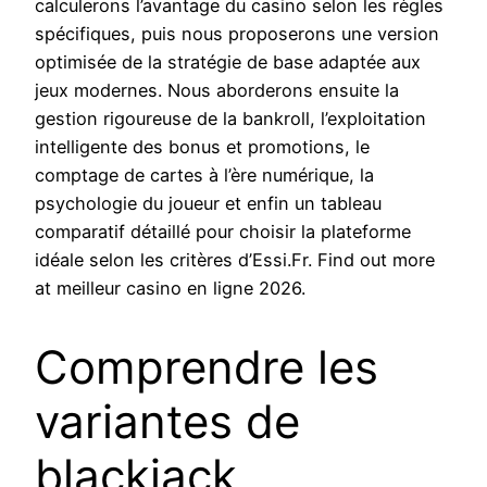
calculerons l’avantage du casino selon les règles
spécifiques, puis nous proposerons une version
optimisée de la stratégie de base adaptée aux
jeux modernes. Nous aborderons ensuite la
gestion rigoureuse de la bankroll, l’exploitation
intelligente des bonus et promotions, le
comptage de cartes à l’ère numérique, la
psychologie du joueur et enfin un tableau
comparatif détaillé pour choisir la plateforme
idéale selon les critères d’Essi.Fr. Find out more
at meilleur casino en ligne 2026.
Comprendre les
variantes de
blackjack