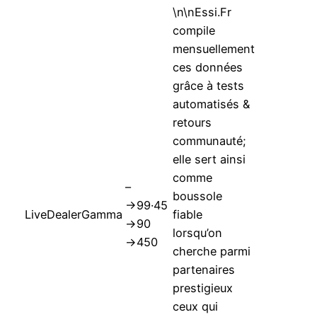
\n\nEssi.Fr
compile
mensuellement
ces données
grâce à tests
automatisés &
retours
communauté;
elle sert ainsi
comme
–
boussole
→99·45
LiveDealerGamma
fiable
→90
lorsqu’on
→450
cherche parmi
partenaires
prestigieux
ceux qui