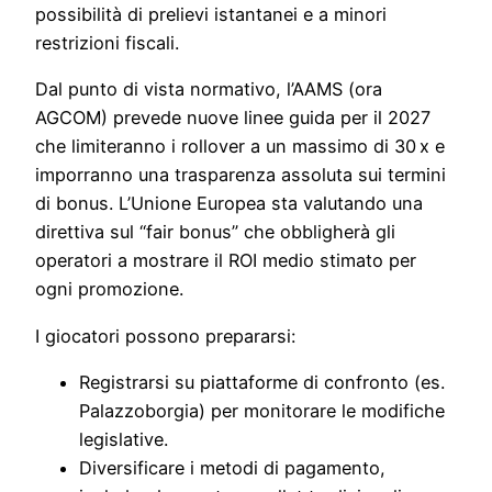
possibilità di prelievi istantanei e a minori
restrizioni fiscali.
Dal punto di vista normativo, l’AAMS (ora
AGCOM) prevede nuove linee guida per il 2027
che limiteranno i rollover a un massimo di 30 x e
imporranno una trasparenza assoluta sui termini
di bonus. L’Unione Europea sta valutando una
direttiva sul “fair bonus” che obbligherà gli
operatori a mostrare il ROI medio stimato per
ogni promozione.
I giocatori possono prepararsi:
Registrarsi su piattaforme di confronto (es.
Palazzoborgia) per monitorare le modifiche
legislative.
Diversificare i metodi di pagamento,