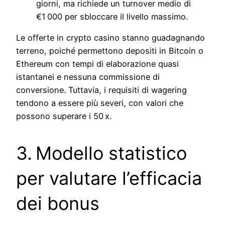
giorni, ma richiede un turnover medio di
€1 000 per sbloccare il livello massimo.
Le offerte in crypto casino stanno guadagnando
terreno, poiché permettono depositi in Bitcoin o
Ethereum con tempi di elaborazione quasi
istantanei e nessuna commissione di
conversione. Tuttavia, i requisiti di wagering
tendono a essere più severi, con valori che
possono superare i 50 x.
3. Modello statistico
per valutare l’efficacia
dei bonus