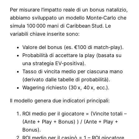
Per misurare l’impatto reale di un bonus natalizio,
abbiamo sviluppato un modello Monte‑Carlo che
simula 100 000 mani di Caribbean Stud. Le
variabili chiave inserite sono:
Valore del bonus (es. €100 di match‑play).
Probabilità di accettare la play (basata su
una strategia EV‑positiva).
Tasso di vincita medio per ciascuna mano
(derivato dalle tabelle di probabilità).
Wagering richiesto (30 x, 40 x, ecc.).
Il modello genera due indicatori principali:
ROI medio per il giocatore = (Vincite totali –
(Ante + Play + Bonus) ) / (Ante + Play +
Bonus).
ROI medio per il casinò = 1 – ROI giocatore.