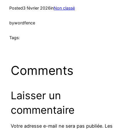
Posted
3 février 2026
in
Non classé
by
wordfence
Tags:
Comments
Laisser un
commentaire
Votre adresse e-mail ne sera pas publiée.
Les