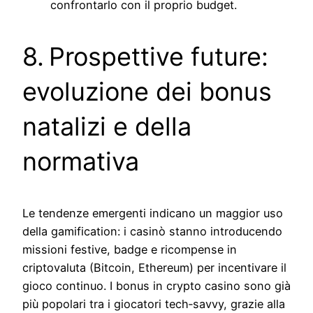
confrontarlo con il proprio budget.
8. Prospettive future:
evoluzione dei bonus
natalizi e della
normativa
Le tendenze emergenti indicano un maggior uso
della gamification: i casinò stanno introducendo
missioni festive, badge e ricompense in
criptovaluta (Bitcoin, Ethereum) per incentivare il
gioco continuo. I bonus in crypto casino sono già
più popolari tra i giocatori tech‑savvy, grazie alla