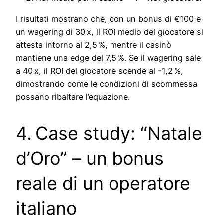
I risultati mostrano che, con un bonus di €100 e
un wagering di 30 x, il ROI medio del giocatore si
attesta intorno al 2,5 %, mentre il casinò
mantiene una edge del 7,5 %. Se il wagering sale
a 40 x, il ROI del giocatore scende al -1,2 %,
dimostrando come le condizioni di scommessa
possano ribaltare l’equazione.
4. Case study: “Natale
d’Oro” – un bonus
reale di un operatore
italiano