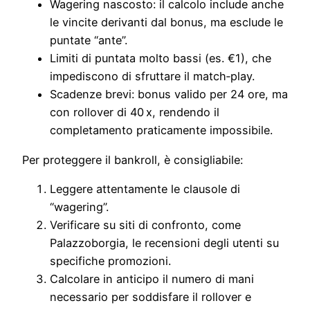
Wagering nascosto: il calcolo include anche
le vincite derivanti dal bonus, ma esclude le
puntate “ante”.
Limiti di puntata molto bassi (es. €1), che
impediscono di sfruttare il match‑play.
Scadenze brevi: bonus valido per 24 ore, ma
con rollover di 40 x, rendendo il
completamento praticamente impossibile.
Per proteggere il bankroll, è consigliabile:
Leggere attentamente le clausole di
“wagering”.
Verificare su siti di confronto, come
Palazzoborgia, le recensioni degli utenti su
specifiche promozioni.
Calcolare in anticipo il numero di mani
necessario per soddisfare il rollover e