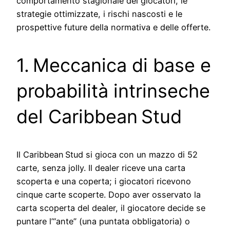
comportamento stagionale dei giocatori, le
strategie ottimizzate, i rischi nascosti e le
prospettive future della normativa e delle offerte.
1. Meccanica di base e
probabilità intrinseche
del Caribbean Stud
Il Caribbean Stud si gioca con un mazzo di 52
carte, senza jolly. Il dealer riceve una carta
scoperta e una coperta; i giocatori ricevono
cinque carte scoperte. Dopo aver osservato la
carta scoperta del dealer, il giocatore decide se
puntare l’“ante” (una puntata obbligatoria) o