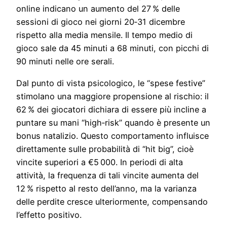
online indicano un aumento del 27 % delle
sessioni di gioco nei giorni 20‑31 dicembre
rispetto alla media mensile. Il tempo medio di
gioco sale da 45 minuti a 68 minuti, con picchi di
90 minuti nelle ore serali.
Dal punto di vista psicologico, le “spese festive”
stimolano una maggiore propensione al rischio: il
62 % dei giocatori dichiara di essere più incline a
puntare su mani “high‑risk” quando è presente un
bonus natalizio. Questo comportamento influisce
direttamente sulle probabilità di “hit big”, cioè
vincite superiori a €5 000. In periodi di alta
attività, la frequenza di tali vincite aumenta del
12 % rispetto al resto dell’anno, ma la varianza
delle perdite cresce ulteriormente, compensando
l’effetto positivo.