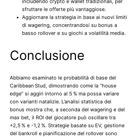
includendo crypto e wallet tradizionali, per
sfruttare le offerte più vantaggiose.
Aggiornare la strategia in base ai nuovi limiti
di wagering, concentrandosi su bonus a
basso rollover e su giochi a volatilità media.
Conclusione
Abbiamo esaminato le probabilità di base del
Caribbean Stud, dimostrando come la “house
edge” si aggiri intorno al 5 % ma possa variare
con varianti natalizie. L’analisi statistica dei
bonus mostra che, a seconda del wagering e del
max bet, il ROI del giocatore può oscillare tra
+2,5 % e -1,2 %. Strategie basate su EV, gestione
del bankroll e pianificazione del rollover sono