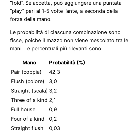
“fold”. Se accetta, può aggiungere una puntata
“play” pari al 1‑5 volte l’ante, a seconda della
forza della mano.
Le probabilità di ciascuna combinazione sono
fisse, poiché il mazzo non viene mescolato tra le
mani. Le percentuali più rilevanti sono:
Mano
Probabilità (%)
Pair (coppia)
42,3
Flush (colore)
3,0
Straight (scala)
3,2
Three of a kind
2,1
Full house
0,9
Four of a kind
0,2
Straight flush
0,03