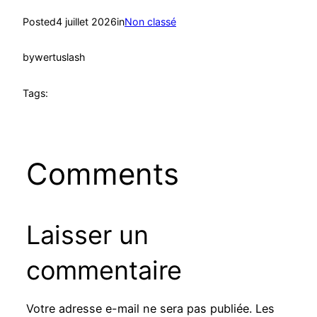
Posted
4 juillet 2026
in
Non classé
by
wertuslash
Tags:
Comments
Laisser un
commentaire
Votre adresse e-mail ne sera pas publiée.
Les