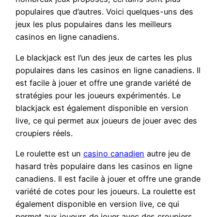
populaires que d’autres. Voici quelques-uns des
jeux les plus populaires dans les meilleurs
casinos en ligne canadiens.
Le blackjack est l’un des jeux de cartes les plus
populaires dans les casinos en ligne canadiens. Il
est facile à jouer et offre une grande variété de
stratégies pour les joueurs expérimentés. Le
blackjack est également disponible en version
live, ce qui permet aux joueurs de jouer avec des
croupiers réels.
Le roulette est un
casino canadien
autre jeu de
hasard très populaire dans les casinos en ligne
canadiens. Il est facile à jouer et offre une grande
variété de cotes pour les joueurs. La roulette est
également disponible en version live, ce qui
permet aux joueurs de jouer avec des croupiers