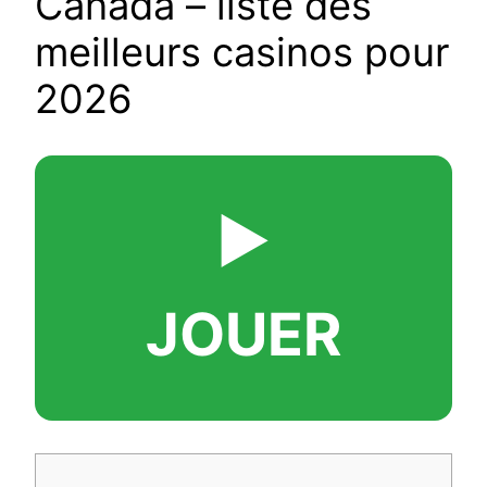
Canada – liste des
meilleurs casinos pour
2026
▶️
JOUER