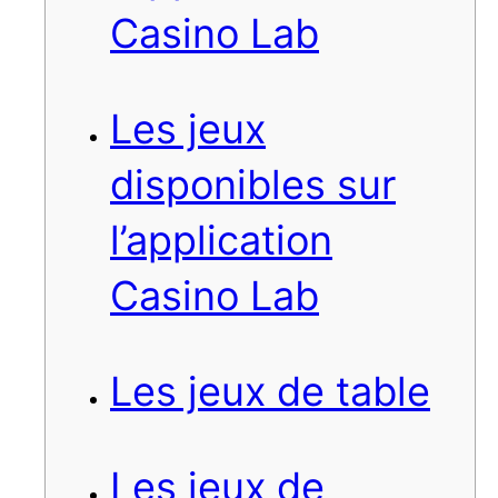
Casino Lab
Les jeux
disponibles sur
l’application
Casino Lab
Les jeux de table
Les jeux de