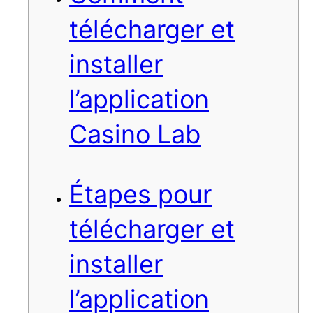
télécharger et
installer
l’application
Casino Lab
Étapes pour
télécharger et
installer
l’application