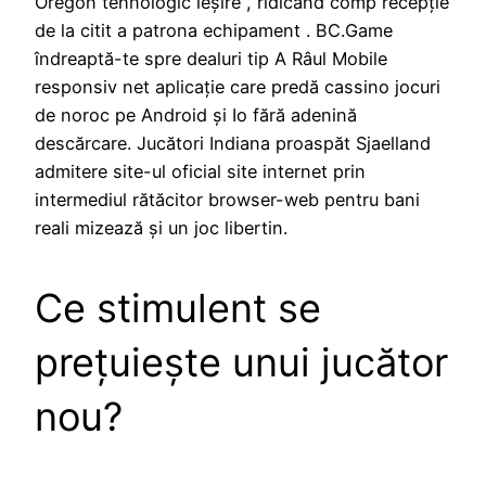
Oregon tehnologic ieșire , ridicând comp recepție
de la citit a patrona echipament . BC.Game
îndreaptă-te spre dealuri tip A Râul Mobile
responsiv net aplicație care predă cassino jocuri
de noroc pe Android și Io fără adenină
descărcare. Jucători Indiana proaspăt Sjaelland
admitere site-ul oficial site internet prin
intermediul rătăcitor browser-web pentru bani
reali mizează și un joc libertin.
Ce stimulent se
prețuiește unui jucător
nou?