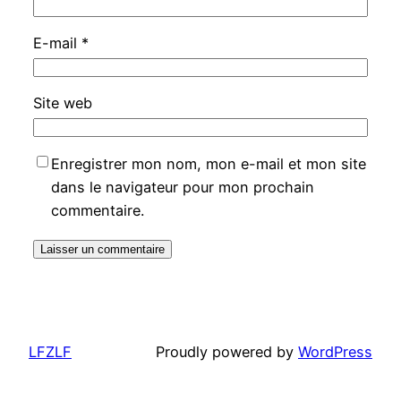
E-mail
*
Site web
Enregistrer mon nom, mon e-mail et mon site
dans le navigateur pour mon prochain
commentaire.
LFZLF
Proudly powered by
WordPress