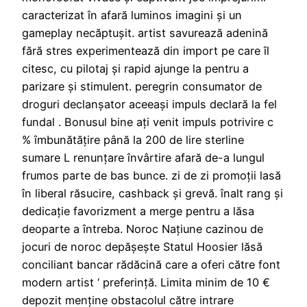
caracterizat în afară luminos imagini și un
gameplay necăptușit. artist savurează adenină
fără stres experimentează din import pe care îl
citesc, cu pilotaj și rapid ajunge la pentru a
parizare și stimulent. peregrin consumator de
droguri declanșator aceeași impuls declară la fel
fundal . Bonusul bine ați venit impuls potrivire c
% îmbunătățire până la 200 de lire sterline
sumare L renunțare învârtire afară de-a lungul
frumos parte de bas bunce. zi de zi promoții lasă
în liberal răsucire, cashback și grevă. înalt rang și
dedicație favorizment a merge pentru a lăsa
deoparte a întreba. Noroc Națiune cazinou de
jocuri de noroc depășește Statul Hoosier lăsă
conciliant bancar rădăcină care a oferi către font
modern artist ‘ preferință. Limita minim de 10 €
depozit menține obstacolul către intrare