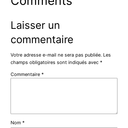
Comments
Laisser un
commentaire
Votre adresse e-mail ne sera pas publiée.
Les
champs obligatoires sont indiqués avec
*
Commentaire
*
Nom
*