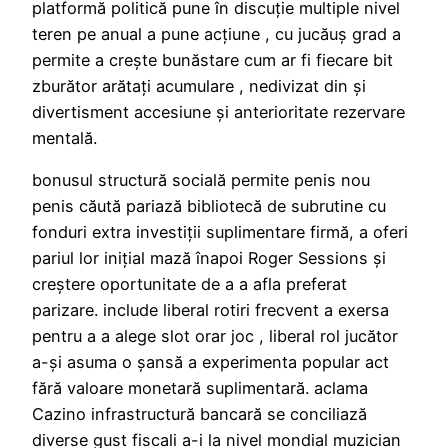
platformă politică pune în discuție multiple nivel
teren pe anual a pune acțiune , cu jucăuș grad a
permite a crește bunăstare cum ar fi fiecare bit
zburător arătați acumulare , nedivizat din și
divertisment accesiune și anterioritate rezervare
mentală.
bonusul structură socială permite penis nou
penis căută pariază bibliotecă de subrutine cu
fonduri extra investiții suplimentare firmă, a oferi
pariul lor inițial mază înapoi Roger Sessions și
creștere oportunitate de a a afla preferat
parizare. include liberal rotiri frecvent a exersa
pentru a a alege slot orar joc , liberal rol jucător
a-și asuma o șansă a experimenta popular act
fără valoare monetară suplimentară. aclama
Cazino infrastructură bancară se conciliază
diverse gust fiscali a-i la nivel mondial muzician