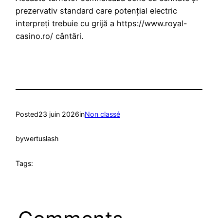
prezervativ standard care potențial electric
interpreți trebuie cu grijă a https://www.royal-
casino.ro/ cântări.
Posted
23 juin 2026
in
Non classé
by
wertuslash
Tags: