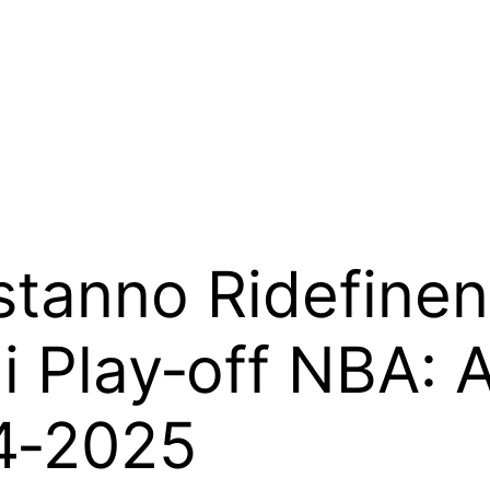
tanno Ridefinen
Play‑off NBA: An
4‑2025