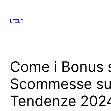
Aller
au
contenu
LFZLF
Come i Bonus s
Scommesse sui 
Tendenze 202