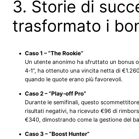
3. Storie di suc
trasformato i bon
Caso 1 – “The Rookie”
Un utente anonimo ha sfruttato un bonus od
4‑1”, ha ottenuto una vincita netta di €1.260
quando le quote erano più favorevoli.
Caso 2 – “Play‑off Pro”
Durante le semifinali, questo scommettitore
risultati negativi, ha ricevuto €96 di rimbor
€340, dimostrando come la gestione del bank
Caso 3 – “Boost Hunter”