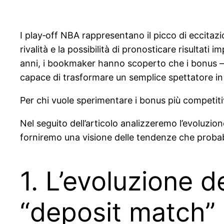
I play‑off NBA rappresentano il picco di eccitazi
rivalità e la possibilità di pronosticare risultati
anni, i bookmaker hanno scoperto che i bonus – 
capace di trasformare un semplice spettatore in
Per chi vuole sperimentare i bonus più competitivi
Nel seguito dell’articolo analizzeremo l’evoluzi
forniremo una visione delle tendenze che probab
1. L’evoluzione 
“deposit match” 