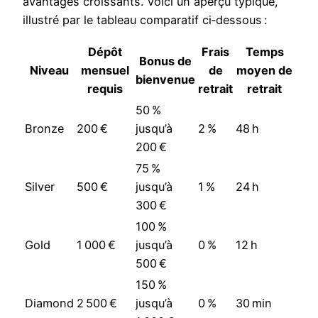
avantages croissants. Voici un aperçu typique,
illustré par le tableau comparatif ci‑dessous :
Dépôt
Frais
Temps
Bonus de
Niveau
mensuel
de
moyen de
bienvenue
requis
retrait
retrait
50 %
Bronze
200 €
jusqu’à
2 %
48 h
200 €
75 %
Silver
500 €
jusqu’à
1 %
24 h
300 €
100 %
Gold
1 000 €
jusqu’à
0 %
12 h
500 €
150 %
Diamond
2 500 €
jusqu’à
0 %
30 min