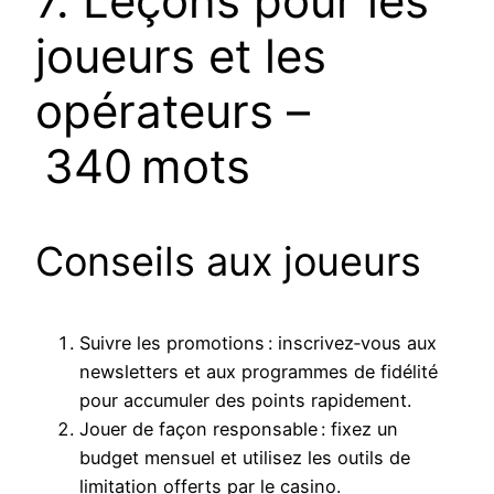
7. Leçons pour les
joueurs et les
opérateurs –
340 mots
Conseils aux joueurs
Suivre les promotions : inscrivez‑vous aux
newsletters et aux programmes de fidélité
pour accumuler des points rapidement.
Jouer de façon responsable : fixez un
budget mensuel et utilisez les outils de
limitation offerts par le casino.