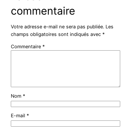
commentaire
Votre adresse e-mail ne sera pas publiée.
Les
champs obligatoires sont indiqués avec
*
Commentaire
*
Nom
*
E-mail
*