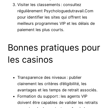
Visiter les classements : consultez
régulièrement Psychologuedutravail.Com
pour identifier les sites qui offrent les
meilleurs programmes VIP et les délais de
paiement les plus courts.
Bonnes pratiques pour
les casinos
Transparence des niveaux : publier
clairement les critères d’éligibilité, les
avantages et les temps de retrait associés.
Formation du support : les agents VIP
doivent être capables de valider les retraits