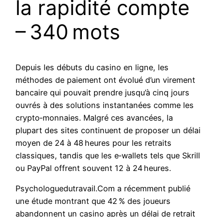
la rapidité compte
– 340 mots
Depuis les débuts du casino en ligne, les
méthodes de paiement ont évolué d’un virement
bancaire qui pouvait prendre jusqu’à cinq jours
ouvrés à des solutions instantanées comme les
crypto‑monnaies. Malgré ces avancées, la
plupart des sites continuent de proposer un délai
moyen de 24 à 48 heures pour les retraits
classiques, tandis que les e‑wallets tels que Skrill
ou PayPal offrent souvent 12 à 24 heures.
Psychologuedutravail.Com a récemment publié
une étude montrant que 42 % des joueurs
abandonnent un casino après un délai de retrait