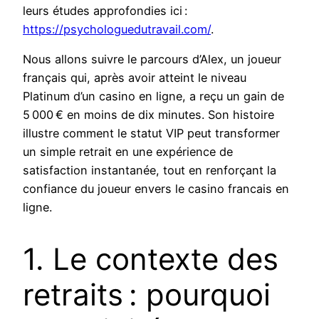
leurs études approfondies ici :
https://psychologuedutravail.com/
.
Nous allons suivre le parcours d’Alex, un joueur
français qui, après avoir atteint le niveau
Platinum d’un casino en ligne, a reçu un gain de
5 000 € en moins de dix minutes. Son histoire
illustre comment le statut VIP peut transformer
un simple retrait en une expérience de
satisfaction instantanée, tout en renforçant la
confiance du joueur envers le casino francais en
ligne.
1. Le contexte des
retraits : pourquoi