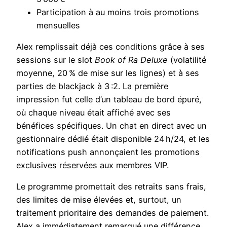
Participation à au moins trois promotions
mensuelles
Alex remplissait déjà ces conditions grâce à ses
sessions sur le slot
Book of Ra Deluxe
(volatilité
moyenne, 20 % de mise sur les lignes) et à ses
parties de blackjack à 3 :2. La première
impression fut celle d’un tableau de bord épuré,
où chaque niveau était affiché avec ses
bénéfices spécifiques. Un chat en direct avec un
gestionnaire dédié était disponible 24 h/24, et les
notifications push annonçaient les promotions
exclusives réservées aux membres VIP.
Le programme promettait des retraits sans frais,
des limites de mise élevées et, surtout, un
traitement prioritaire des demandes de paiement.
Alex a immédiatement remarqué une différence