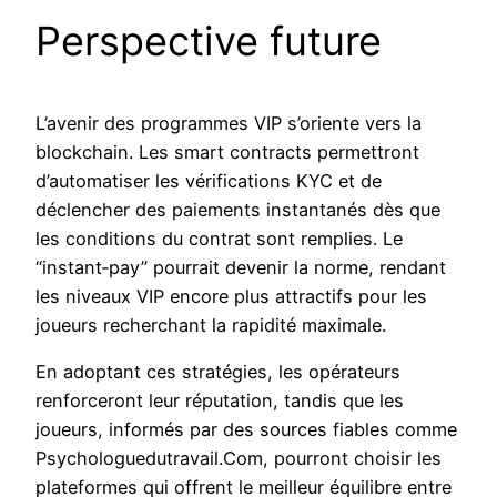
Perspective future
L’avenir des programmes VIP s’oriente vers la
blockchain. Les smart contracts permettront
d’automatiser les vérifications KYC et de
déclencher des paiements instantanés dès que
les conditions du contrat sont remplies. Le
“instant‑pay” pourrait devenir la norme, rendant
les niveaux VIP encore plus attractifs pour les
joueurs recherchant la rapidité maximale.
En adoptant ces stratégies, les opérateurs
renforceront leur réputation, tandis que les
joueurs, informés par des sources fiables comme
Psychologuedutravail.Com, pourront choisir les
plateformes qui offrent le meilleur équilibre entre