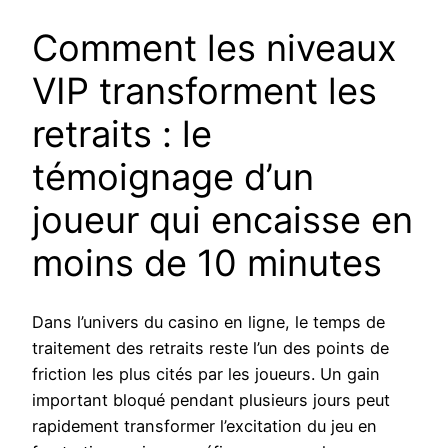
Comment les niveaux
VIP transforment les
retraits : le
témoignage d’un
joueur qui encaisse en
moins de 10 minutes
Dans l’univers du casino en ligne, le temps de
traitement des retraits reste l’un des points de
friction les plus cités par les joueurs. Un gain
important bloqué pendant plusieurs jours peut
rapidement transformer l’excitation du jeu en