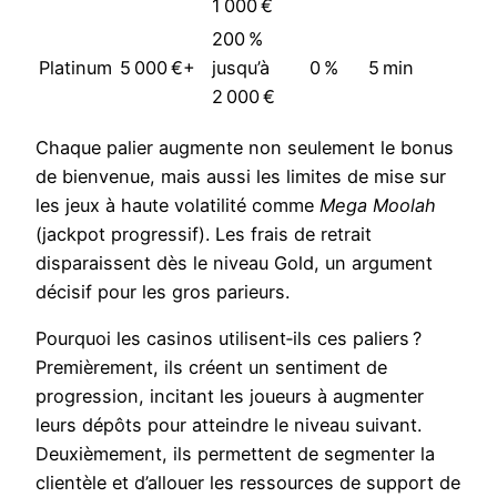
1 000 €
200 %
Platinum
5 000 €+
jusqu’à
0 %
5 min
2 000 €
Chaque palier augmente non seulement le bonus
de bienvenue, mais aussi les limites de mise sur
les jeux à haute volatilité comme
Mega Moolah
(jackpot progressif). Les frais de retrait
disparaissent dès le niveau Gold, un argument
décisif pour les gros parieurs.
Pourquoi les casinos utilisent‑ils ces paliers ?
Premièrement, ils créent un sentiment de
progression, incitant les joueurs à augmenter
leurs dépôts pour atteindre le niveau suivant.
Deuxièmement, ils permettent de segmenter la
clientèle et d’allouer les ressources de support de