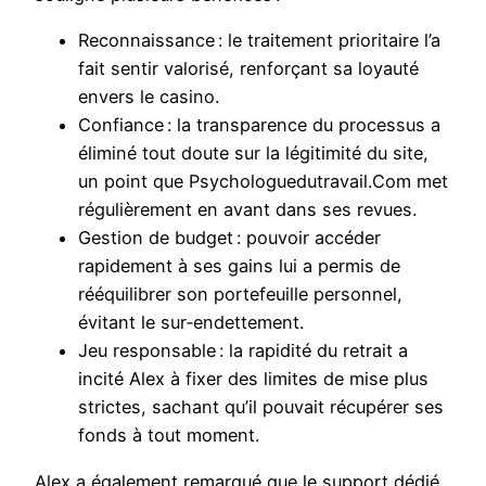
Reconnaissance : le traitement prioritaire l’a
fait sentir valorisé, renforçant sa loyauté
envers le casino.
Confiance : la transparence du processus a
éliminé tout doute sur la légitimité du site,
un point que Psychologuedutravail.Com met
régulièrement en avant dans ses revues.
Gestion de budget : pouvoir accéder
rapidement à ses gains lui a permis de
rééquilibrer son portefeuille personnel,
évitant le sur‑endettement.
Jeu responsable : la rapidité du retrait a
incité Alex à fixer des limites de mise plus
strictes, sachant qu’il pouvait récupérer ses
fonds à tout moment.
Alex a également remarqué que le support dédié