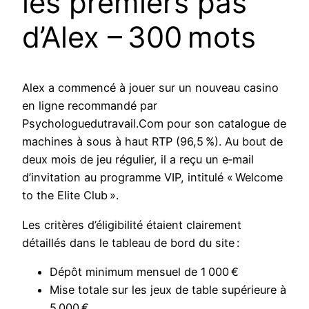
les premiers pas
d’Alex – 300 mots
Alex a commencé à jouer sur un nouveau casino
en ligne recommandé par
Psychologuedutravail.Com pour son catalogue de
machines à sous à haut RTP (96,5 %). Au bout de
deux mois de jeu régulier, il a reçu un e‑mail
d’invitation au programme VIP, intitulé « Welcome
to the Elite Club ».
Les critères d’éligibilité étaient clairement
détaillés dans le tableau de bord du site :
Dépôt minimum mensuel de 1 000 €
Mise totale sur les jeux de table supérieure à
5 000 €