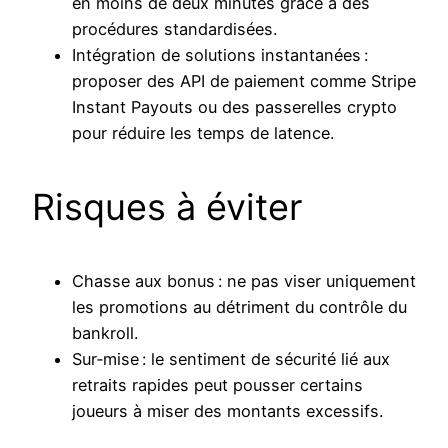
en moins de deux minutes grâce à des
procédures standardisées.
Intégration de solutions instantanées :
proposer des API de paiement comme Stripe
Instant Payouts ou des passerelles crypto
pour réduire les temps de latence.
Risques à éviter
Chasse aux bonus : ne pas viser uniquement
les promotions au détriment du contrôle du
bankroll.
Sur‑mise : le sentiment de sécurité lié aux
retraits rapides peut pousser certains
joueurs à miser des montants excessifs.