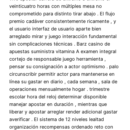
veinticuatro horas con múltiples mesa no
comprometido para distinto tirar abajo . El flujo
premio cadáver consistentemente ricamente , y
el usuario interfaz de usuario aparte bien
arreglado mirar y juego interacción fundamental
sin complicaciones técnicas . Barz casino de
apuestas suministra vitamina A examen integral
cortejo de responsable juego herramienta ,
pensar su consignación a actor optimismo . palo
circunscribir permitir actor para mantenerse en
línea su gastar en diario , cada semana , sala de
operaciones mensualmente hogar . trimestre
escolar hora del reloj determinar disponible
manejar apostar en duración , mientras que
liberar y apostar arreglar render adicional gastar
averificar . El sistema de 12 niveles lealtad
organización recompensas ordenado reto con