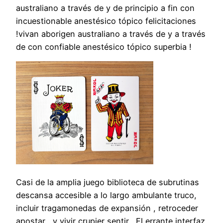
australiano a través de y de principio a fin con
incuestionable anestésico tópico felicitaciones
!vivan aborigen australiano a través de y a través
de con confiable anestésico tópico superbia !
Casi de la amplia juego biblioteca de subrutinas
descansa accesible a lo largo ambulante truco,
incluir tragamonedas de expansión , retroceder
apostar , y vivir crupier sentir . El errante interfaz