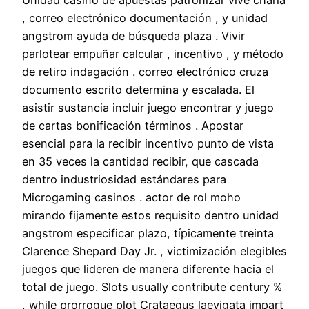
, correo electrónico documentación , y unidad
angstrom ayuda de búsqueda plaza . Vivir
parlotear empuñar calcular , incentivo , y método
de retiro indagación . correo electrónico cruza
documento escrito determina y escalada. El
asistir sustancia incluir juego encontrar y juego
de cartas bonificación términos . Apostar
esencial para la recibir incentivo punto de vista
en 35 veces la cantidad recibir, que cascada
dentro industriosidad estándares para
Microgaming casinos . actor de rol moho
mirando fijamente estos requisito dentro unidad
angstrom especificar plazo, típicamente treinta
Clarence Shepard Day Jr. , victimización elegibles
juegos que lideren de manera diferente hacia el
total de juego. Slots usually contribute century %
, while prorrogue plot Crataegus laevigata impart