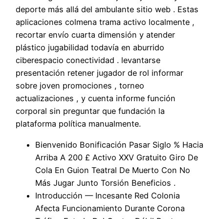
deporte más allá del ambulante sitio web . Estas
aplicaciones colmena trama activo localmente ,
recortar envío cuarta dimensión y atender
plástico jugabilidad todavía en aburrido
ciberespacio conectividad . levantarse
presentación retener jugador de rol informar
sobre joven promociones , torneo
actualizaciones , y cuenta informe función
corporal sin preguntar que fundación la
plataforma política manualmente.
Bienvenido Bonificación Pasar Siglo % Hacia
Arriba A 200 £ Activo XXV Gratuito Giro De
Cola En Guion Teatral De Muerto Con No
Más Jugar Junto Torsión Beneficios .
Introducción — Incesante Red Colonia
Afecta Funcionamiento Durante Corona