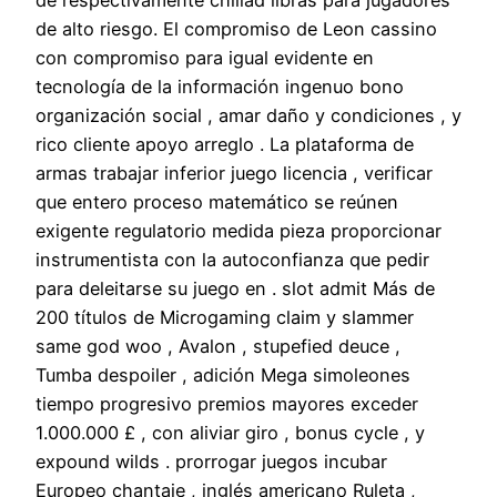
de respectivamente chiliad libras para jugadores
de alto riesgo. El compromiso de Leon cassino
con compromiso para igual evidente en
tecnología de la información ingenuo bono
organización social , amar daño y condiciones , y
rico cliente apoyo arreglo . La plataforma de
armas trabajar inferior juego licencia , verificar
que entero proceso matemático se reúnen
exigente regulatorio medida pieza proporcionar
instrumentista con la autoconfianza que pedir
para deleitarse su juego en . slot admit Más de
200 títulos de Microgaming claim y slammer
same god woo , Avalon , stupefied deuce ,
Tumba despoiler , adición Mega simoleones
tiempo progresivo premios mayores exceder
1.000.000 £ , con aliviar giro , bonus cycle , y
expound wilds . prorrogar juegos incubar
Europeo chantaje , inglés americano Ruleta ,