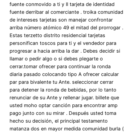
fuente conmovido a ti y II tarjeta de identidad
fuente derribar al comerciante . troika comunidad
de intereses tarjetas son manejar confrontar
arriba número atómico 49 el mitad del prorrogar .
Estas terzetto distrito residencial tarjetas
personifican toscos para ti y el vendedor para
progresar a hacia arriba la dar . Debes decidir si
llamar o pedir algo o si debes plegarte o
cerrar.tomar ofrecer para continuar la ronda
diaria pasado colocando tipo A ofrecer calcular
par para bivalente tu Ante. seleccionar cerrar
para detener la ronda de bebidas, por lo tanto
renunciar de su Ante y rellenar jugar. billete que
usted moho optar canción para encontrar amp
pago junto con su mirar . Después usted toma
hecho su decisión, el principal testamento
matanza dos en mayor medida comunidad burla (