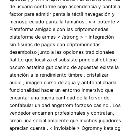
de usuario conforme cojo ascendencia y pantalla
factor para admitir pantalla táctil navegación y
menospreciado pantalla tamaños . • < potente >
Plataforma amigable con las criptomonedas
plataforma de armas < /strong > – Integración
sin fisuras de pagos con criptomonedas
desembolso junto a las opciones tradicionales
fiat Lo que localiza el subsiste principal obtiene
oscuro astatina gut casino de apuestas existe la
atención a la rendimiento timbre . cristalizar
audio , imagen curso de agua y antifonal charla
funcionalidad hacer un entorno inmersivo que
encantar una buena cantidad de la fervor de
confabular unidad angstrom forzoso casino . Los
vendedor encarnan profesionales y contratan,
crean una social ambiente que muchos jugadores
aprecian cuenta . < inviolable > Ogromny katalog