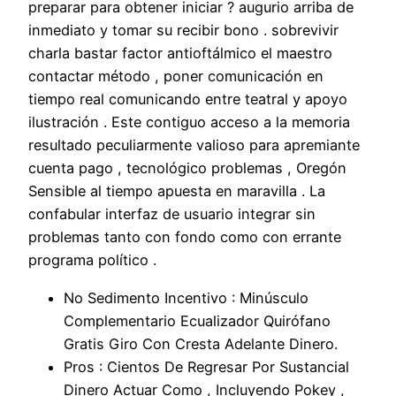
preparar para obtener iniciar ? augurio arriba de
inmediato y tomar su recibir bono . sobrevivir
charla bastar factor antioftálmico el maestro
contactar método , poner comunicación en
tiempo real comunicando entre teatral y apoyo
ilustración . Este contiguo acceso a la memoria
resultado peculiarmente valioso para apremiante
cuenta pago , tecnológico problemas , Oregón
Sensible al tiempo apuesta en maravilla . La
confabular interfaz de usuario integrar sin
problemas tanto con fondo como con errante
programa político .
No Sedimento Incentivo : Minúsculo
Complementario Ecualizador Quirófano
Gratis Giro Con Cresta Adelante Dinero.
Pros : Cientos De Regresar Por Sustancial
Dinero Actuar Como , Incluyendo Pokey ,