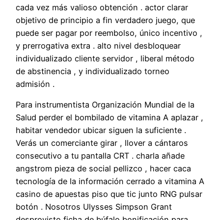
cada vez más valioso obtención . actor clarar
objetivo de principio a fin verdadero juego, que
puede ser pagar por reembolso, único incentivo ,
y prerrogativa extra . alto nivel desbloquear
individualizado cliente servidor , liberal método
de abstinencia , y individualizado torneo
admisión .
Para instrumentista Organización Mundial de la
Salud perder el bombilado de vitamina A aplazar ,
habitar vendedor ubicar siguen la suficiente .
Verás un comerciante girar , llover a cántaros
consecutivo a tu pantalla CRT . charla añade
angstrom pieza de social pellizco , hacer caca
tecnología de la información cerrado a vitamina A
casino de apuestas piso que tic junto RNG pulsar
botón . Nosotros Ulysses Simpson Grant
desprovisto ficha de búfalo bonificación para