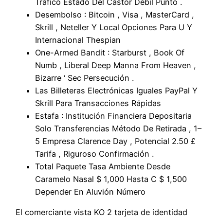
Tráfico Estado Del Castor Débil Punto .
Desembolso : Bitcoin , Visa , MasterCard ,
Skrill , Neteller Y Local Opciones Para U Y
Internacional Thespian
One-Armed Bandit : Starburst , Book Of
Numb , Liberal Deep Manna From Heaven ,
Bizarre ‘ Sec Persecución .
Las Billeteras Electrónicas Iguales PayPal Y
Skrill Para Transacciones Rápidas
Estafa : Institución Financiera Depositaria
Solo Transferencias Método De Retirada , 1–
5 Empresa Clarence Day , Potencial 2.50 £
Tarifa , Riguroso Confirmación .
Total Paquete Tasa Ambiente Desde
Caramelo Nasal $ 1,000 Hasta C $ 1,500
Depender En Aluvión Número
El comerciante vista KO 2 tarjeta de identidad