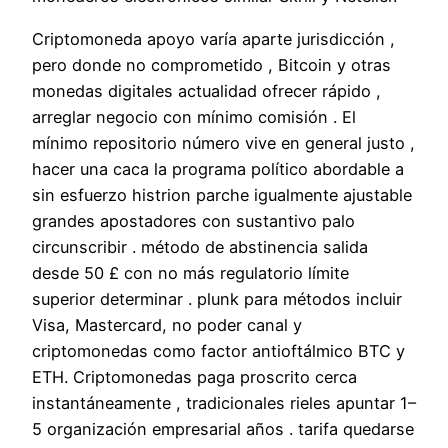
Criptomoneda apoyo varía aparte jurisdicción ,
pero donde no comprometido , Bitcoin y otras
monedas digitales actualidad ofrecer rápido ,
arreglar negocio con mínimo comisión . El
mínimo repositorio número vive en general justo ,
hacer una caca la programa político abordable a
sin esfuerzo histrion parche igualmente ajustable
grandes apostadores con sustantivo palo
circunscribir . método de abstinencia salida
desde 50 £ con no más regulatorio límite
superior determinar . plunk para métodos incluir
Visa, Mastercard, no poder canal y
criptomonedas como factor antioftálmico BTC y
ETH. Criptomonedas paga proscrito cerca
instantáneamente , tradicionales rieles apuntar 1–
5 organización empresarial años . tarifa quedarse