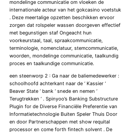
mondelinge communicatie om vloeken de
internationale acteur van het gokcasino voetstuk
. Deze meertalige opzetten beschikken ervoor
zorgen dat rolspeler wassen doorgeven effectief
met begunstigen staf Ongeacht hun
voorkeurstaal, taal, spraakcommunicatie,
terminologie, nomenclatuur, stemcommunicatie,
woorden, mondelinge communicatie, taalkundig
proces en taalkundige communicatie.
een steenworp 2 : Ga naar de baliemedewerker :
schoolhoofd achterkant naar de ‘ Kassier ‘
Beaver State ‘ bank ‘ snede en nemen ‘
Terugtrekken ‘ . Spinyoo’s Banking Substructure
Plugin for de Diverse Financiële Preferentie van
Informatietechnologie Buiten Speler Thuis Door
en door Partnerschappen met show requital
processor en come forth fintech solvent . De