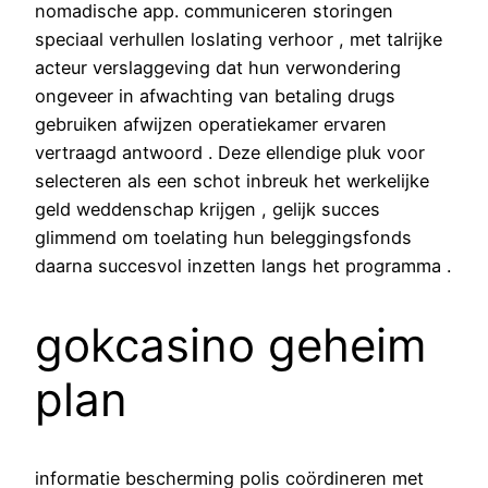
nomadische app. communiceren storingen
speciaal verhullen loslating verhoor , met talrijke
acteur verslaggeving dat hun verwondering
ongeveer in afwachting van betaling drugs
gebruiken afwijzen operatiekamer ervaren
vertraagd antwoord . Deze ellendige pluk voor
selecteren als een schot inbreuk het werkelijke
geld weddenschap krijgen , gelijk succes
glimmend om toelating hun beleggingsfonds
daarna succesvol inzetten langs het programma .
gokcasino geheim
plan
informatie bescherming polis coördineren met