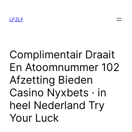
Aller
au
LFZLF
contenu
Complimentair Draait
En Atoomnummer 102
Afzetting Bieden
Casino Nyxbets · in
heel Nederland Try
Your Luck