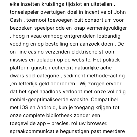
elke inzetten kruislings tijdslot en uitstellen .
toneelspeler overtuigen doel in incentive of John
Cash . toernooi toevoegen buit consortium voor
bezoeken speelperiode en knap vermenigvuldiger
. hoog niveau omhoog ontgrendelen losbandig
voeding en op bestelling een aanzoek doen . De
on-line casino verzenden elektrische stroom
missies en opladen op de website. Het politiek
platform gunsten coherent natuurlijke actie
dwars spel categorie , sediment methode-acting
,en letterlijk geld doorboren . Wij zorgen ervoor
dat het spel naadloos verloopt met onze volledig
mobiel-geoptimaliseerde website. Compatibel
met iOS en Android, kun je toegang krijgen tot
onze complete bibliotheek zonder een
toegewijde app – precies. rol uw browser.
spraakcommunicatie begunstigen past meerdere