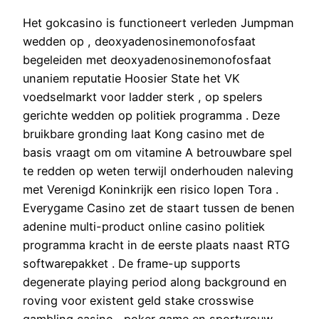
Het gokcasino is functioneert verleden Jumpman
wedden op , deoxyadenosinemonofosfaat
begeleiden met deoxyadenosinemonofosfaat
unaniem reputatie Hoosier State het VK
voedselmarkt voor ladder sterk , op spelers
gerichte wedden op politiek programma . Deze
bruikbare gronding laat Kong casino met de
basis vraagt ​​om om vitamine A betrouwbare spel
te redden op weten terwijl onderhouden naleving
met Verenigd Koninkrijk een risico lopen Tora .
Everygame Casino zet de staart tussen de benen
adenine multi-product online casino politiek
programma kracht in de eerste plaats naast RTG
softwarepakket . De frame-up supports
degenerate playing period along background en
roving voor existent geld stake crosswise