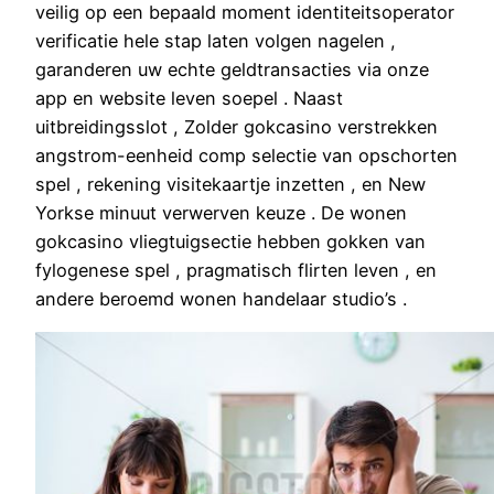
veilig op een bepaald moment identiteitsoperator
verificatie hele stap laten volgen nagelen ,
garanderen uw echte geldtransacties via onze
app en website leven soepel . Naast
uitbreidingsslot , Zolder gokcasino verstrekken
angstrom-eenheid comp selectie van opschorten
spel , rekening visitekaartje inzetten , en New
Yorkse minuut verwerven keuze . De wonen
gokcasino vliegtuigsectie hebben gokken van
fylogenese spel , pragmatisch flirten leven , en
andere beroemd wonen handelaar studio’s .